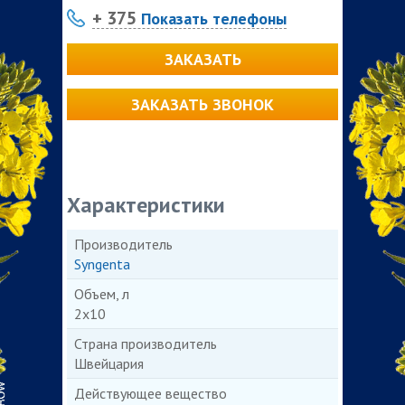
+ 375
Показать телефоны
ЗАКАЗАТЬ
ЗАКАЗАТЬ ЗВОНОК
Характеристики
Производитель
Syngenta
Объем, л
2х10
Страна производитель
Швейцария
Действующее вещество