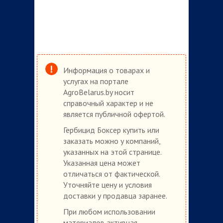
Информация о товарах и
услугах на портале
AgroBelarus.by носит
справочный характер и не
является публичной офертой.
Гербицид Боксер купить или
заказать можно у компаний,
указанных на этой странице.
Указанная цена может
отличаться от фактической.
Уточняйте цену и условия
доставки у продавца заранее.
При любом использовании
материалов активная