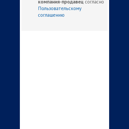
компания-продавец
согласно
Пользовательскому
соглашению