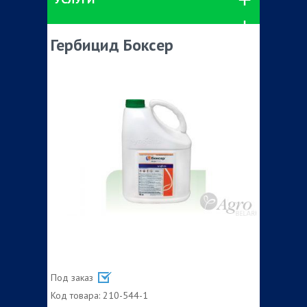
Гербицид Боксер
Под заказ
Код товара:
210-544-1