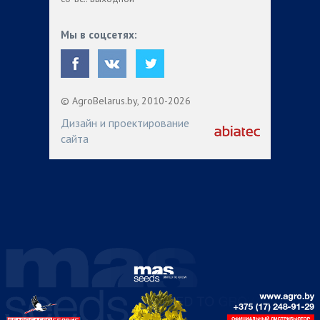
Мы в соцсетях:
© AgroBelarus.by, 2010-2026
Дизайн и проектирование
сайта