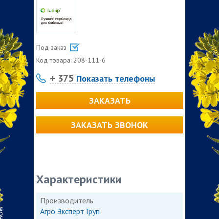
Под заказ
Код товара:
208-111-6
+ 375
Показать телефоны
ЗАКАЗАТЬ
ЗАКАЗАТЬ ЗВОНОК
Характеристики
Производитель
Агро Эксперт Груп