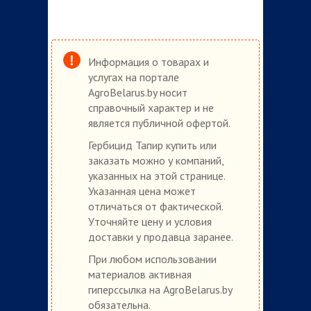
Информация о товарах и
услугах на портале
AgroBelarus.by носит
справочный характер и не
является публичной офертой.
Гербицид Тапир купить или
заказать можно у компаний,
указанных на этой странице.
Указанная цена может
отличаться от фактической.
Уточняйте цену и условия
доставки у продавца заранее.
При любом использовании
материалов активная
гиперссылка на AgroBelarus.by
обязательна.