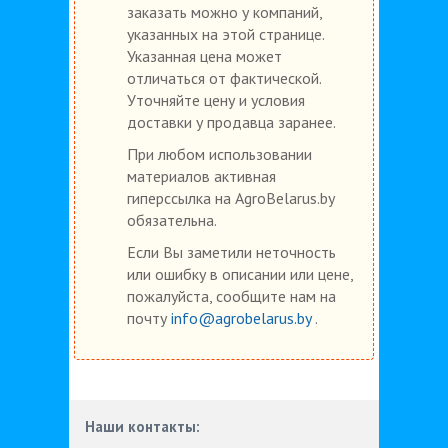
заказать можно у компаний,
указанных на этой странице.
Указанная цена может
отличаться от фактической.
Уточняйте цену и условия
доставки у продавца заранее.
При любом использовании
материалов активная
гиперссылка на AgroBelarus.by
обязательна.
Если Вы заметили неточность
или ошибку в описании или цене,
пожалуйста, сообщите нам на
почту
info@agrobelarus.by
.
Наши контакты: