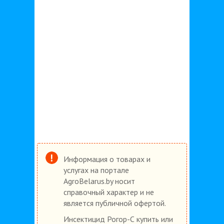
Информация о товарах и
услугах на портале
AgroBelarus.by носит
справочный характер и не
является публичной офертой.
Инсектицид Рогор-С купить или