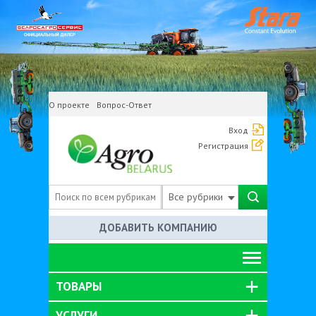
О проекте
Вопрос-Ответ
Вход
Регистрация
Все рубрики
ДОБАВИТЬ КОМПАНИЮ
ТОВАРЫ
УСЛУГИ