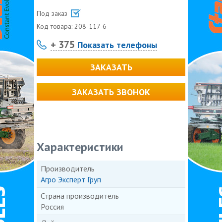
Под заказ
Код товара:
208-117-6
+ 375
Показать телефоны
ЗАКАЗАТЬ
ЗАКАЗАТЬ ЗВОНОК
Характеристики
Производитель
Агро Эксперт Груп
Страна производитель
Россия