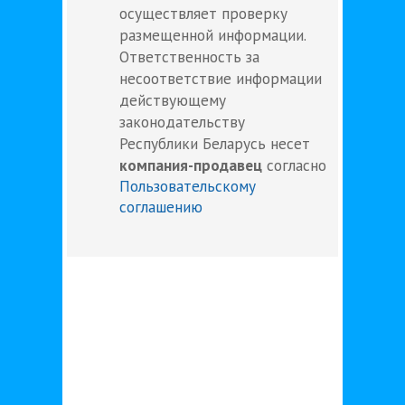
осуществляет проверку
размещенной информации.
Ответственность за
несоответствие информации
действующему
законодательству
Республики Беларусь несет
компания-продавец
согласно
Пользовательскому
соглашению