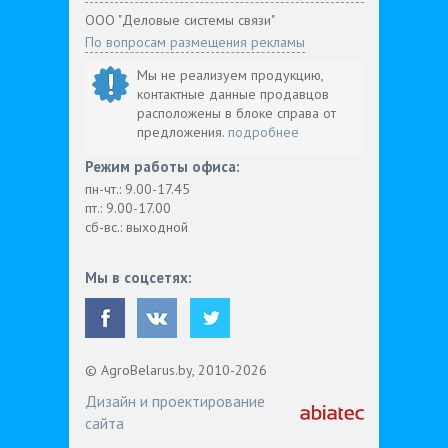
ООО "Деловые системы связи"
По вопросам размещения рекламы
Мы не реализуем продукцию,
контактные данные продавцов
расположены в блоке справа от
предложения.
подробнее
Режим работы офиса:
пн-чт.: 9.00-17.45
пт.: 9.00-17.00
сб-вс.: выходной
Мы в соцсетях:
© AgroBelarus.by, 2010-2026
Дизайн и проектирование
сайта