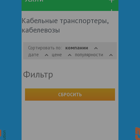
Кабельные транспортеры,
кабелевозы
компании
Сортировать по:
дате
цене
популярности
Фильтр
СБРОСИТЬ