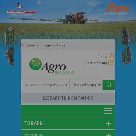
О проекте
Вопрос-Ответ
Вход
Регистрация
Все рубрики
ДОБАВИТЬ КОМПАНИЮ
ТОВАРЫ
УСЛУГИ