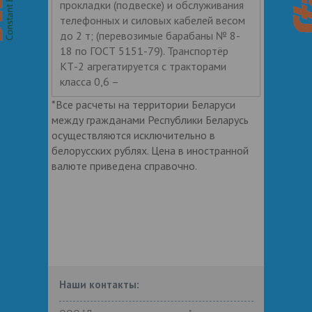
прокладки (подвеске) и обслуживания
телефонных и силовых кабелей весом
до 2 т; (перевозимые барабаны № 8-
18 по ГОСТ 5151-79). Транспортёр
КТ-2 агрегатируется с тракторами
класса 0,6 –
*Все расчеты на территории Беларуси
между гражданами Республики Беларусь
осуществляются исключительно в
белорусских рублях. Цена в иностранной
валюте приведена справочно.
Наши контакты: