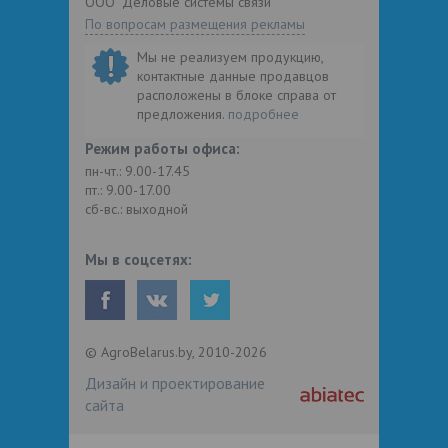
ООО "Деловые системы связи"
По вопросам размещения рекламы
Мы не реализуем продукцию,
контактные данные продавцов
расположены в блоке справа от
предложения.
подробнее
Режим работы офиса:
пн-чт.: 9.00-17.45
пт.: 9.00-17.00
сб-вс.: выходной
Мы в соцсетях:
© AgroBelarus.by, 2010-2026
Дизайн и проектирование
сайта