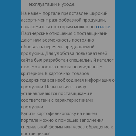
эксплуатации и уходе.
На нашем портале представлен широкий
ассортимент разнообразной продукции,
ознакомиться с которым можно по
ссылке
.
Партнерские отношения с поставщиками
дают нам возможность постоянно
обновлять перечень предлагаемой
продукции. Для удобства пользователей
сайта был разработан специальный каталог
с возможностью поиска по введенным
критериям. В карточках товаров
содержится вся необходимая информация о
продукции. Цены на весь товар
устанавливаются поставщиками в
соответствии с характеристиками
продукции.
Купить картофелекопалку на нашем
портале можно с помощью заполнения
специальной формы или через обращение к
поставщикам!