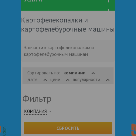
Картофелекопалки и
картофелебурочные машины
Запчасти к картофелекопалкам и
картофелебурочным машинам
компании
Сортировать по:
дате
цене
популярности
Фильтр
КОМПАНИЯ
СБРОСИТЬ