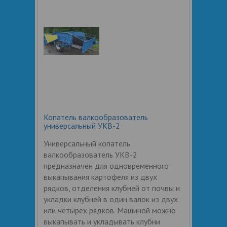
Копатель валкообразователь
универсальный УКВ-2
Универсальный копатель
валкообразователь УКВ-2
предназначен для одновременного
выкапывания картофеля из двух
рядков, отделения клубней от почвы и
укладки клубней в один валок из двух
или четырех рядков. Машиной можно
выкапывать и укладывать клубни