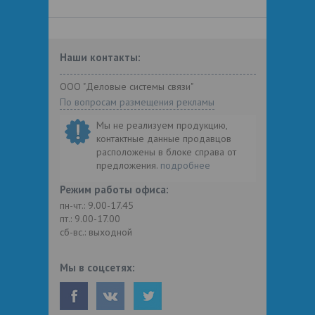
Наши контакты:
ООО "Деловые системы связи"
По вопросам размещения рекламы
Мы не реализуем продукцию,
контактные данные продавцов
расположены в блоке справа от
предложения.
подробнее
Режим работы офиса:
пн-чт.: 9.00-17.45
пт.: 9.00-17.00
сб-вс.: выходной
Мы в соцсетях: