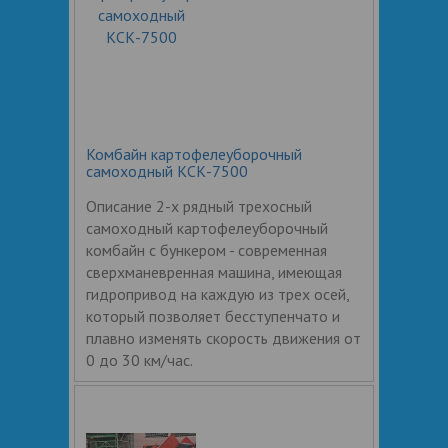
Комбайн картофелеуборочный
самоходный КСК-7500
Описание 2-х рядный трехосный
самоходный картофелеуборочный
комбайн с бункером - современная
сверхманевренная машина, имеющая
гидропривод на каждую из трех осей,
который позволяет бесступенчато и
плавно изменять скорость движения от
0 до 30 км/час.