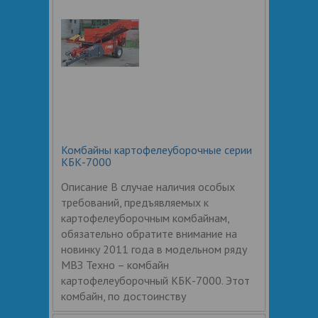
Комбайны картофелеуборочные серии
КБК-7000
Описание В случае наличия особых
требований, предъявляемых к
картофелеуборочным комбайнам,
обязательно обратите внимание на
новинку 2011 года в модельном ряду
МВЗ Техно – комбайн
картофелеуборочный КБК-7000. Этот
комбайн, по достоинству