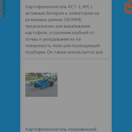
Картофелекопатель КСТ-1,4М, с
активным битером и элеватором на
резиновых ремнях GRIMME,
предназначен для выкапывания
картофеля, отделения клубней от
почвы и укладывания их на
поверхность поля для последующей
подборки. Он также используется для
Картофелекопатель полунавесной