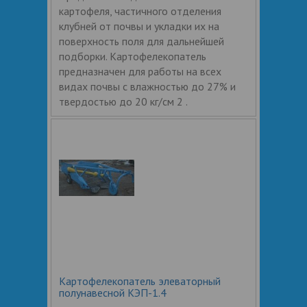
картофеля, частичного отделения
клубней от почвы и укладки их на
поверхность поля для дальнейшей
подборки. Картофелекопатель
предназначен для работы на всех
видах почвы с влажностью до 27% и
твердостью до 20 кг/см 2 .
Картофелекопатель элеваторный
полунавесной КЭП-1.4