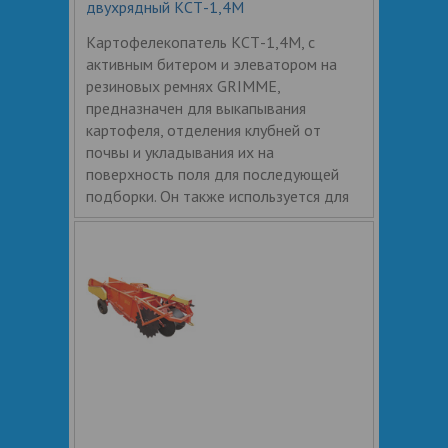
двухрядный КСТ-1,4М
Картофелекопатель КСТ-1,4М, с
активным битером и элеватором на
резиновых ремнях GRIMME,
предназначен для выкапывания
картофеля, отделения клубней от
почвы и укладывания их на
поверхность поля для последующей
подборки. Он также используется для