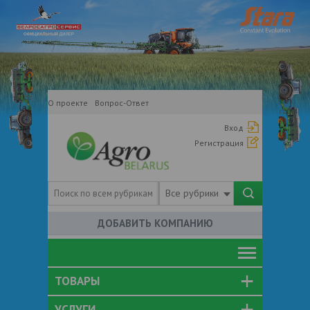
О проекте
Вопрос-Ответ
Вход
Регистрация
Все рубрики
ДОБАВИТЬ КОМПАНИЮ
ТОВАРЫ
УСЛУГИ