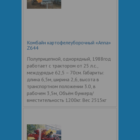
Комбайн картофелеуборочный «Anna»
Z644
Полуприцепной, однорядный, 1988год
работает с трактором от 25 л.с.,
междурядье 62,5 – 70см. Габариты:
длина 6,5м, ширина 2,6, высота в
транспортном положении 3.0, в
рабочем 3,5м, Объём бункера/
вместительность 1200кг. Вес 2515кг