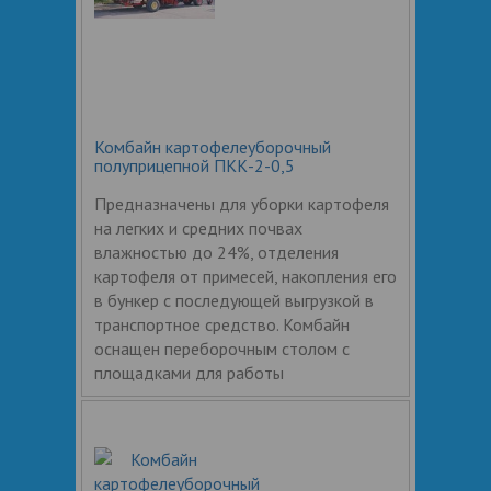
Комбайн картофелеуборочный
полуприцепной ПКК-2-0,5
Предназначены для уборки картофеля
на легких и средних почвах
влажностью до 24%, отделения
картофеля от примесей, накопления его
в бункер с последующей выгрузкой в
транспортное средство. Комбайн
оснащен переборочным столом с
площадками для работы