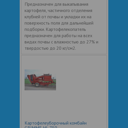
Предназначен для выкапывания
картофеля, частичного отделения
клубней от почвы и укладки их на
поверхность поля для дальнейшей
подборки. Картофелекопатель
предназначен для работы на всех
видах почвы с влажностью до 27% и
твердостью до 20 кг/см2.
Картофелеуборочный комбайн
GRIMME HL 750