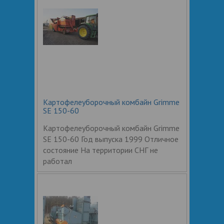
Картофелеуборочный комбайн Grimme
SE 150-60
Картофелеуборочный комбайн Grimme
SE 150-60 Год выпуска 1999 Отличное
состояние На территории СНГ не
работал