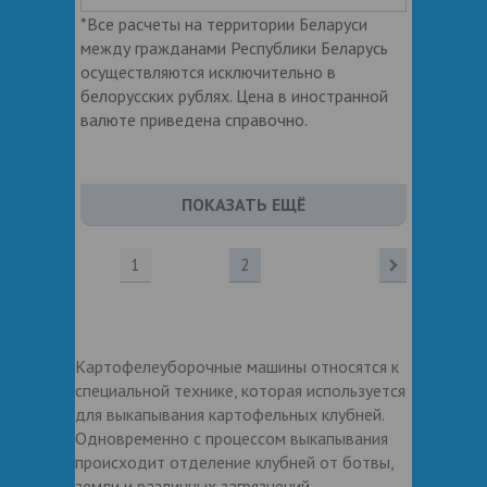
*Все расчеты на территории Беларуси
между гражданами Республики Беларусь
осуществляются исключительно в
белорусских рублях. Цена в иностранной
валюте приведена справочно.
ПОКАЗАТЬ ЕЩЁ
1
2
Картофелеуборочные машины относятся к
специальной технике, которая используется
для выкапывания картофельных клубней.
Одновременно с процессом выкапывания
происходит отделение клубней от ботвы,
земли и различных загрязнений.