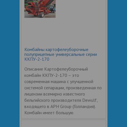
Комбайны картофелеуборочные
полуприцепные универсальные серии
ККПУ-2-170
Описание Картофелеуборочный
комбайн ККПУ-2-170 – это
современная машина с улучшенной
системой сепарации, произведенная по
лицензии всемирно известного
бельгийского производителя Dewulf,
входящего в APH Group (Голландия).
Комбайн имеет большую