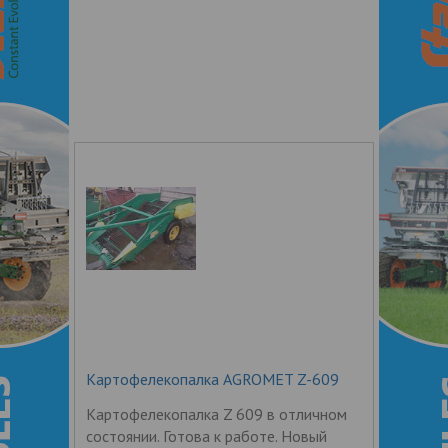
Картофелекопалка AGROMET Z-609
Картофелекопалка Z 609 в отличном
состоянии. Готова к работе. Новый