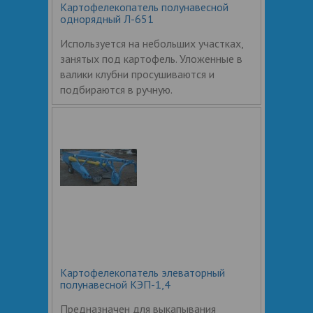
Картофелекопатель полунавесной
однорядный Л-651
Используется на небольших участках,
занятых под картофель. Уложенные в
валики клубни просушиваются и
подбираются в ручную.
Картофелекопатель элеваторный
полунавесной КЭП-1,4
Предназначен для выкапывания