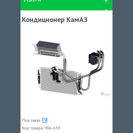
Кондиционер КамАЗ
Под заказ
Код товара:
986-659