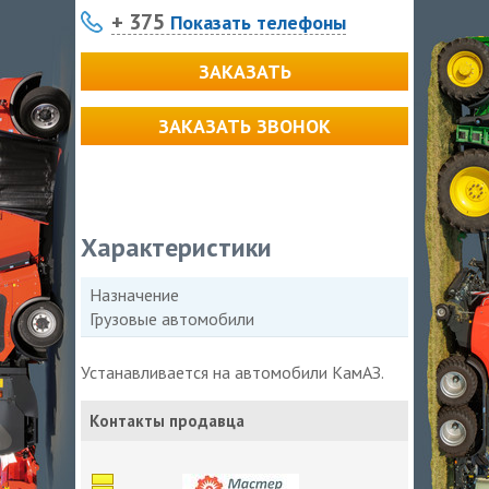
+ 375
Показать телефоны
ЗАКАЗАТЬ
ЗАКАЗАТЬ ЗВОНОК
Характеристики
Назначение
Грузовые автомобили
Устанавливается на автомобили КамАЗ.
Контакты продавца