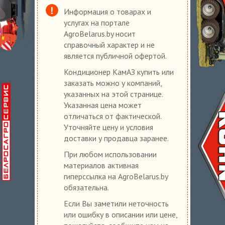
Информация о товарах и
услугах на портале
AgroBelarus.by носит
справочный характер и не
является публичной офертой.
Кондиционер КамАЗ купить или
заказать можно у компаний,
указанных на этой странице.
Указанная цена может
отличаться от фактической.
Уточняйте цену и условия
доставки у продавца заранее.
При любом использовании
материалов активная
гиперссылка на AgroBelarus.by
обязательна.
Если Вы заметили неточность
или ошибку в описании или цене,