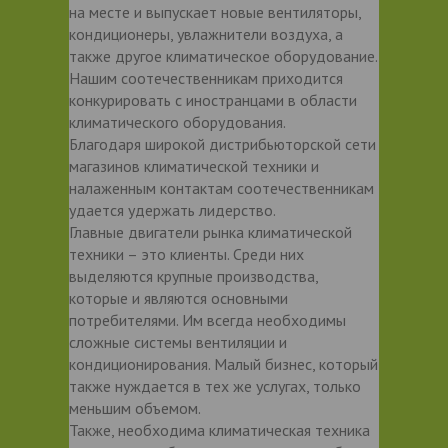
на месте и выпускает новые вентиляторы,
кондиционеры, увлажнители воздуха, а
также другое климатическое оборудование.
Нашим соотечественникам приходится
конкурировать с иностранцами в области
климатического оборудования.
Благодаря широкой дистрибьюторской сети
магазинов климатической техники и
налаженным контактам соотечественникам
удается удержать лидерство.
Главные двигатели рынка климатической
техники – это клиенты. Среди них
выделяются крупные производства,
которые и являются основными
потребителями. Им всегда необходимы
сложные системы вентиляции и
кондиционирования. Малый бизнес, который
также нуждается в тех же услугах, только
меньшим объемом.
Также, необходима климатическая техника