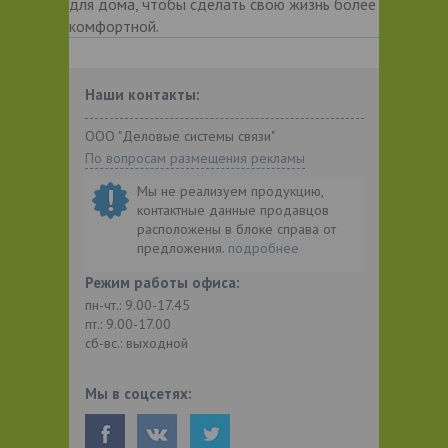
для дома, чтобы сделать свою жизнь более
комфортной.
Наши контакты:
ООО "Деловые системы связи"
По вопросам размещения рекламы
Мы не реализуем продукцию,
контактные данные продавцов
расположены в блоке справа от
предложения.
подробнее
Режим работы офиса:
пн-чт.: 9.00-17.45
пт.: 9.00-17.00
сб-вс.: выходной
Мы в соцсетях: