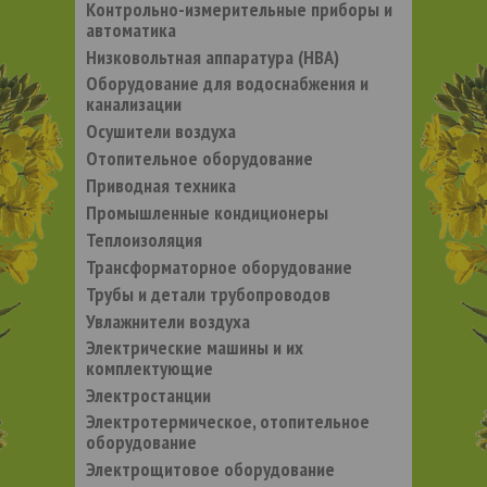
Контрольно-измерительные приборы и
автоматика
Низковольтная аппаратура (НВА)
Оборудование для водоснабжения и
канализации
Осушители воздуха
Отопительное оборудование
Приводная техника
Промышленные кондиционеры
Теплоизоляция
Трансформаторное оборудование
Трубы и детали трубопроводов
Увлажнители воздуха
Электрические машины и их
комплектующие
Электростанции
Электротермическое, отопительное
оборудование
Электрощитовое оборудование