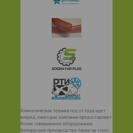
Климатическая техника год от года идет
вперед, ежегодно компании предоставляют
более совершенное оборудование.
Белорусские производство также не стоит