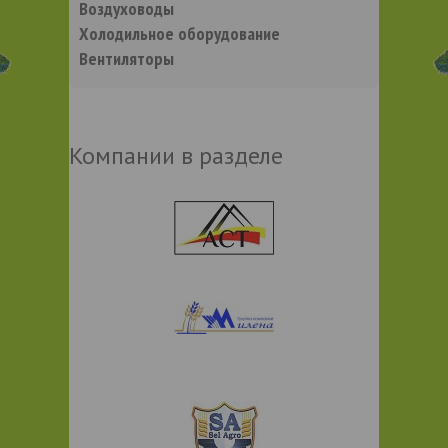
Воздуховоды
Холодильное оборудование
Вентиляторы
Компании в разделе