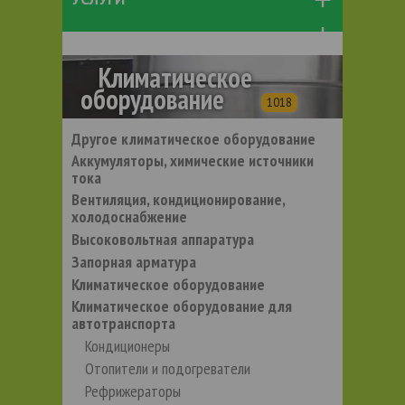
Климатическое
оборудование
1018
Другое климатическое оборудование
Аккумуляторы, химические источники
тока
Вентиляция, кондиционирование,
холодоснабжение
Высоковольтная аппаратура
Запорная арматура
Климатическое оборудование
Климатическое оборудование для
автотранспорта
Кондиционеры
Отопители и подогреватели
Рефрижераторы