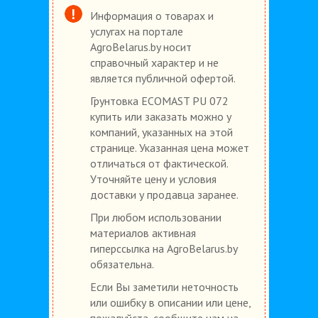
Информация о товарах и
услугах на портале
AgroBelarus.by носит
справочный характер и не
является публичной офертой.
Грунтовка ECOMAST PU 072
купить или заказать можно у
компаний, указанных на этой
странице. Указанная цена может
отличаться от фактической.
Уточняйте цену и условия
доставки у продавца заранее.
При любом использовании
материалов активная
гиперссылка на AgroBelarus.by
обязательна.
Если Вы заметили неточность
или ошибку в описании или цене,
пожалуйста, сообщите нам на