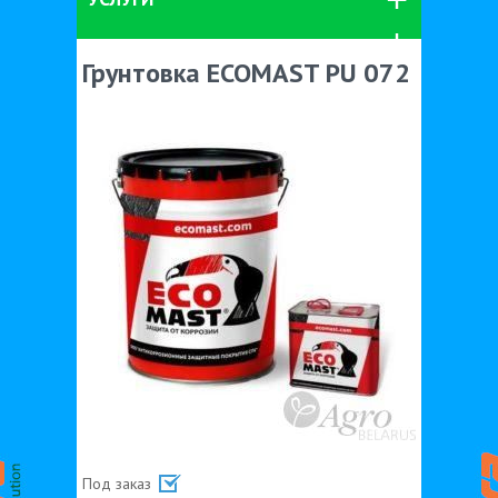
Грунтовка ECOMAST PU 072
Под заказ