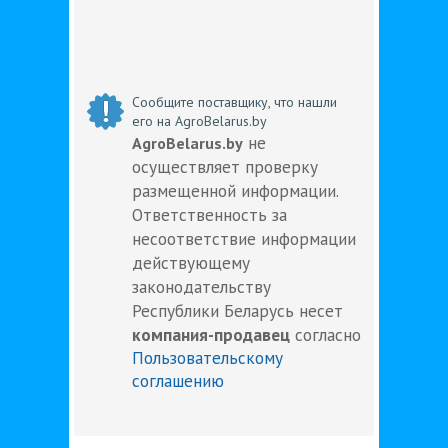
Сообщите поставщику, что нашли
его на AgroBelarus.by
не
AgroBelarus.by
осуществляет проверку
размещенной информации.
Ответственность за
несоответствие информации
действующему
законодательству
Республики Беларусь несет
компания-продавец
согласно
Пользовательскому
соглашению