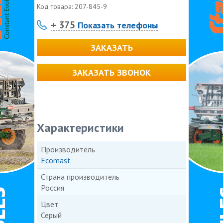
Код товара:
207-845-9
+ 375
Показать телефоны
ЗАКАЗАТЬ
ЗАКАЗАТЬ ЗВОНОК
Характеристики
Производитель
Ecomast
Страна производитель
Россия
Цвет
Серый