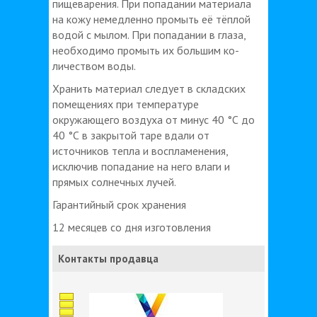
пищеварения. При попадании материала
на кожу немедленно промыть её тёплой
водой с мылом. При попадании в глаза,
необходимо промыть их большим ко­
личеством воды.
Хранить материал следует в складских
помещениях при температуре
окружающего воздуха от минус 40 °С до
40 °С в закрытой таре вдали от
источников тепла и воспламенения,
исключив попадание на него влаги и
прямых солнечных лучей.
Гарантийный срок хранения
12 месяцев со дня изготовления
Контакты продавца