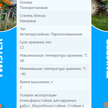
Основа
Полиуретановая
Степень блеска
Глянцевая
Тип
Антикоррозийная; Пароизоляционная
Срок хранения, мес
12
Максимальная температура хранения, °С
40
Минимальная температура хранения, °С
-40
Время высыхания, ч
2
Условия эксплуатации
Атмосферостойкие для наружных
работ; Маслобензостойкие; Стойкие к