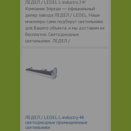
ЛЕДЕЛ / LEDEL L-industry 24!
Компания Элреди ― официальный
дилер завода ЛЕДЕЛ / LEDEL. Наши
инженеры сами подберут светильники
для Вашего объекта, и мы доставим их
бесплатно. Светодиодные
светильники ЛЕДЕЛ /
ЛЕДЕЛ / LEDEL L-industry 48
светодиодные промышленные
светильники