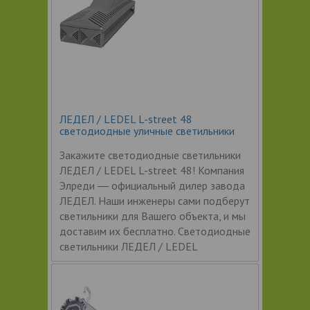
ЛЕДЕЛ / LEDEL L-street 48
светодиодные уличные светильники
Закажите светодиодные светильники
ЛЕДЕЛ / LEDEL L-street 48! Компания
Элреди ― официальный дилер завода
ЛЕДЕЛ. Наши инженеры сами подберут
светильники для Вашего объекта, и мы
доставим их бесплатно. Светодиодные
светильники ЛЕДЕЛ / LEDEL