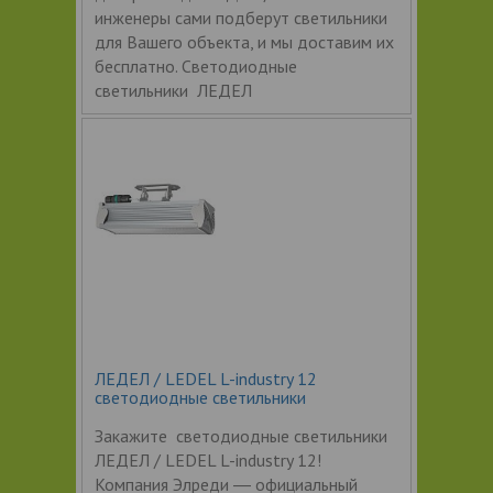
инженеры сами подберут светильники
для Вашего объекта, и мы доставим их
бесплатно. Светодиодные
светильники ЛЕДЕЛ
ЛЕДЕЛ / LEDEL L-industry 12
светодиодные светильники
Закажите светодиодные светильники
ЛЕДЕЛ / LEDEL L-industry 12!
Компания Элреди ― официальный