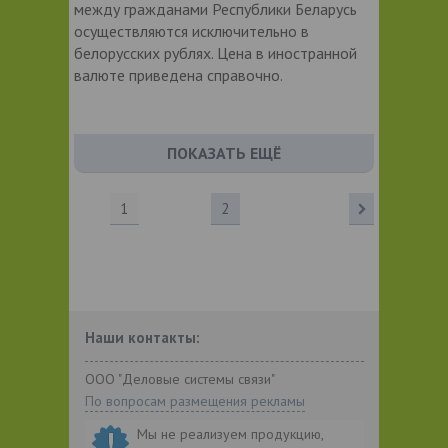
между гражданами Республики Беларусь
осуществляются исключительно в
белорусских рублях. Цена в иностранной
валюте приведена справочно.
ПОКАЗАТЬ ЕЩЁ
1
2
Наши контакты:
ООО "Деловые системы связи"
По вопросам размещения рекламы
Мы не реализуем продукцию,