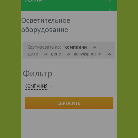
Осветительное
оборудование
компании
Сортировать по:
дате
цене
популярности
Фильтр
КОМПАНИЯ
СБРОСИТЬ