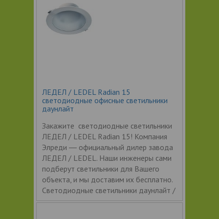
ЛЕДЕЛ / LEDEL Radian 15
светодиодные офисные светильники
даунлайт
Закажите светодиодные светильники
ЛЕДЕЛ / LEDEL Radian 15! Компания
Элреди ― официальный дилер завода
ЛЕДЕЛ / LEDEL. Наши инженеры сами
подберут светильники для Вашего
объекта, и мы доставим их бесплатно.
Светодиодные светильники даунлайт /