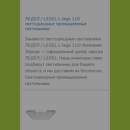
ЛЕДЕЛ / LEDEL L-lego 110
светодиодные промышленные
светильники
Закажите светодиодные светильники
ЛЕДЕЛ / LEDEL L-lego 110! Компания
Элреди ― официальный дилер завода
ЛЕДЕЛ / LEDEL. Наши инженеры сами
подберут светильники для Вашего
объекта, и мы доставим их бесплатно.
Светодиодные промышленные
светильники