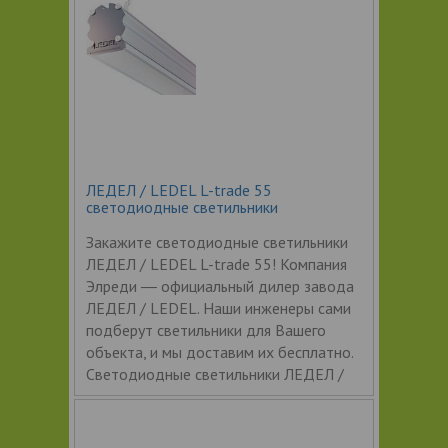
ЛЕДЕЛ / LEDEL L-trade 55
светодиодные светильники
Закажите светодиодные светильники
ЛЕДЕЛ / LEDEL L-trade 55! Компания
Элреди ― официальный дилер завода
ЛЕДЕЛ / LEDEL. Наши инженеры сами
подберут светильники для Вашего
объекта, и мы доставим их бесплатно.
Светодиодные светильники ЛЕДЕЛ /