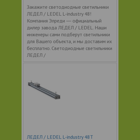
Закажите светодиодные светильники
ЛЕДЕЛ / LEDEL L-industry 48!
Компания Элреди ― официальный
дилер завода ЛЕДЕЛ / LEDEL. Наши
инженеры сами подберут светильники
для Вашего объекта, и мы доставим их
бесплатно. Светодиодные светильники
ЛЕДЕЛ /
ЛЕДЕЛ / LEDEL L-industry 48Т