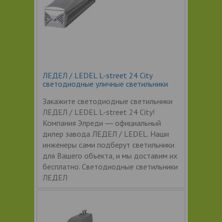
ЛЕДЕЛ / LEDEL L-street 24 City
светодиодные уличные светильники
Закажите светодиодные светильники
ЛЕДЕЛ / LEDEL L-street 24 City!
Компания Элреди ― официальный
дилер завода ЛЕДЕЛ / LEDEL. Наши
инженеры сами подберут светильники
для Вашего объекта, и мы доставим их
бесплатно. Светодиодные светильники
ЛЕДЕЛ