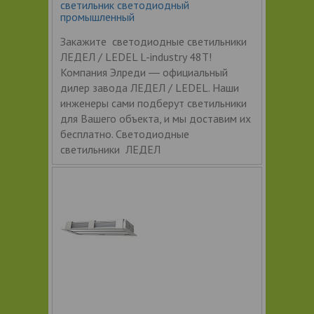
светильник светодиодный
промышленный
Закажите светодиодные светильники
ЛЕДЕЛ / LEDEL L-industry 48Т!
Компания Элреди ― официальный
дилер завода ЛЕДЕЛ / LEDEL. Наши
инженеры сами подберут светильники
для Вашего объекта, и мы доставим их
бесплатно. Светодиодные
светильники ЛЕДЕЛ