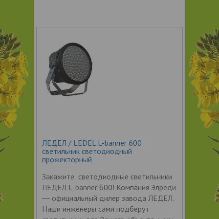
ЛЕДЕЛ / LEDEL L-banner 600
светильник светодиодный
прожекторный
Закажите светодиодные светильники
ЛЕДЕЛ L-banner 600! Компания Элреди
― официальный дилер завода ЛЕДЕЛ.
Наши инженеры сами подберут