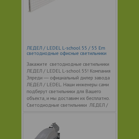
ЛЕДЕЛ / LEDEL L-school 55 / 55 Em
светодиодные офисные светильники
Закажите светодиодные светильники
ЛЕДЕЛ / LEDEL L-school 55! Компания
Элреди ― официальный дилер завода
ЛЕДЕЛ / LEDEL. Наши инженеры сами
подберут светильники для Вашего
объекта, и мы доставим их бесплатно.
Светодиодные светильники ЛЕДЕЛ /