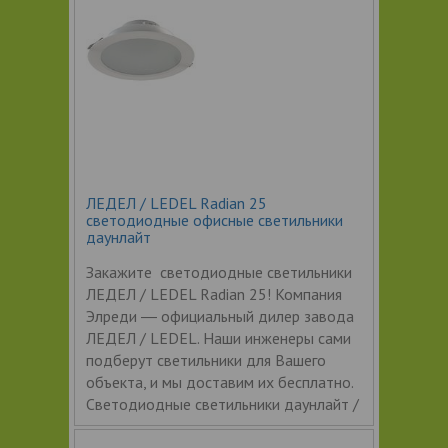
ЛЕДЕЛ / LEDEL Radian 25
светодиодные офисные светильники
даунлайт
Закажите светодиодные светильники
ЛЕДЕЛ / LEDEL Radian 25! Компания
Элреди ― официальный дилер завода
ЛЕДЕЛ / LEDEL. Наши инженеры сами
подберут светильники для Вашего
объекта, и мы доставим их бесплатно.
Светодиодные светильники даунлайт /