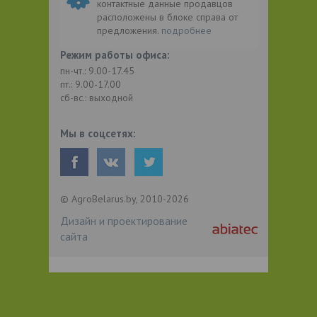
контактные данные продавцов
расположены в блоке справа от
предложения.
подробнее
Режим работы офиса:
пн-чт.: 9.00-17.45
пт.: 9.00-17.00
сб-вс.: выходной
Мы в соцсетях:
© AgroBelarus.by, 2010-2026
Дизайн и проектирование
сайта