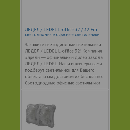
ЛЕДЕЛ / LEDEL L-office 32 / 32 Em
светодиодные офисные светильники
Закажите светодиодные светильники
ЛЕДЕЛ / LEDEL L-office 32! Компания
Элреди ― официальный дилер завода
ЛЕДЕЛ / LEDEL. Наши инженеры сами
подберут светильники для Вашего
объекта, и мы доставим их бесплатно.
Светодиодные офисные светильники