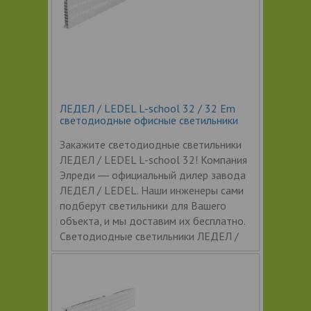
ЛЕДЕЛ / LEDEL L-school 32 / 32 Em
светодиодные офисные светильники
Закажите светодиодные светильники
ЛЕДЕЛ / LEDEL L-school 32! Компания
Элреди ― официальный дилер завода
ЛЕДЕЛ / LEDEL. Наши инженеры сами
подберут светильники для Вашего
объекта, и мы доставим их бесплатно.
Светодиодные светильники ЛЕДЕЛ /