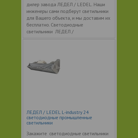
дилер завода ЛЕДЕЛ / LEDEL. Наши
инженеры сами подберут светильники
для Вашего объекта, и мы доставим их
бесплатно. Светодиодные
светильники ЛЕДЕЛ /
ЛЕДЕЛ / LEDEL L-industry 24
светодиодные промышленные
светильники
Закажите светодиодные светильники