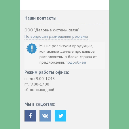
Наши контакты:
ООО "Деловые системы связи"
По вопросам размещения рекламы
Мы не реализуем продукцию,
контактные данные продавцов
расположены в блоке справа от
предложения.
подробнее
Режим работы офиса:
пн-чт.: 9.00-17.45
пт.: 9.00-17.00
сб-вс.: выходной
Мы в соцсетях: