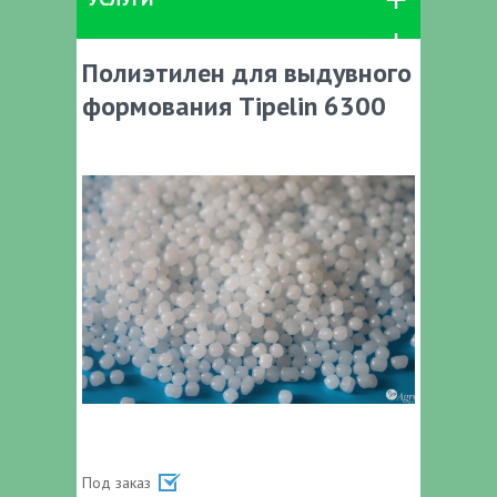
Полиэтилен для выдувного
формования Tipelin 6300
Под заказ