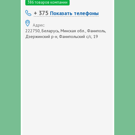
386 товаров компании
+ 375
Показать телефоны
Адрес:
222750, Беларусь, Минская обл., Фаниполь,
Дзержинский р-н, Фанипольский с/с, 19