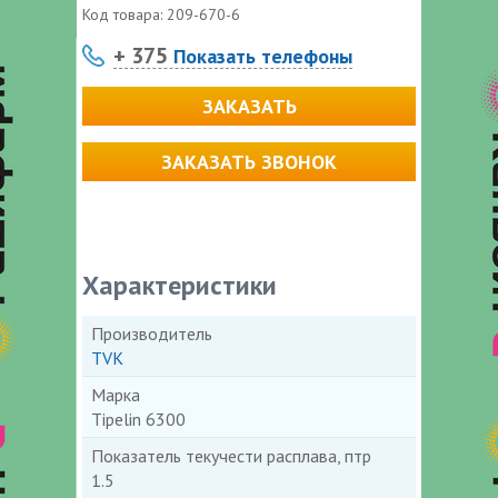
Код товара:
209-670-6
+ 375
Показать телефоны
ЗАКАЗАТЬ
ЗАКАЗАТЬ ЗВОНОК
Характеристики
Производитель
TVK
Марка
Tipelin 6300
Показатель текучести расплава, птр
1.5