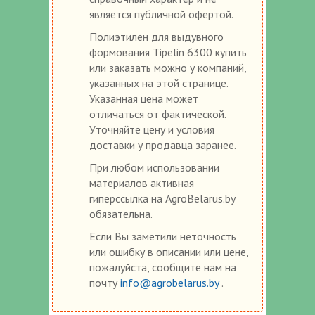
является публичной офертой.
Полиэтилен для выдувного
формования Tipelin 6300 купить
или заказать можно у компаний,
указанных на этой странице.
Указанная цена может
отличаться от фактической.
Уточняйте цену и условия
доставки у продавца заранее.
При любом использовании
материалов активная
гиперссылка на AgroBelarus.by
обязательна.
Если Вы заметили неточность
или ошибку в описании или цене,
пожалуйста, сообщите нам на
почту
info@agrobelarus.by
.