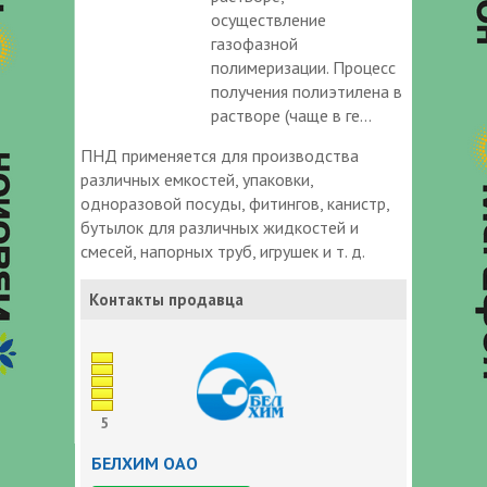
осуществление
газофазной
полимеризации. Процесс
получения полиэтилена в
растворе (чаще в ге...
ПНД применяется для производства
различных емкостей, упаковки,
одноразовой посуды, фитингов, канистр,
бутылок для различных жидкостей и
смесей, напорных труб, игрушек и т. д.
Контакты продавца
5
БЕЛХИМ ОАО