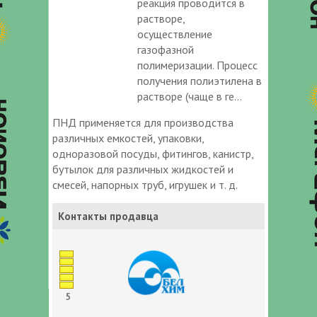
реакция проводится в
растворе,
осуществление
газофазной
полимеризации. Процесс
получения полиэтилена в
растворе (чаще в ге...
ПНД применяется для производства
различных емкостей, упаковки,
одноразовой посуды, фитингов, канистр,
бутылок для различных жидкостей и
смесей, напорных труб, игрушек и т. д.
Контакты продавца
5