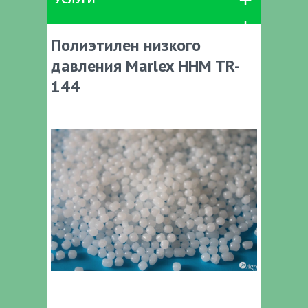
Полиэтилен низкого
давления Marlex HHM TR-
144