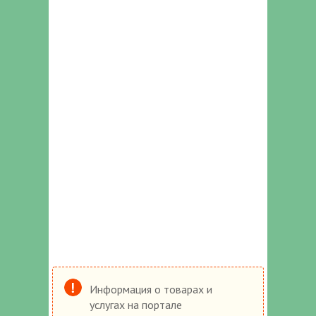
Информация о товарах и
услугах на портале