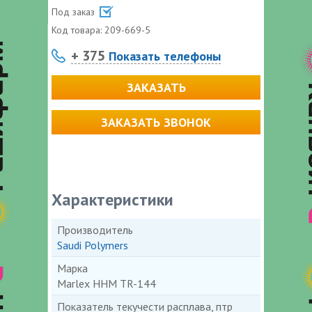
Под заказ
Код товара:
209-669-5
+ 375
Показать телефоны
ЗАКАЗАТЬ
ЗАКАЗАТЬ ЗВОНОК
Характеристики
Производитель
Saudi Polymers
Марка
Marlex HHM TR-144
Показатель текучести расплава, птр