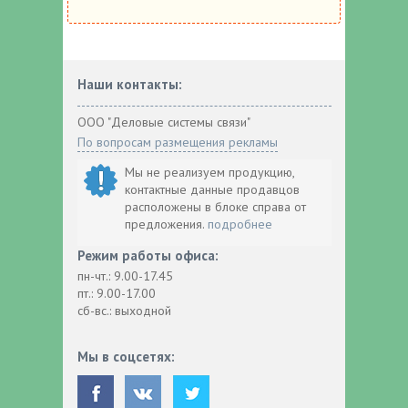
Наши контакты:
ООО "Деловые системы связи"
По вопросам размещения рекламы
Мы не реализуем продукцию,
контактные данные продавцов
расположены в блоке справа от
предложения.
подробнее
Режим работы офиса:
пн-чт.: 9.00-17.45
пт.: 9.00-17.00
сб-вс.: выходной
Мы в соцсетях: