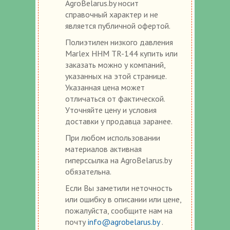
AgroBelarus.by носит
справочный характер и не
является публичной офертой.
Полиэтилен низкого давления
Marlex HHM TR-144 купить или
заказать можно у компаний,
указанных на этой странице.
Указанная цена может
отличаться от фактической.
Уточняйте цену и условия
доставки у продавца заранее.
При любом использовании
материалов активная
гиперссылка на AgroBelarus.by
обязательна.
Если Вы заметили неточность
или ошибку в описании или цене,
пожалуйста, сообщите нам на
почту
info@agrobelarus.by
.