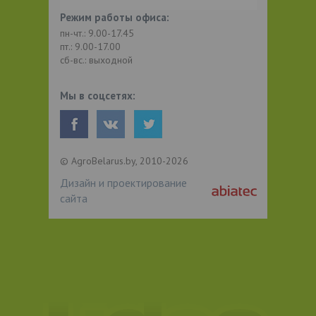
Режим работы офиса:
пн-чт.: 9.00-17.45
пт.: 9.00-17.00
сб-вс.: выходной
Мы в соцсетях:
© AgroBelarus.by, 2010-2026
Дизайн и проектирование
сайта