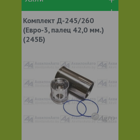
Комплект Д-245/260
(Евро-3, палец 42,0 мм.)
(245Б)