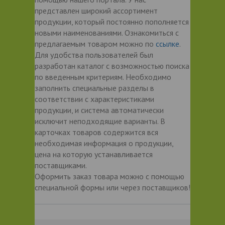
представлен широкий ассортимент
продукции, который постоянно пополняется
новыми наименованиями. Ознакомиться с
предлагаемым товаром можно по
ссылке
.
Для удобства пользователей был
разработан каталог с возможностью поиска
по введенным критериям. Необходимо
заполнить специальные разделы в
соответствии с характеристиками
продукции, и система автоматически
исключит неподходящие варианты. В
карточках товаров содержится вся
необходимая информация о продукции,
цена на которую устанавливается
поставщиками.
Оформить заказ товара можно с помощью
специальной формы или через поставщиков!