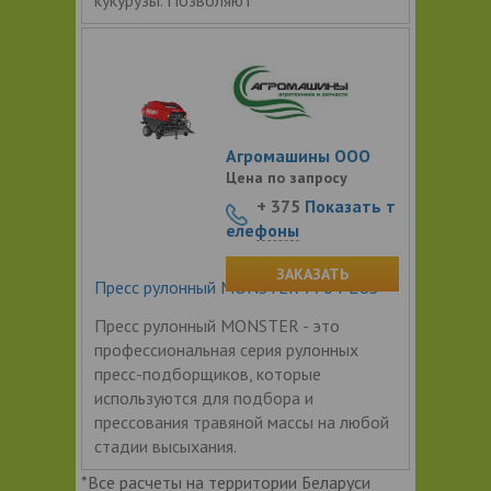
Агромашины ООО
Цена по запросу
+ 375
Показать т
елефоны
ЗАКАЗАТЬ
Пресс рулонный MONSTER 770 PLUS
Пресс рулонный MONSTER - это
профессиональная серия рулонных
пресс-подборщиков, которые
используются для подбора и
прессования травяной массы на любой
стадии высыхания.
*Все расчеты на территории Беларуси