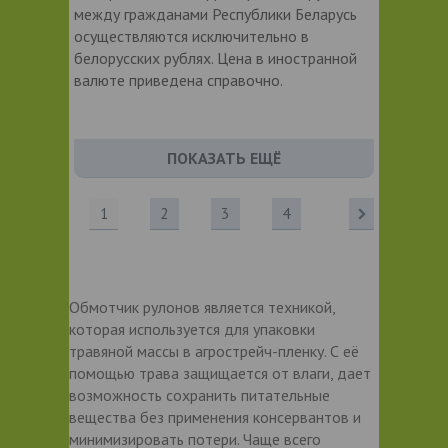
между гражданами Республики Беларусь
осуществляются исключительно в
белорусских рублях. Цена в иностранной
валюте приведена справочно.
ПОКАЗАТЬ ЕЩЁ
1
2
3
4
Обмотчик рулонов является техникой,
которая используется для упаковки
травяной массы в агрострейч-пленку. С её
помощью трава защищается от влаги, дает
возможность сохранить питательные
вещества без применения консервантов и
минимизировать потери. Чаще всего