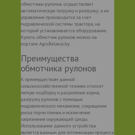
обмотчики рулонов осуществляют
автоматическую погрузку и разгрузку, а их
управление производится за счет
гидравлической системы трактора, на
который устанавливается оборудование.
Купить обмотчик рулонов можно на
портале AgroBelarus.by.
Преимущества
обмотчика рулонов
К преимуществам данной
сельскохозяйственной техники относят
легкую подборку и разделение корма,
разгрузку рулонов с помощью
гидравлического механизма, сокращение
риска порчи пленки и исключение
загрязнения окружающей среды.
Использование данного устройства
является важным для оптимизации процесса