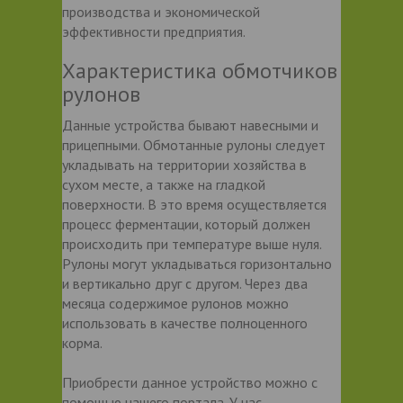
производства и экономической
эффективности предприятия.
Характеристика обмотчиков
рулонов
Данные устройства бывают навесными и
прицепными. Обмотанные рулоны следует
укладывать на территории хозяйства в
сухом месте, а также на гладкой
поверхности. В это время осуществляется
процесс ферментации, который должен
происходить при температуре выше нуля.
Рулоны могут укладываться горизонтально
и вертикально друг с другом. Через два
месяца содержимое рулонов можно
использовать в качестве полноценного
корма.
Приобрести данное устройство можно с
помощью нашего портала. У нас