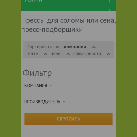
Прессы для соломы или сена,
пресс-подборщики
компании
Сортировать по:
дате
цене
популярности
Фильтр
КОМПАНИЯ
ПРОИЗВОДИТЕЛЬ
СБРОСИТЬ