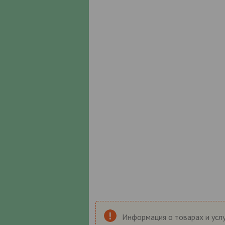
Информация о товарах и услу