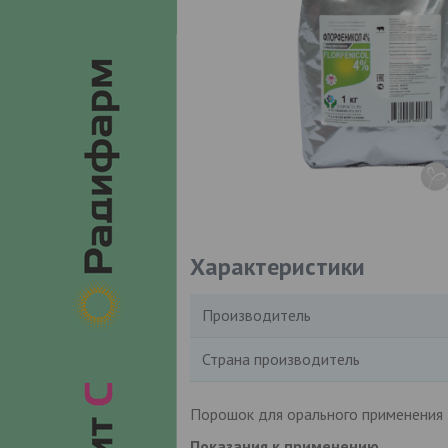
Характеристики
Производитель
Страна производитель
Порошок для орального применения
Показания к применению