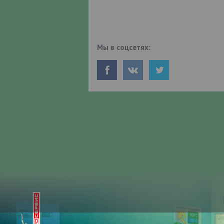
Мы в соцсетях: