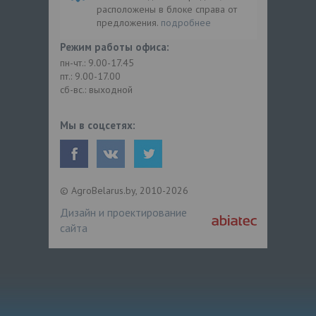
расположены в блоке справа от
предложения.
подробнее
Режим работы офиса:
пн-чт.: 9.00-17.45
пт.: 9.00-17.00
сб-вс.: выходной
Мы в соцсетях:
© AgroBelarus.by, 2010-2026
Дизайн и проектирование
сайта