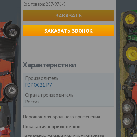
Код товара:
207-976-9
ЗАКАЗАТЬ
ЗАКАЗАТЬ ЗВОНОК
Характеристики
Производитель
ГОРОС21.РУ
Страна производитель
Россия
Порошок для орального применения
Показания к применению
Тетрагельм термин при диктиокаулезе,