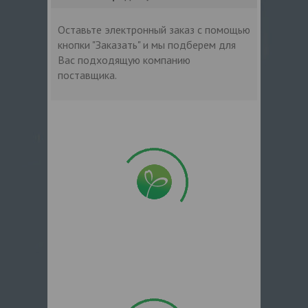
Оставьте электронный заказ с помощью
кнопки "Заказать" и мы подберем для
Вас подходящую компанию
поставщика.