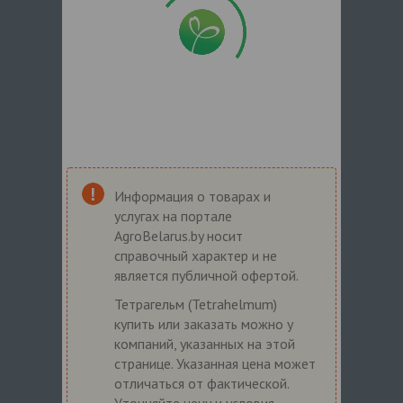
Информация о товарах и
услугах на портале
AgroBelarus.by носит
справочный характер и не
является публичной офертой.
Тетрагельм (Tetrahelmum)
купить или заказать можно у
компаний, указанных на этой
странице. Указанная цена может
отличаться от фактической.
Уточняйте цену и условия