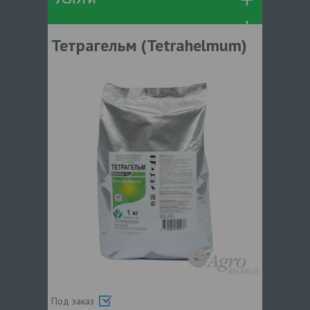
Тетрагельм (Tetrahelmum)
Под заказ