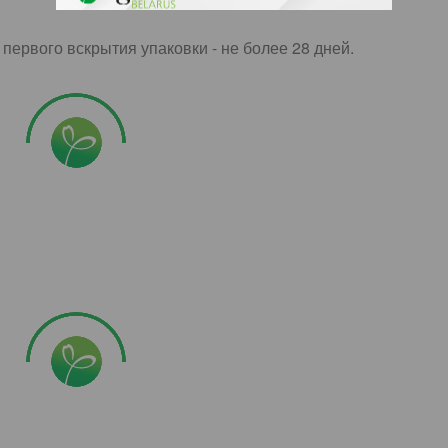
 первого вскрытия упаковки - не более 28 дней.