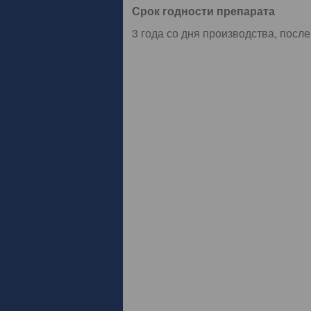
Срок годности препарата
3 года со дня производства, после