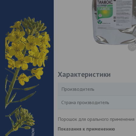
Характеристики
Производитель
Страна производитель
Порошок для орального применения
Показания к применению