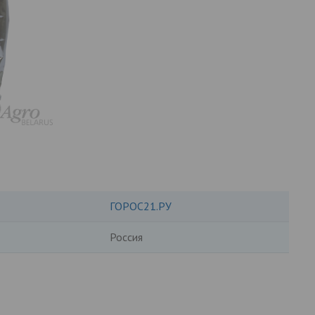
ГОРОС21.РУ
Россия