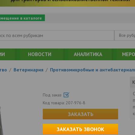
змещение в каталоге
Все руб
ИИ
НОВОСТИ
АНАЛИТИКА
МЕРО
тво
/
Ветеринария
/
Противомикробные и антибактериал
К
Под заказ
Код товара:
207-976-8
ЗАКАЗАТЬ
ЗАКАЗАТЬ ЗВОНОК