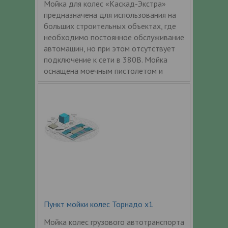
Мойка для колес «Каскад-Экстра»
предназначена для использования на
больших строительных объектах, где
необходимо постоянное обслуживание
автомашин, но при этом отсутствует
подключение к сети в 380В. Мойка
оснащена моечным пистолетом и
Пункт мойки колес Торнадо x1
Мойка колес грузового автотранспорта