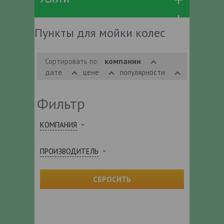
Пункты для мойки колес
компании
Сортировать по:
дате
цене
популярности
Фильтр
КОМПАНИЯ
ПРОИЗВОДИТЕЛЬ
СБРОСИТЬ