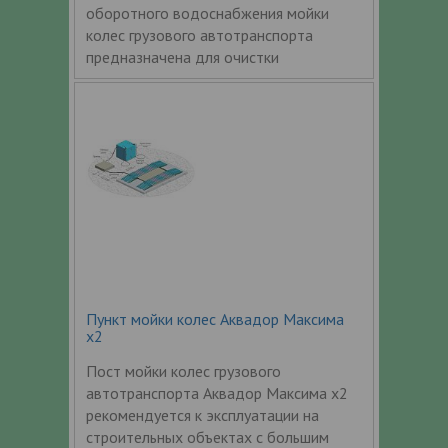
оборотного водоснабжения мойки
колес грузового автотранспорта
предназначена для очистки
Пункт мойки колес Аквадор Максима
x2
Пост мойки колес грузового
автотранспорта Аквадор Максима x2
рекомендуется к эксплуатации на
строительных объектах с большим