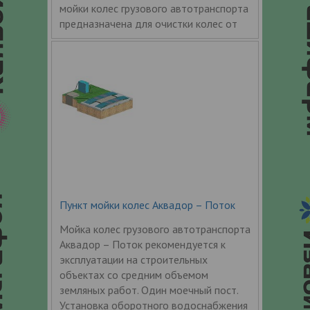
мойки колес грузового автотранспорта
предназначена для очистки колес от
Пункт мойки колес Аквадор – Поток
Мойка колес грузового автотранспорта
Аквадор – Поток рекомендуется к
эксплуатации на строительных
объектах со средним объемом
земляных работ. Один моечный пост.
Установка оборотного водоснабжения