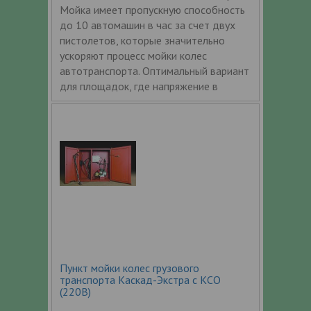
Мойка имеет пропускную способность
до 10 автомашин в час за счет двух
пистолетов, которые значительно
ускоряют процесс мойки колес
автотранспорта. Оптимальный вариант
для площадок, где напряжение в
Пункт мойки колес грузового
транспорта Каскад-Экстра с КСО
(220В)