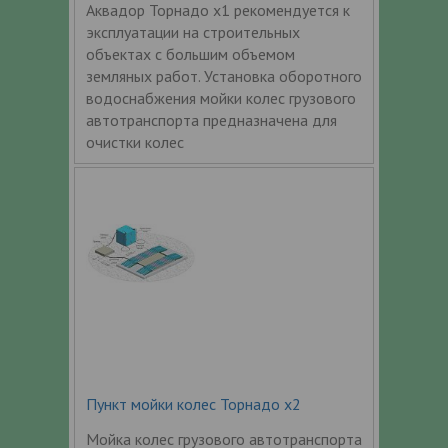
Аквадор Торнадо x1 рекомендуется к
эксплуатации на строительных
объектах с большим объемом
земляных работ. Установка оборотного
водоснабжения мойки колес грузового
автотранспорта предназначена для
очистки колес
Пункт мойки колес Торнадо x2
Мойка колес грузового автотранспорта