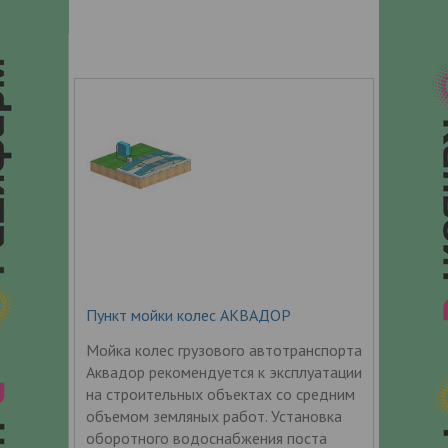
Пункт мойки колес АКВАДОР
Мойка колес грузового автотранспорта
Аквадор рекомендуется к эксплуатации
на строительных объектах со средним
объемом земляных работ. Установка
оборотного водоснабжения поста