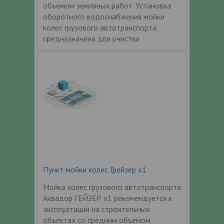
объемом земляных работ. Установка
оборотного водоснабжения мойки
колес грузового автотранспорта
предназначена для очистки
Пункт мойки колес Грейзер x1
Мойка колес грузового автотранспорта
Аквадор ГЕЙЗЕР x1 рекомендуется к
эксплуатации на строительных
объектах со средним объемом