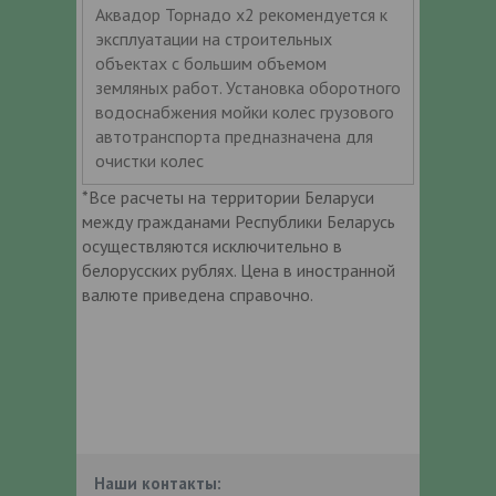
Аквадор Торнадо x2 рекомендуется к
эксплуатации на строительных
объектах с большим объемом
земляных работ. Установка оборотного
водоснабжения мойки колес грузового
автотранспорта предназначена для
очистки колес
*Все расчеты на территории Беларуси
между гражданами Республики Беларусь
осуществляются исключительно в
белорусских рублях. Цена в иностранной
валюте приведена справочно.
Наши контакты: