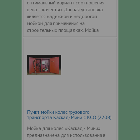
оптимальный вариант соотношения
цена – качество. Данная установка
является надежной и недорогой
мойкой для применения на
строительных площадках. Мойка
Пункт мойки колес грузового
транспорта Каскад-Мини с КСО (220В)
Мойка для колес «Каскад - Мини»
предназначена для использования в