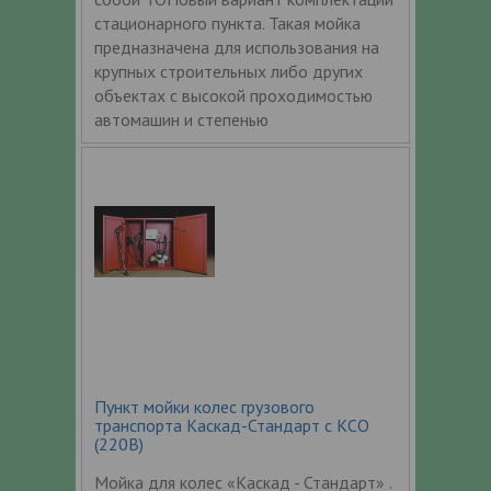
стационарного пункта. Такая мойка
предназначена для использования на
крупных строительных либо других
объектах с высокой проходимостью
автомашин и степенью
Пункт мойки колес грузового
транспорта Каскад-Стандарт с КСО
(220В)
Мойка для колес «Каскад - Стандарт» .