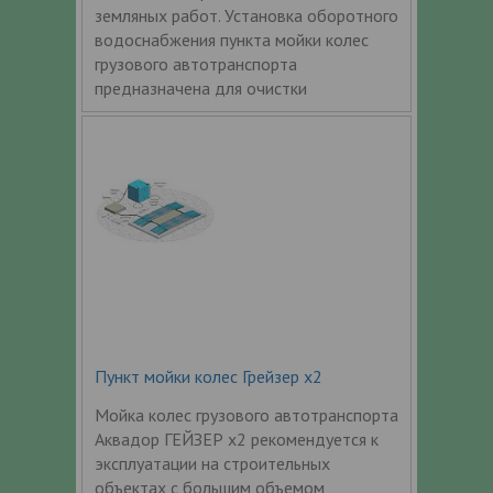
земляных работ. Установка оборотного
водоснабжения пункта мойки колес
грузового автотранспорта
предназначена для очистки
Пункт мойки колес Грейзер x2
Мойка колес грузового автотранспорта
Аквадор ГЕЙЗЕР x2 рекомендуется к
эксплуатации на строительных
объектах с большим объемом