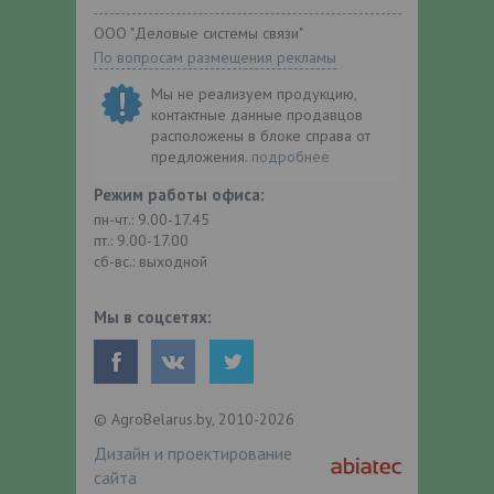
ООО "Деловые системы связи"
По вопросам размещения рекламы
Мы не реализуем продукцию,
контактные данные продавцов
расположены в блоке справа от
предложения.
подробнее
Режим работы офиса:
пн-чт.: 9.00-17.45
пт.: 9.00-17.00
сб-вс.: выходной
Мы в соцсетях:
© AgroBelarus.by, 2010-2026
Дизайн и проектирование
сайта