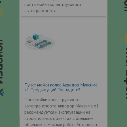
поста мойки колес грузового
автотранспорта
Пункт мойки колес Аквадор Максима
x1 Предыдущий Торнадо x2
Пост мойки колес грузового
автотранспорта Аквадор Максима x1
рекомендуется к эксплуатации на
строительных объектах с большим
объемом земляных работ. Установка