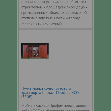
ограниченных условиях на небольших
строительных площадках либо других
промышленных объектах с невысокой
степенью загрязненности. «Каскад-
Мини» - это экономный
Пункт мойки колес грузового
транспорта Каскад-Профи с КСО
(380В)
Мойка «Каскад-Профи» представляет
собой ТОПовый вариант комплектации