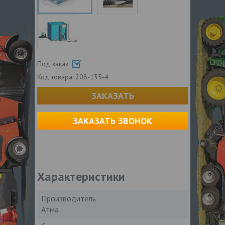
Под заказ
Код товара:
208-135-4
ЗАКАЗАТЬ
ЗАКАЗАТЬ ЗВОНОК
Характеристики
Производитель
Атма