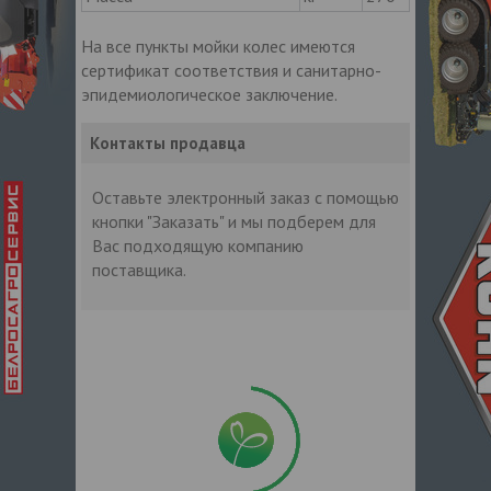
На все пункты мойки колес имеются
сертификат соответствия и санитарно-
эпидемиологическое заключение.
Контакты продавца
Оставьте электронный заказ с помощью
кнопки "Заказать" и мы подберем для
Вас подходящую компанию
поставщика.