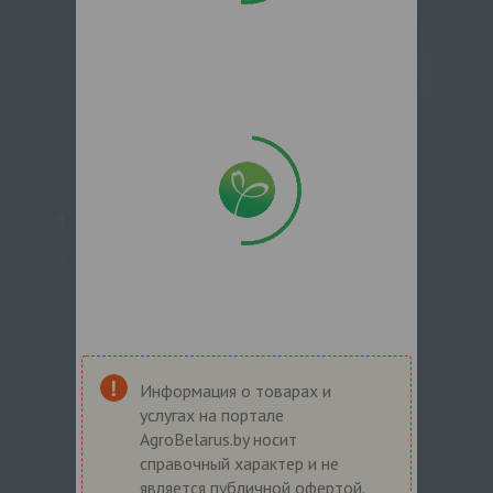
Информация о товарах и
услугах на портале
AgroBelarus.by носит
справочный характер и не
является публичной офертой.