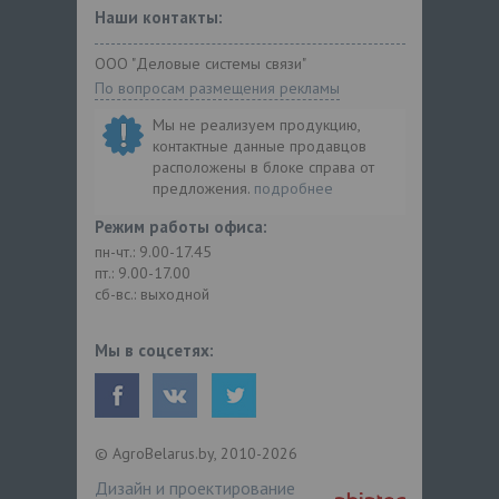
Наши контакты:
ООО "Деловые системы связи"
По вопросам размещения рекламы
Мы не реализуем продукцию,
контактные данные продавцов
расположены в блоке справа от
предложения.
подробнее
Режим работы офиса:
пн-чт.: 9.00-17.45
пт.: 9.00-17.00
сб-вс.: выходной
Мы в соцсетях:
© AgroBelarus.by, 2010-2026
Дизайн и проектирование