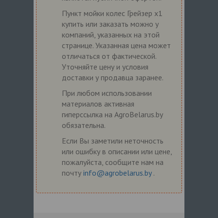
Пункт мойки колес Грейзер x1
купить или заказать можно у
компаний, указанных на этой
странице. Указанная цена может
отличаться от фактической.
Уточняйте цену и условия
доставки у продавца заранее.
При любом использовании
материалов активная
гиперссылка на AgroBelarus.by
обязательна.
Если Вы заметили неточность
или ошибку в описании или цене,
пожалуйста, сообщите нам на
почту
info@agrobelarus.by
.