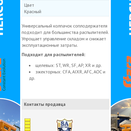
Цвет
Красный
Универсальный колпачок соплодержателя
подходит для большинства распылителей.
Упрощает управление складом и снижает
эксплуатационные затраты.
Подходит для распылителей:
щелевых: ST, WR, SF, AP, XR и др.
эжекторных: CFA, AIXR, AFC, AOC и
др.
Контакты продавца