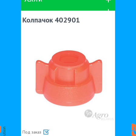
Колпачок 402901
Под заказ