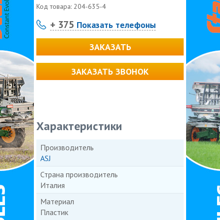
Код товара:
204-635-4
+ 375
Показать телефоны
ЗАКАЗАТЬ
ЗАКАЗАТЬ ЗВОНОК
Характеристики
Производитель
ASJ
Страна производитель
Италия
Материал
Пластик