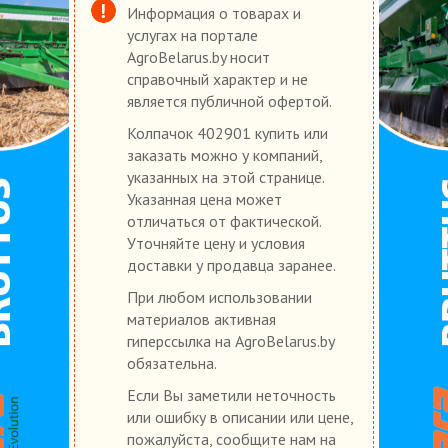
Информация о товарах и
услугах на портале
AgroBelarus.by носит
справочный характер и не
является публичной офертой.
Колпачок 402901 купить или
заказать можно у компаний,
указанных на этой странице.
Указанная цена может
отличаться от фактической.
Уточняйте цену и условия
доставки у продавца заранее.
При любом использовании
материалов активная
гиперссылка на AgroBelarus.by
обязательна.
Если Вы заметили неточность
или ошибку в описании или цене,
пожалуйста, сообщите нам на