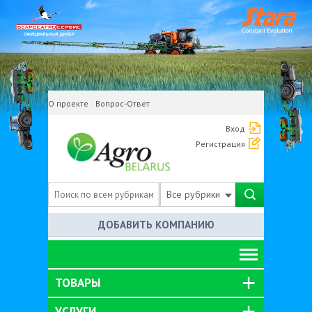
О проекте
Вопрос-Ответ
Вход
Регистрация
Все рубрики
ДОБАВИТЬ КОМПАНИЮ
ТОВАРЫ
УСЛУГИ