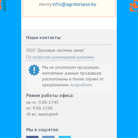
почту
info@agrobelarus.by
.
Наши контакты:
ООО "Деловые системы связи"
По вопросам размещения рекламы
Мы не реализуем продукцию,
контактные данные продавцов
расположены в блоке справа от
предложения.
подробнее
Режим работы офиса:
пн-чт.: 9.00-17.45
пт.: 9.00-17.00
сб-вс.: выходной
Мы в соцсетях: