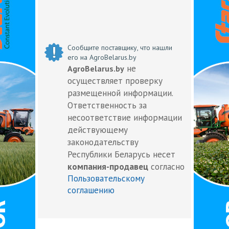
Сообщите поставщику, что нашли
его на AgroBelarus.by
не
AgroBelarus.by
осуществляет проверку
размещенной информации.
Ответственность за
несоответствие информации
действующему
законодательству
Республики Беларусь несет
компания-продавец
согласно
Пользовательскому
соглашению