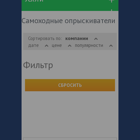
Самоходные опрыскиватели
компании
Сортировать по:
дате
цене
популярности
Фильтр
СБРОСИТЬ