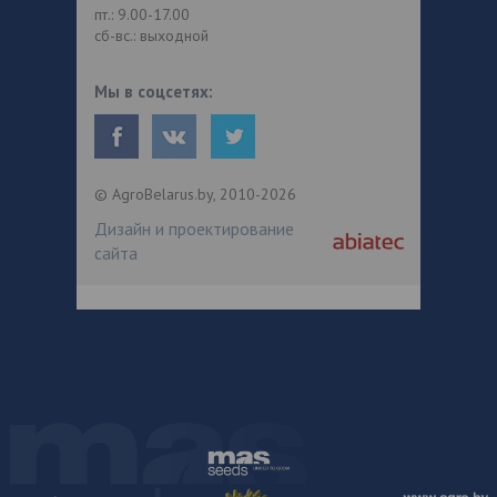
пт.: 9.00-17.00
сб-вс.: выходной
Мы в соцсетях:
© AgroBelarus.by, 2010-2026
Дизайн и проектирование
сайта