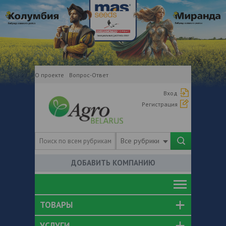
О проекте
Вопрос-Ответ
Вход
Регистрация
Все рубрики
ДОБАВИТЬ КОМПАНИЮ
ТОВАРЫ
УСЛУГИ