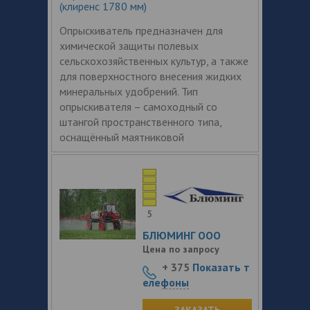
(клиренс 1780 мм)
Опрыскиватель предназначен для
химической защиты полевых
сельскохозяйственных культур, а также
для поверхностного внесения жидких
минеральных удобрений. Тип
опрыскивателя – самоходный со
штангой пространственного типа,
оснащённый маятниковой
5
БЛЮМИНГ ООО
Цена по запросу
+ 375
Показать т
елефоны
ЗАКАЗАТЬ