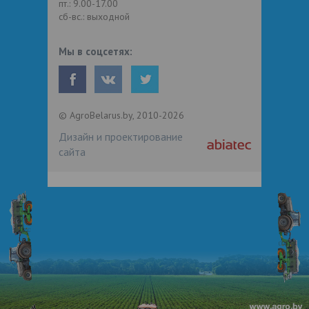
пт.: 9.00-17.00
сб-вс.: выходной
Мы в соцсетях:
© AgroBelarus.by, 2010-2026
Дизайн и проектирование
сайта