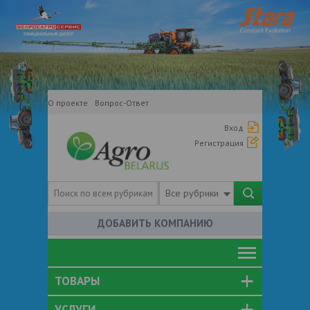
О проекте
Вопрос-Ответ
Вход
Регистрация
Все рубрики
ДОБАВИТЬ КОМПАНИЮ
ТОВАРЫ
УСЛУГИ