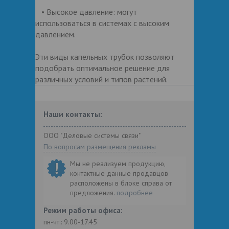
• Высокое давление: могут
использоваться в системах с высоким
давлением.
Эти виды капельных трубок позволяют
подобрать оптимальное решение для
различных условий и типов растений.
Наши контакты:
ООО "Деловые системы связи"
По вопросам размещения рекламы
Мы не реализуем продукцию,
контактные данные продавцов
расположены в блоке справа от
предложения.
подробнее
Режим работы офиса:
пн-чт.: 9.00-17.45