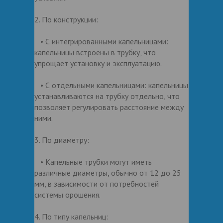
2. По конструкции:
• С интегрированными капельницами:
капельницы встроены в трубку, что
упрощает установку и эксплуатацию.
• С отдельными капельницами: капельницы
устанавливаются на трубку отдельно, что
позволяет регулировать расстояние между
ними.
3. По диаметру:
• Капельные трубки могут иметь
различные диаметры, обычно от 12 до 25
мм, в зависимости от потребностей
системы орошения.
4. По типу капельниц: