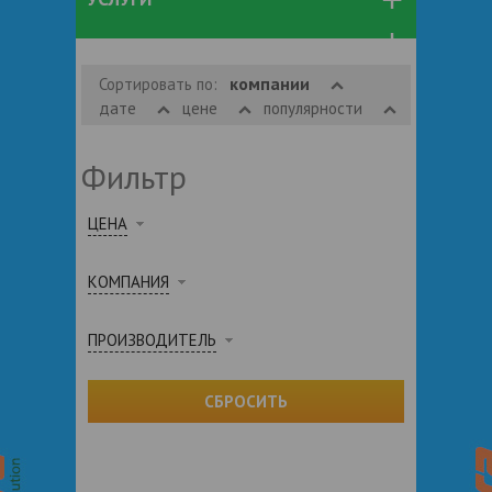
компании
Сортировать по:
дате
цене
популярности
Фильтр
ЦЕНА
КОМПАНИЯ
ПРОИЗВОДИТЕЛЬ
СБРОСИТЬ