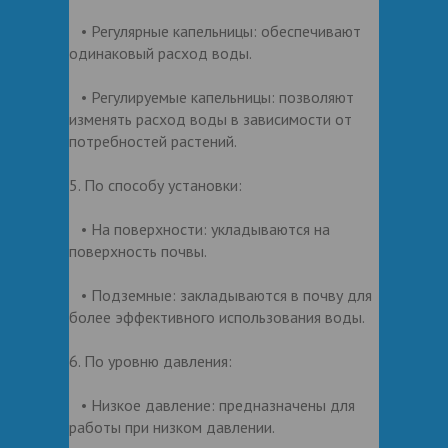
• Регулярные капельницы: обеспечивают
одинаковый расход воды.
• Регулируемые капельницы: позволяют
изменять расход воды в зависимости от
потребностей растений.
5. По способу установки:
• На поверхности: укладываются на
поверхность почвы.
• Подземные: закладываются в почву для
более эффективного использования воды.
6. По уровню давления:
• Низкое давление: предназначены для
работы при низком давлении.