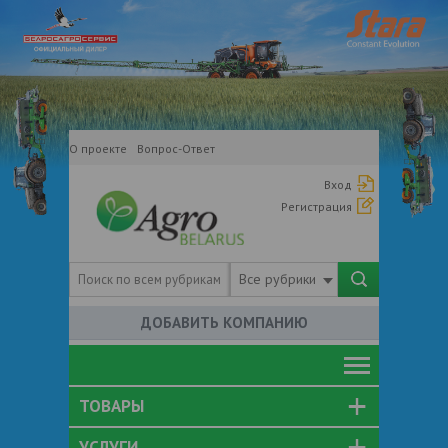
О проекте
Вопрос-Ответ
Вход
Регистрация
Все рубрики
ДОБАВИТЬ КОМПАНИЮ
ТОВАРЫ
УСЛУГИ