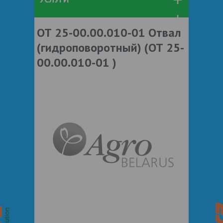
ОТ 25-00.00.010-01 Отвал
(гидроповоротный) (ОТ 25-
00.00.010-01 )