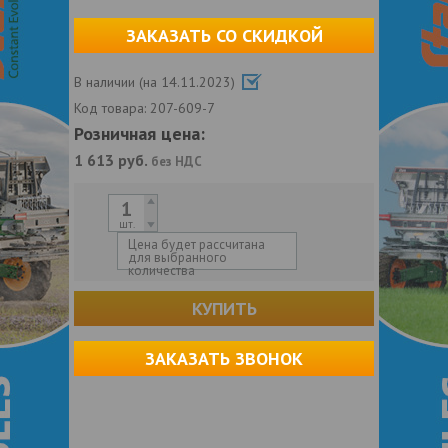
ЗАКАЗАТЬ СО СКИДКОЙ
В наличии (на 14.11.2023)
Код товара:
207-609-7
Розничная цена:
1 613
руб.
без НДС
шт.
Цена будет рассчитана
для выбранного
количества
КУПИТЬ
ЗАКАЗАТЬ ЗВОНОК