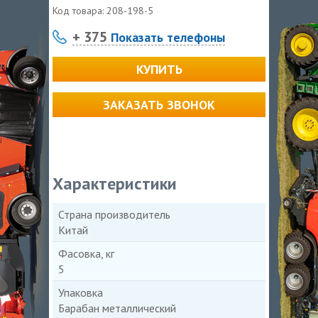
Код товара:
208-198-5
+ 375
Показать телефоны
КУПИТЬ
ЗАКАЗАТЬ ЗВОНОК
Характеристики
Страна производитель
Китай
Фасовка, кг
5
Упаковка
Барабан металлический