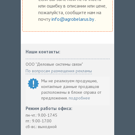
или ошибку в описании или цене,
пожалуйста, сообщите нам на
почту
info@agrobelarus.by
.
Наши контакты:
ООО "Деловые системы связи"
По вопросам размещения рекламы
Мы не реализуем продукцию,
контактные данные продавцов
расположены в блоке справа от
предложения.
подробнее
Режим работы офиса:
пн-чт.: 9.00-17.45
пт.: 9.00-17.00
сб-вс.: выходной