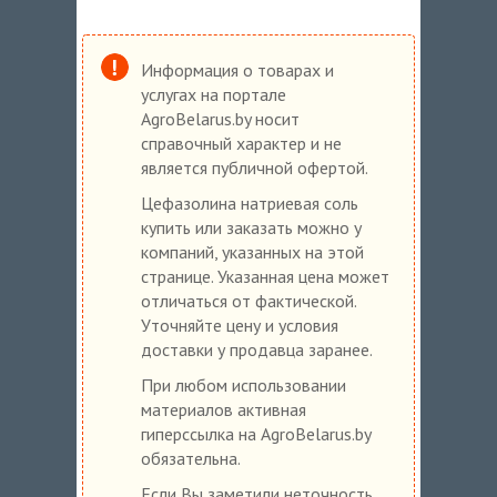
Информация о товарах и
услугах на портале
AgroBelarus.by носит
справочный характер и не
является публичной офертой.
Цефазолина натриевая соль
купить или заказать можно у
компаний, указанных на этой
странице. Указанная цена может
отличаться от фактической.
Уточняйте цену и условия
доставки у продавца заранее.
При любом использовании
материалов активная
гиперссылка на AgroBelarus.by
обязательна.
Если Вы заметили неточность