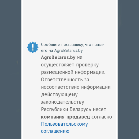
Сообщите поставщику, что нашли
его на AgroBelarus.by
не
AgroBelarus.by
осуществляет проверку
размещенной информации.
Ответственность за
несоответствие информации
действующему
законодательству
Республики Беларусь несет
компания-продавец
согласно
Пользовательскому
соглашению