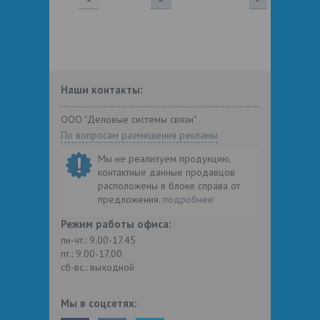
Наши контакты:
ООО "Деловые системы связи"
По вопросам размещения рекламы
Мы не реализуем продукцию,
контактные данные продавцов
расположены в блоке справа от
предложения.
подробнее
Режим работы офиса:
пн-чт.: 9.00-17.45
пт.: 9.00-17.00
сб-вс.: выходной
Мы в соцсетях: