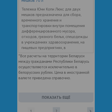
мешков 70 л
Тележка Юни Копи Люкс для двух
мешков предназначена для сбора,
временного хранения и
транспортировки внутри помещения
дифференцированного мусора,
отходов, грязного белья, спецодежды
в учреждениях здравоохранения, на
пищевых предприятиях, в
*Все расчеты на территории Беларуси
между гражданами Республики Беларусь
осуществляются исключительно в
белорусских рублях. Цена в иностранной
валюте приведена справочно.
ПОКАЗАТЬ ЕЩЁ
1
2