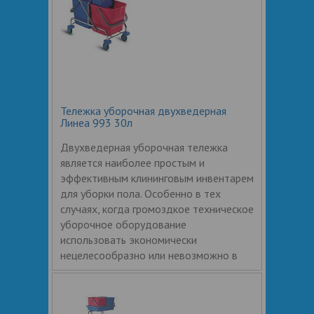
Тележка уборочная двухведерная
Линеа 993 30л
Двухведерная уборочная тележка
является наиболее простым и
эффективным клининговым инвентарем
для уборки пола. Особенно в тех
случаях, когда громоздкое техническое
уборочное оборудование
использовать экономически
нецелесообразно или невозможно в