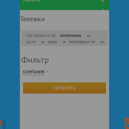
Тележки
компании
Сортировать по:
дате
цене
популярности
Фильтр
КОМПАНИЯ
СБРОСИТЬ