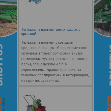
Тележка педальная для отходов с
крышкой
Тележка педальная с крышкой
предназначена для сбора, временного
хранения и транспортировки внутри
помещения мусора, отходов, грязного
белья, спецодежды и т.п. в
учреждениях здравоохранения, на
пищевых предприятиях, в ветеринарии,
на производственных