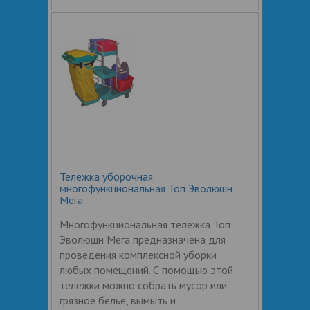
Тележка уборочная
многофункциональная Топ Эволюшн
Мега
Многофункциональная тележка Топ
Эволюшн Мега предназначена для
проведения комплексной уборки
любых помещений. С помощью этой
тележки можно собрать мусор или
грязное белье, вымыть и