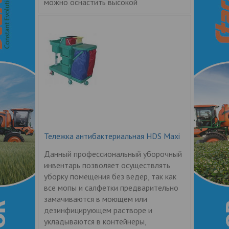
можно оснастить высокой
Тележка антибактериальная HDS Maxi
Данный профессиональный уборочный
инвентарь позволяет осуществлять
уборку помещения без ведер, так как
все мопы и салфетки предварительно
замачиваются в моющем или
дезинфицирующем растворе и
укладываются в контейнеры,