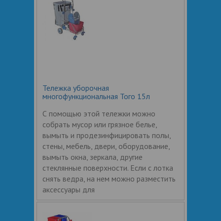
Тележка уборочная
многофункциональная Того 15л
С помощью этой тележки можно
собрать мусор или грязное белье,
вымыть и продезинфицировать полы,
стены, мебель, двери, оборудование,
вымыть окна, зеркала, другие
стеклянные поверхности. Если с лотка
снять ведра, на нем можно разместить
аксессуары для