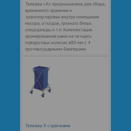
Тележка «Х» предназначена для сбора,
временного хранения и
транспортировки внутри помещения
мусора, отходов, грязного белья,
спецодежды и т.п. Комплектация:
хромированная рама на четырех
поворотных колесах ø80 мм с 4
противоударными бамперами
Тележка Х с крючками