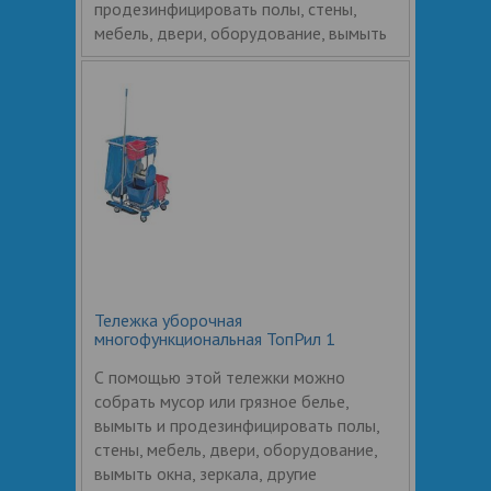
продезинфицировать полы, стены,
мебель, двери, оборудование, вымыть
Тележка уборочная
многофункциональная ТопРил 1
С помощью этой тележки можно
собрать мусор или грязное белье,
вымыть и продезинфицировать полы,
стены, мебель, двери, оборудование,
вымыть окна, зеркала, другие