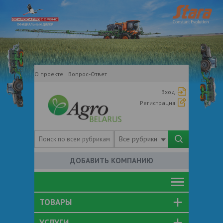
О проекте
Вопрос-Ответ
Вход
Регистрация
Все рубрики
ДОБАВИТЬ КОМПАНИЮ
ТОВАРЫ
УСЛУГИ