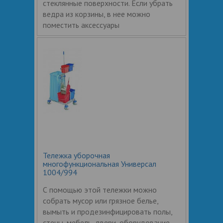
стеклянные поверхности. Если убрать
ведра из корзины, в нее можно
поместить аксессуары
Тележка уборочная
многофункциональная Универсал
1004/994
С помощью этой тележки можно
собрать мусор или грязное белье,
вымыть и продезинфицировать полы,
стены, мебель, двери, оборудование,