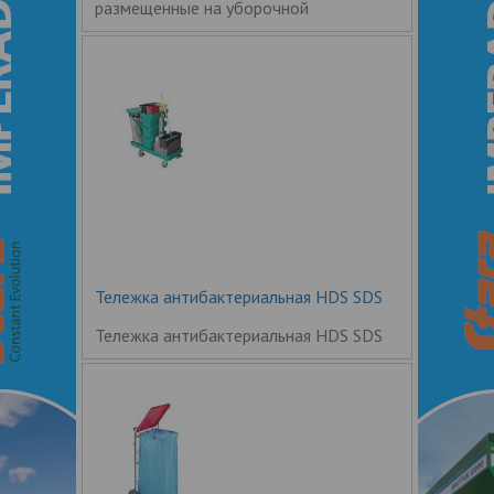
размещенные на уборочной
Тележка антибактериальная HDS SDS
Тележка антибактериальная HDS SDS