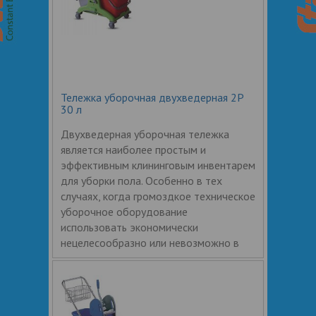
Тележка уборочная двухведерная 2P
30 л
Двухведерная уборочная тележка
является наиболее простым и
эффективным клининговым инвентарем
для уборки пола. Особенно в тех
случаях, когда громоздкое техническое
уборочное оборудование
использовать экономически
нецелесообразно или невозможно в