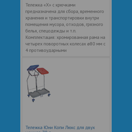
Тележка «Х» с крючками
предназначена для сбора, временного
хранения и транспортировки внутри
помещения мусора, отходов, грязного
белья, спецодежды и т.п.
Комплектация: хромированная рама на
четырех поворотных колесах ø80 мм с
4 противоударными
Тележка Юни Копи Люкс для двух