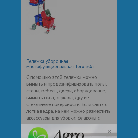
Тележка уборочная
многофункциональная Того 30л
С помощью этой тележки можно
вымыть и продезинфицировать полы,
стены, мебель, двери, оборудование,
вымыть окна, зеркала, другие
стеклянные поверхности. Если снять с
лотка ведра, на нем можно разместить
аксессуары для уборки: флаконы с
моющими и