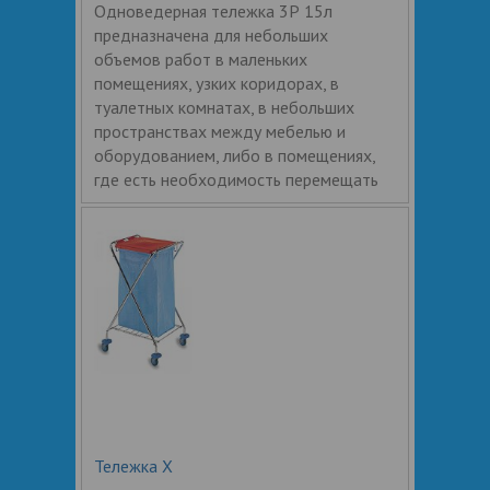
Одноведерная тележка 3Р 15л
предназначена для небольших
объемов работ в маленьких
помещениях, узких коридорах, в
туалетных комнатах, в небольших
пространствах между мебелью и
оборудованием, либо в помещениях,
где есть необходимость перемещать
Тележка Х