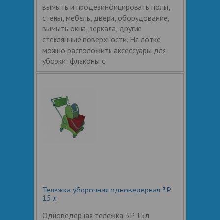
вымыть и продезинфицировать полы,
стены, мебель, двери, оборудование,
вымыть окна, зеркала, другие
стеклянные поверхности. На лотке
можно расположить аксессуары для
уборки: флаконы с
Тележка уборочная одноведерная 3Р
15 л
Одноведерная тележка 3Р 15л