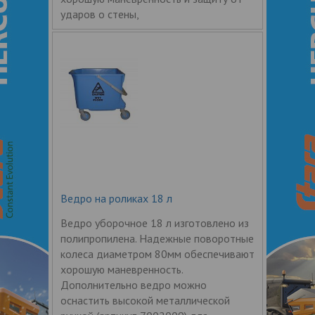
ударов о стены,
Ведро на роликах 18 л
Ведро уборочное 18 л изготовлено из
полипропилена. Надежные поворотные
колеса диаметром 80мм обеспечивают
хорошую маневренность.
Дополнительно ведро можно
оснастить высокой металлической