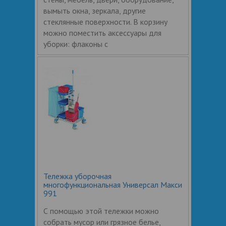
вымыть окна, зеркала, другие
стеклянные поверхности. В корзину
можно поместить аксессуары для
уборки: флаконы с
Тележка уборочная
многофункциональная Универсал Макси
991
С помощью этой тележки можно
собрать мусор или грязное белье,