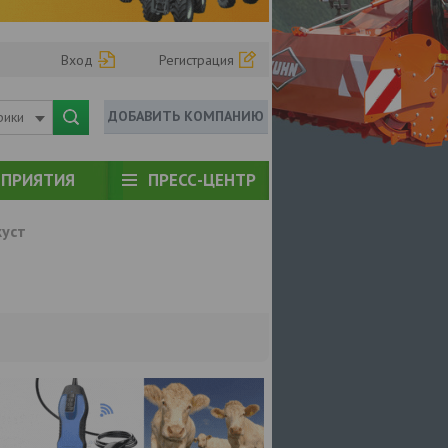
Вход
Регистрация
ДОБАВИТЬ КОМПАНИЮ
рики
ПРИЯТИЯ
ПРЕСС-ЦЕНТР
куст