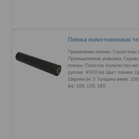
Пленка полиэтиленовая те
Применение пленки: Строительст
Промышленная упаковка, Садов
пленки: Полотно Количество ме
рулоне: 450.0 (м) Цвет пленки: 
Ширина (м: 3 Толщина (мкм): 10
(м): 100, 150, 180