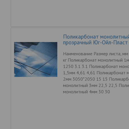
Поликарбонат монолитны
прозрачный Юг-Ойл-Пласт
Наименование Размер листа, мм 
кг Поликарбонат монолитный 1
1250 3.1 3.1 Поликарбонат мон
1,5мм 4,61 4,61 Поликарбонат 
2мм 3050*2050 15 15 Поликарб
монолитный 3мм 22,5 22,5 Пол
монолитный 4мм 30 30