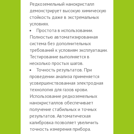
Редкоземельный нанокристалл
демонстрирует высокую химическую
стойкость даже в экстремальных
условиях.
Простота в использовании.
Полностью автоматизированная
система без дополнительных
требований к условиям эксплуатации.
Тестирование выполняется в
несколько простых шагов.
Точность результатов. При
проведении анализа применяется
усовершенствованная электродная
технология для газов крови.
Использование редкоземельных
нанокристаллов обеспечивает
получение стабильных и точных
результатов. Автоматическая
калибровка позволяет увеличить
точность измерения прибора.