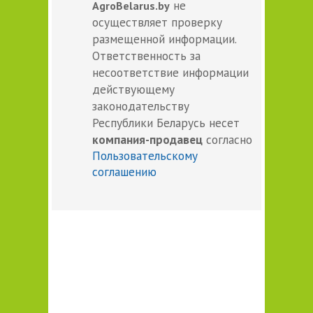
не
AgroBelarus.by
осуществляет проверку
размещенной информации.
Ответственность за
несоответствие информации
действующему
законодательству
Республики Беларусь несет
компания-продавец
согласно
Пользовательскому
соглашению