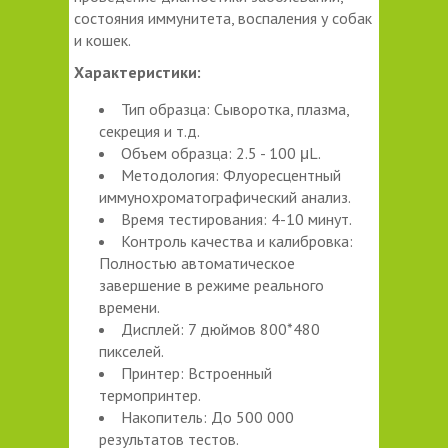
состояния иммунитета, воспаления у собак
и кошек.
Характеристики:
Тип образца: Сыворотка, плазма,
секреция и т.д.
Объем образца: 2.5 - 100 μL.
Методология: Флуоресцентный
иммунохроматографический анализ.
Время тестирования: 4-10 минут.
Контроль качества и калибровка:
Полностью автоматическое
завершение в режиме реального
времени.
Дисплей: 7 дюймов 800*480
пикселей.
Принтер: Встроенный
термопринтер.
Накопитель: До 500 000
результатов тестов.