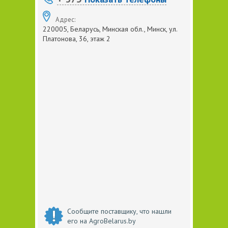
Адрес:
220005, Беларусь, Минская обл., Минск, ул.
Платонова, 36, этаж 2
Сообщите поставщику, что нашли
его на AgroBelarus.by