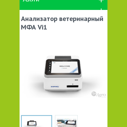
Анализатор ветеринарный
МФА Vi1