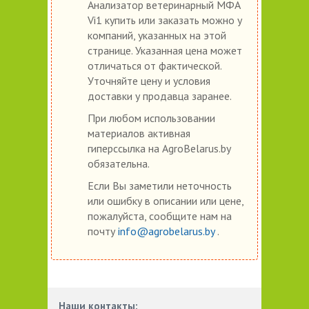
Анализатор ветеринарный МФА
Vi1 купить или заказать можно у
компаний, указанных на этой
странице. Указанная цена может
отличаться от фактической.
Уточняйте цену и условия
доставки у продавца заранее.
При любом использовании
материалов активная
гиперссылка на AgroBelarus.by
обязательна.
Если Вы заметили неточность
или ошибку в описании или цене,
пожалуйста, сообщите нам на
почту
info@agrobelarus.by
.
Наши контакты: