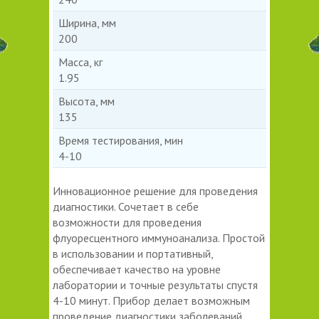
Ширина, мм
200
Масса, кг
1.95
Высота, мм
135
Время тестирования, мин
4-10
Инновационное решение для проведения
диагностики. Сочетает в себе
возможности для проведения
флуоресцентного иммуноанализа. Простой
в использовании и портативный,
обеспечивает качество на уровне
лаборатории и точные результаты спустя
4-10 минут. Прибор делает возможным
проведение диагностики заболеваний,