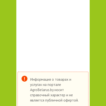
Информация о товарах и
услугах на портале
AgroBelarus.by носит
справочный характер и не
является публичной офертой.