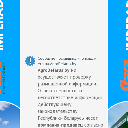
Сообщите поставщику, что нашли
его на AgroBelarus.by
не
AgroBelarus.by
осуществляет проверку
размещенной информации.
Ответственность за
несоответствие информации
действующему
законодательству
Республики Беларусь несет
компания-продавец
согласно