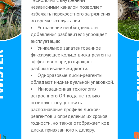
независимым каналом позволяет
избежать перекрестного загрязнения
во время эксплуатации.
Устранение необходимости
добавления разбавителя упрощает
эксплуатацию.
Уникальное запатентованное
фиксирующее кольцо диска-реагента
эффективно предотвращает
разбрызгивание жидкости.
Одноразовые диски-реагенты
обладают индивидуальной упаковкой.
Инновационная технология
встроенного QR-кода не только
позволяет осуществить
распознавание профиля дисков-
реагентов и определения их сроков
годности, но также отображает код
диска, привязанного к дилеру.