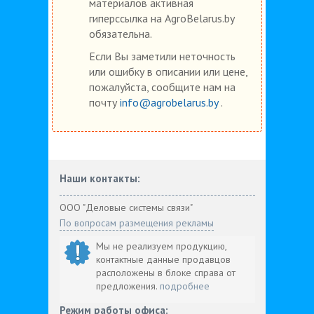
материалов активная
гиперссылка на AgroBelarus.by
обязательна.
Если Вы заметили неточность
или ошибку в описании или цене,
пожалуйста, сообщите нам на
почту
info@agrobelarus.by
.
Наши контакты:
ООО "Деловые системы связи"
По вопросам размещения рекламы
Мы не реализуем продукцию,
контактные данные продавцов
расположены в блоке справа от
предложения.
подробнее
Режим работы офиса: