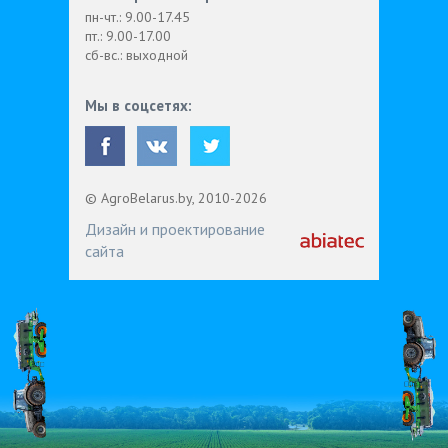
пн-чт.: 9.00-17.45
пт.: 9.00-17.00
сб-вс.: выходной
Мы в соцсетях:
© AgroBelarus.by, 2010-2026
Дизайн и проектирование
сайта