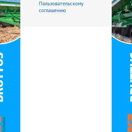
Пользовательскому
соглашению