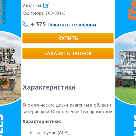
В наличии
Код товара:
209-981-5
+ 375
Показать телефоны
КУПИТЬ
ЗАКАЗАТЬ ЗВОНОК
Характеристики
Биохимические диски-реагенты в области
ветеринарии. Определение 16 параметров.
Характеристики:
альбумин (ALB);