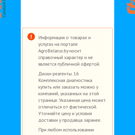
Информация о товарах и
услугах на портале
AgroBelarus.by носит
справочный характер и не
является публичной офертой.
Диски-реагенты. 16
Комплексная диагностика
купить или заказать можно у
компаний, указанных на этой
странице. Указанная цена может
отличаться от фактической.
Уточняйте цену и условия
доставки у продавца заранее.
При любом использовании