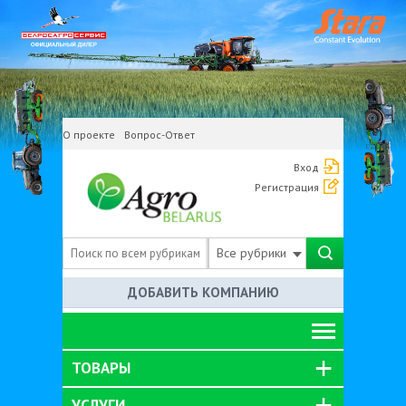
О проекте
Вопрос-Ответ
Вход
Регистрация
Все рубрики
ДОБАВИТЬ КОМПАНИЮ
ТОВАРЫ
УСЛУГИ