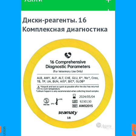
Диски-реагенты. 16
Комплексная диагностика