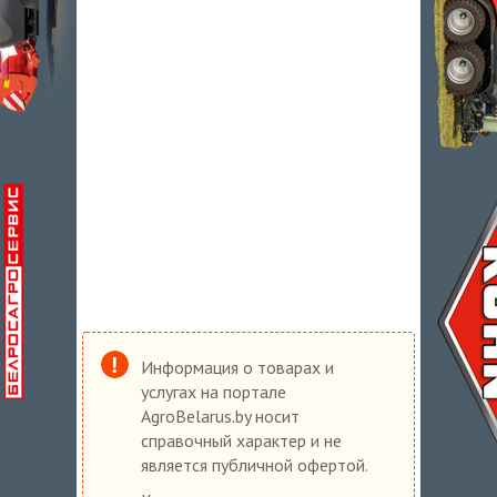
Информация о товарах и
услугах на портале
AgroBelarus.by носит
справочный характер и не
является публичной офертой.