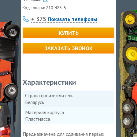
Код товара:
210-483-5
+ 375
Показать телефоны
КУПИТЬ
ЗАКАЗАТЬ ЗВОНОК
Характеристики
Страна производитель
Беларусь
Материал корпуса
Пластмасса
Предназначена для сдаивания первых