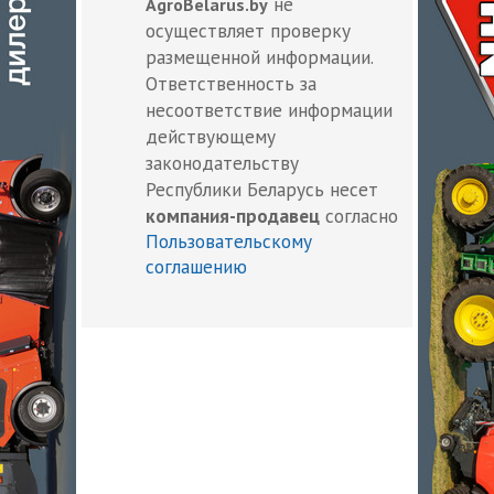
не
AgroBelarus.by
осуществляет проверку
размещенной информации.
Ответственность за
несоответствие информации
действующему
законодательству
Республики Беларусь несет
компания-продавец
согласно
Пользовательскому
соглашению