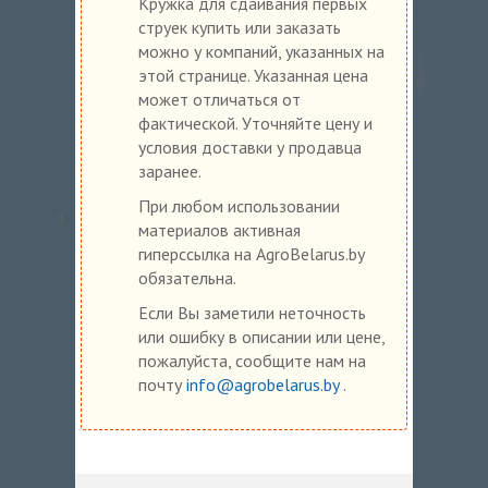
Кружка для сдаивания первых
струек купить или заказать
можно у компаний, указанных на
этой странице. Указанная цена
может отличаться от
фактической. Уточняйте цену и
условия доставки у продавца
заранее.
При любом использовании
материалов активная
гиперссылка на AgroBelarus.by
обязательна.
Если Вы заметили неточность
или ошибку в описании или цене,
пожалуйста, сообщите нам на
почту
info@agrobelarus.by
.