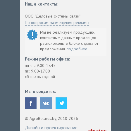
Наши контакты:
ООО "Деловые системы связи"
По вопросам размещения рекламы
Мы не реализуем продукцию,
контактные данные продавцов
расположены в блоке справа от
предложения.
подробнее
Режим работы офиса:
пн-чт.: 9.00-17.45
пт.: 9.00-17.00
сб-вс.: выходной
Мы в соцсетях:
© AgroBelarus.by, 2010-2026
Дизайн и проектирование