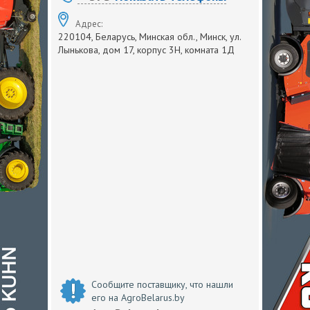
Адрес:
220104, Беларусь, Минская обл., Минск, ул.
Лынькова, дом 17, корпус 3Н, комната 1Д
Сообщите поставщику, что нашли
его на AgroBelarus.by