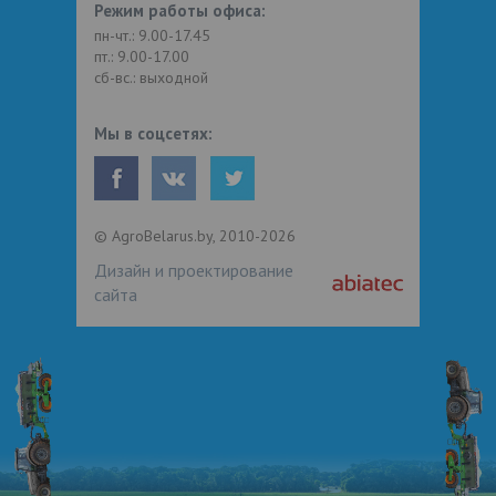
Режим работы офиса:
пн-чт.: 9.00-17.45
пт.: 9.00-17.00
сб-вс.: выходной
Мы в соцсетях:
© AgroBelarus.by, 2010-2026
Дизайн и проектирование
сайта