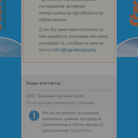
материалов активная
гиперссылка на AgroBelarus.by
обязательна.
Если Вы заметили неточность
или ошибку в описании или цене,
пожалуйста, сообщите нам на
почту
info@agrobelarus.by
.
Наши контакты:
ООО "Деловые системы связи"
По вопросам размещения рекламы
Мы не реализуем продукцию,
контактные данные продавцов
расположены в блоке справа от
предложения.
подробнее