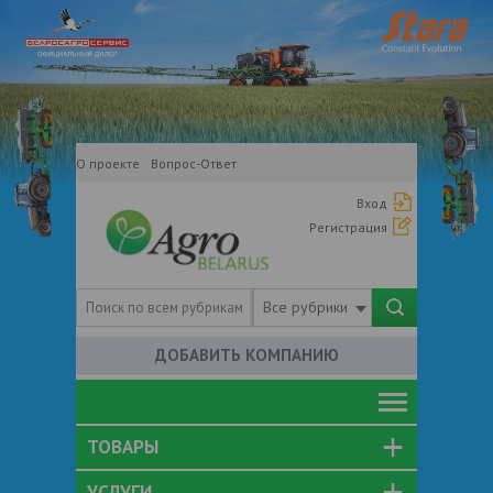
О проекте
Вопрос-Ответ
Вход
Регистрация
Все рубрики
ДОБАВИТЬ КОМПАНИЮ
ТОВАРЫ
УСЛУГИ