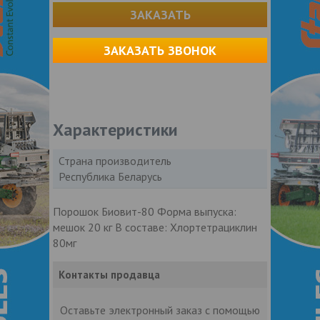
ЗАКАЗАТЬ
ЗАКАЗАТЬ ЗВОНОК
Характеристики
Страна производитель
Республика Беларусь
Порошок Биовит-80 Форма выпуска:
мешок 20 кг В составе: Хлортетрациклин
80мг
Контакты продавца
Оставьте электронный заказ с помощью