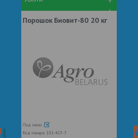
Порошок Биовит-80 20 кг
Под заказ
Код товара:
101-423-7