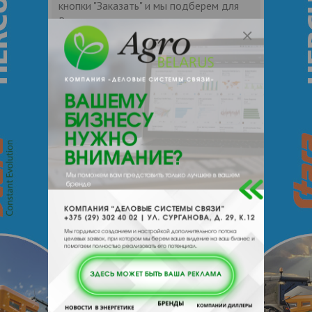
кнопки "Заказать" и мы подберем для
Вас подходящую компанию
поставщика.