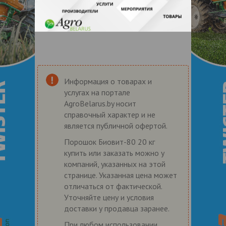
Информация о товарах и
услугах на портале
AgroBelarus.by носит
справочный характер и не
является публичной офертой.
Порошок Биовит-80 20 кг
купить или заказать можно у
компаний, указанных на этой
странице. Указанная цена может
отличаться от фактической.
Уточняйте цену и условия
доставки у продавца заранее.
При любом использовании