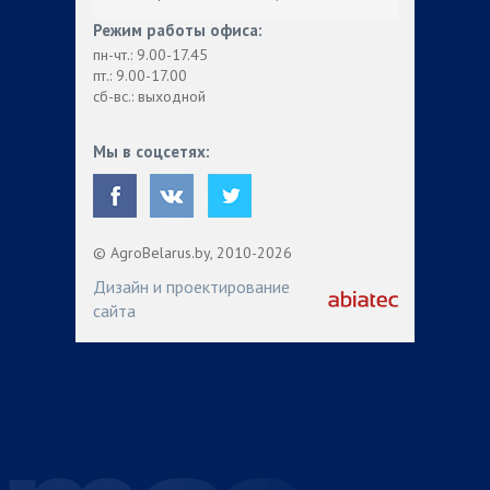
Режим работы офиса:
пн-чт.: 9.00-17.45
пт.: 9.00-17.00
сб-вс.: выходной
Мы в соцсетях:
© AgroBelarus.by, 2010-2026
Дизайн и проектирование
сайта