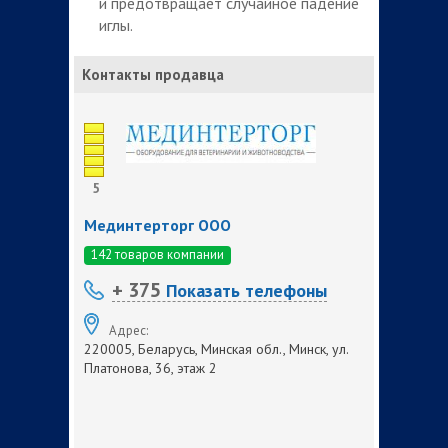
и предотвращает случайное падение
иглы.
Контакты продавца
5
Мединтерторг ООО
142 товаров компании
+ 375
Показать телефоны
Адрес:
220005, Беларусь, Минская обл., Минск, ул.
Платонова, 36, этаж 2