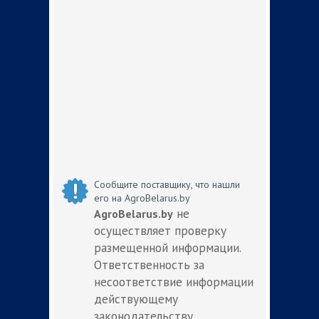
Сообщите поставщику, что нашли
его на AgroBelarus.by
не
AgroBelarus.by
осуществляет проверку
размещенной информации.
Ответственность за
несоответствие информации
действующему
законодательству