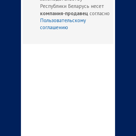
Республики Беларусь несет
компания-продавец
согласно
Пользовательскому
соглашению