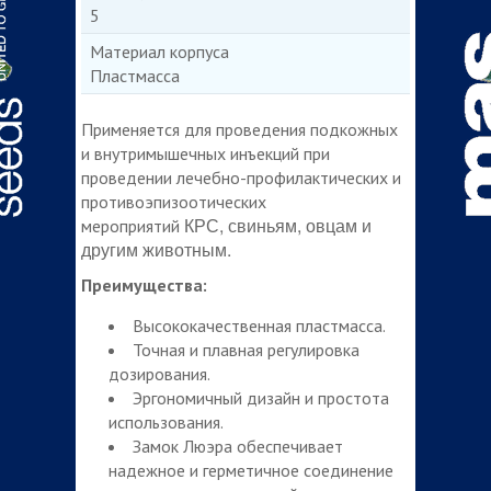
5
Материал корпуса
Пластмасса
Применяется для проведения подкожных
и внутримышечных инъекций при
проведении лечебно-профилактических и
противоэпизоотических
КРС, свиньям, овцам и
мероприятий
другим животным.
Преимущества:
Высококачественная пластмасса.
Точная и плавная регулировка
дозирования.
Эргономичный дизайн и простота
использования.
Замок Люэра обеспечивает
надежное и герметичное соединение