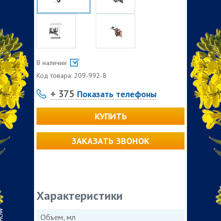
В наличии
Код товара:
209-992-8
+ 375
Показать телефоны
КУПИТЬ
ЗАКАЗАТЬ ЗВОНОК
Характеристики
Объем, мл