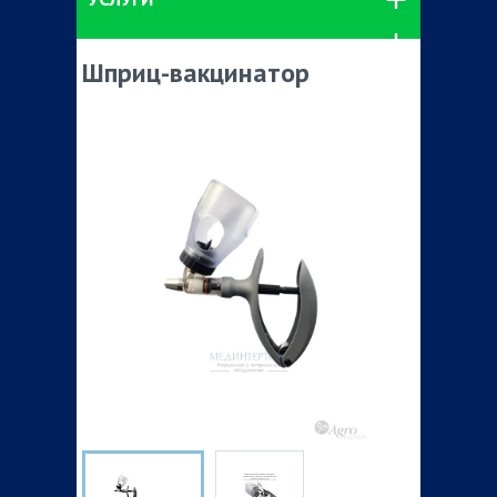
Шприц-вакцинатор