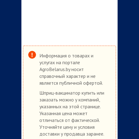
Информация о товарах и
услугах на портале
AgroBelarus.by носит
справочный характер и не
является публичной офертой.
Шприц-вакцинатор купить или
заказать можно у компаний,
указанных на этой странице.
Указанная цена может
отличаться от фактической.
Уточняйте цену и условия
доставки у продавца заранее.