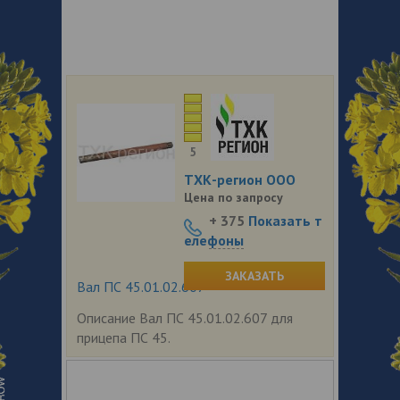
5
ТХК-регион ООО
Цена по запросу
+ 375
Показать т
елефоны
ЗАКАЗАТЬ
Вал ПС 45.01.02.607
Описание Вал ПС 45.01.02.607 для
прицепа ПС 45.