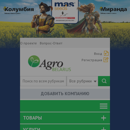
О проекте
Вопрос-Ответ
Вход
Регистрация
Все рубрики
ДОБАВИТЬ КОМПАНИЮ
ТОВАРЫ
УСЛУГИ