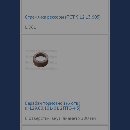
Cтремянка рессоры (ПСТ 9.12.13.605)
L 861
Барабан тормозной (6 отв.)
(Н129.00.101-01 2ПТС-4,5)
6 отверстий, внут. диаметр 380 мм