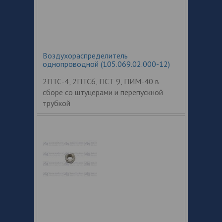
Воздухораспределитель
однопроводной (105.069.02.000-12)
2ПТС-4, 2ПТС6, ПСТ 9, ПИМ-40 в
сборе со штуцерами и перепускной
трубкой