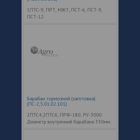
1ПТС-9, ПРТ, МЖТ, ПСТ-6, ПСТ-9,
ПСТ-12
Барабан тормозной (заготовка)
(ПС-2,5.01.02.101)
2ПТС4,2ПТС6, ПРФ-180, РУ-3000
Диаметр внутренний барабана 330мм;