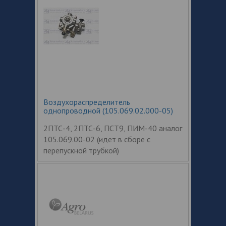
Воздухораспределитель
однопроводной (105.069.02.000-05)
2ПТС-4, 2ПТС-6, ПСТ9, ПИМ-40 аналог
105.069.00-02 (идет в сборе с
перепускной трубкой)