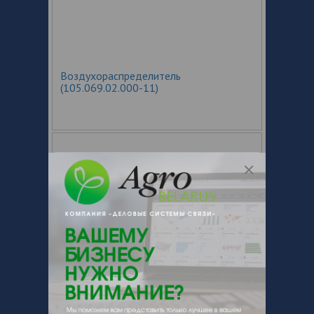
Воздухораспределитель
(105.069.02.000-11)
Воздухораспределитель
двухпроводной (105.069.02.000-04)