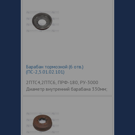
Барабан тормозной (6 отв.)
(ПС-2,5.01.02.101)
2ПТС4,2ПТС6, ПРФ-180, РУ-3000
Диаметр внутренний барабана 330мм;