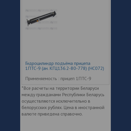
Гидроцилиндр подъёма прицепа
1ПТС-9 (ан. КГЦ136.2-80-778) (HC072)
Применяемость : прицеп 1ПТС-9
*Все расчеты на территории Беларуси
между гражданами Республики Беларусь
осуществляются исключительно в
белорусских рублях. Цена в иностранной
валюте приведена справочно.