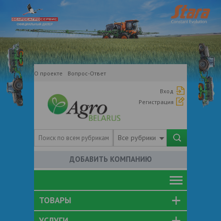
О проекте
Вопрос-Ответ
Вход
Регистрация
Все рубрики
ДОБАВИТЬ КОМПАНИЮ
ТОВАРЫ
УСЛУГИ