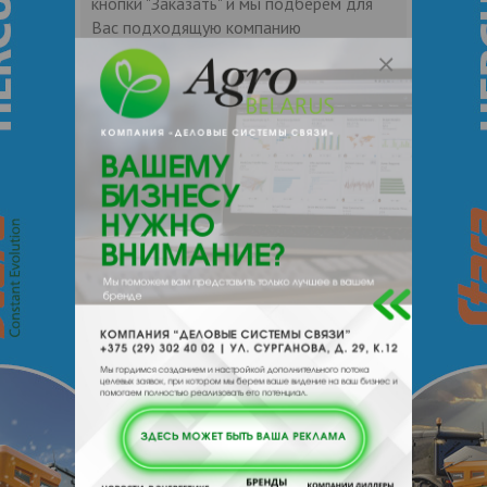
кнопки "Заказать" и мы подберем для
Вас подходящую компанию
поставщика.