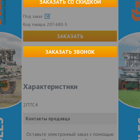
ЗАКАЗАТЬ СО СКИДКОЙ
Под заказ
Код товара:
207-680-5
ЗАКАЗАТЬ
ЗАКАЗАТЬ ЗВОНОК
Характеристики
2ПТС4
Контакты продавца
Оставьте электронный заказ с помощью