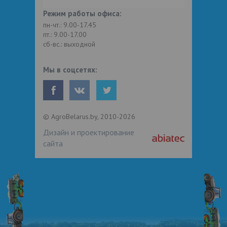
Режим работы офиса:
пн-чт.: 9.00-17.45
пт.: 9.00-17.00
сб-вс.: выходной
Мы в соцсетях:
© AgroBelarus.by, 2010-2026
Дизайн и проектирование
сайта