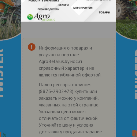
Информация о товарах и
услугах на портале
AgroBelarus.by носит
справочный характер и не
является публичной офертой.
Палец рессоры с клином
(887Б-2902478) купить или
заказать можно у компаний,
указанных на этой странице.
Указанная цена может
отличаться от фактической.
Уточняйте цену и условия
доставки у продавца заранее.