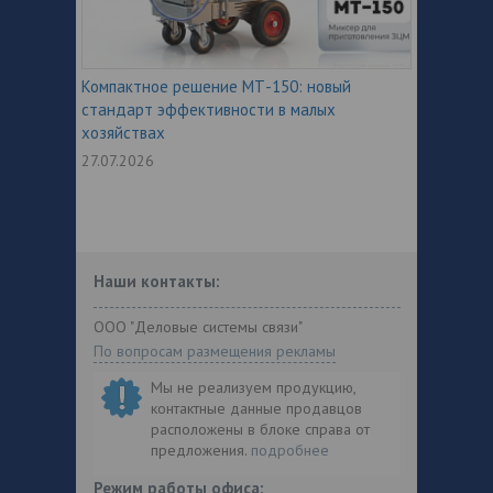
Компактное решение МТ-150: новый
стандарт эффективности в малых
хозяйствах
27.07.2026
Наши контакты:
ООО "Деловые системы связи"
По вопросам размещения рекламы
Мы не реализуем продукцию,
контактные данные продавцов
расположены в блоке справа от
предложения.
подробнее
Режим работы офиса: