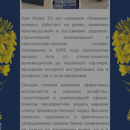
Уже более 30 лет компания «Блюминг»
успешно работает на рынке, занимаясь
производством и поставками дорожно-
строительной, коммунальной и
сельскохозяйственной техники.
Основанное в 1995 году предприятие
прошло путь от отечественного
производителя до надежного партнера,
продукция которого востребована как в
Беларуси, так и за ее пределами.
Сегодня техника компании эффективно
используется в сельском хозяйстве,
строительной и коммунальной сферах,
помогая предприятиям решать широкий
спектр производственных задач. Высокое
качество, надежность и практичность
оборудования сделали бренд узнаваемым
не только на внутреннем рынке, но и в