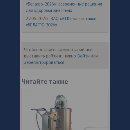
«Белагро-2026»: современные решения
для здоровья животных
27.05.2026
ЗАО «АТК» на выставке
«БЕЛАГРО 2026»
Чтобы оставить комментарий или
выставить рейтинг, нужно
Войти
или
Зарегистрироваться
Читайте также