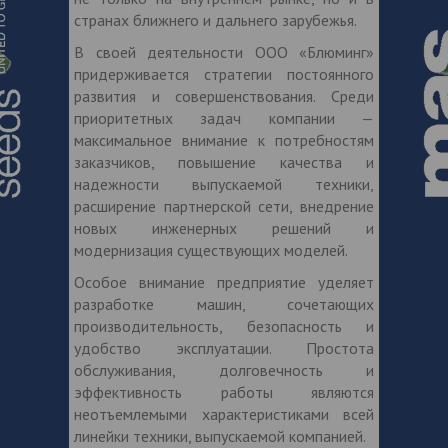
странах ближнего и дальнего зарубежья.
В своей деятельности ООО «Блюминг»
придерживается стратегии постоянного
развития и совершенствования. Среди
приоритетных задач компании —
максимальное внимание к потребностям
заказчиков, повышение качества и
надежности выпускаемой техники,
расширение партнерской сети, внедрение
новых инженерных решений и
модернизация существующих моделей.
Особое внимание предприятие уделяет
разработке машин, сочетающих
производительность, безопасность и
удобство эксплуатации. Простота
обслуживания, долговечность и
эффективность работы являются
неотъемлемыми характеристиками всей
линейки техники, выпускаемой компанией.