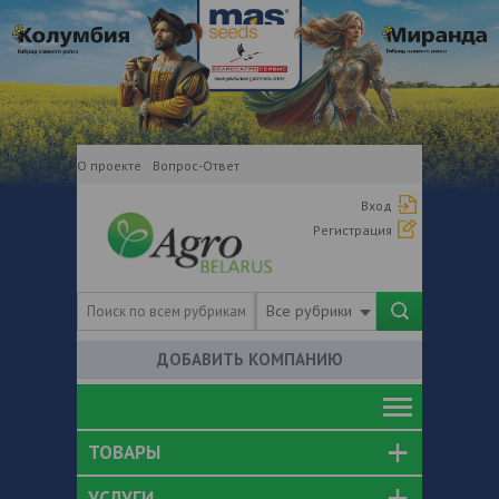
О проекте
Вопрос-Ответ
Вход
Регистрация
Все рубрики
ДОБАВИТЬ КОМПАНИЮ
ТОВАРЫ
УСЛУГИ