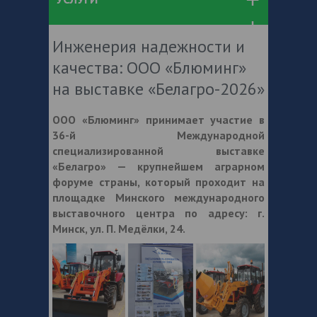
Инженерия надежности и
качества: ООО «Блюминг»
на выставке «Белагро-2026»
ООО «Блюминг» принимает участие в
36-й Международной
специализированной выставке
«Белагро» — крупнейшем аграрном
форуме страны, который проходит на
площадке Минского международного
выставочного центра по адресу: г.
Минск, ул. П. Медёлки, 24.