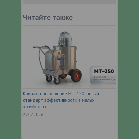
Читайте также
Компактное решение МТ-150: новый
стандарт эффективности в малых
хозяйствах
27.07.2026