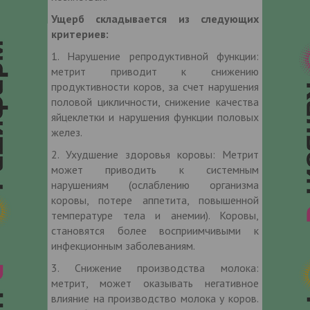
Ущерб складывается из следующих
критериев:
1. Нарушение репродуктивной функции:
метрит приводит к снижению
продуктивности коров, за счет нарушения
половой цикличности, снижение качества
яйцеклетки и нарушения функции половых
желез.
2. Ухудшение здоровья коровы: Метрит
может приводить к системным
нарушениям (ослаблению организма
коровы, потере аппетита, повышенной
температуре тела и анемии). Коровы,
становятся более восприимчивыми к
инфекционным заболеваниям.
3. Снижение производства молока:
метрит, может оказывать негативное
влияние на производство молока у коров.