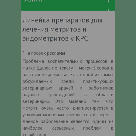
Линейка препаратов для
лечения метритов и
эндометритов у КРС
*На правах рекламы
Проблема воспалительных процессов в
матке (далее по тексту – метрит) коров в
настоящее время является одной из самых
обсуждаемых среди практикующих
ветеринарных врачей и работников
научных учреждений в области
ветеринарии. Это вызвано тем, что
метрит очень часто диагностируется в
условиях молочных комплексов и ферм –
данное заболевание является одним из
наиболее серьезных проблем в
хозяйствах.