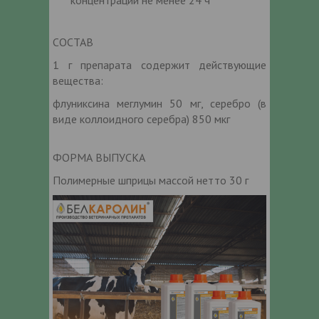
СОСТАВ
1 г препарата содержит действующие
вещества:
флуниксина меглумин 50 мг, серебро (в
виде коллоидного серебра) 850 мкг
ФОРМА ВЫПУСКА
Полимерные шприцы массой нетто 30 г