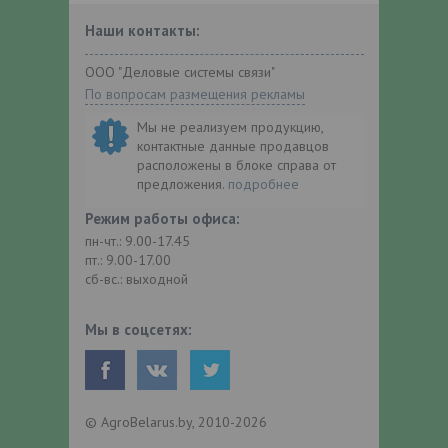
Наши контакты:
ООО "Деловые системы связи"
По вопросам размещения рекламы
Мы не реализуем продукцию,
контактные данные продавцов
расположены в блоке справа от
предложения.
подробнее
Режим работы офиса:
пн-чт.: 9.00-17.45
пт.: 9.00-17.00
сб-вс.: выходной
Мы в соцсетях:
© AgroBelarus.by, 2010-2026