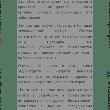
Это обусловлено самим воспалительным
процессом, а также стрессом и качеством
питания, которые сопровождают эти
заболевания.
Эти факторы в сумме могут дать большие
экономические потери. Потери
складываются из затрат на ветеринарные
услуги и ветеринарные препараты,
снижение доходов от производства
молока, уменьшение рождаемости телят,
выбраковку животных.
Оперативное лечение и профилактика
эндометрита и метрита являются
важными для поддержания здоровья и
увеличения производительности коров.
На основе многолетнего практического
опыта в разработке и производстве
ветеринарных препаратов, «Белкаролин»,
совместно с научными сотрудниками