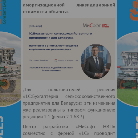
амортизационной ликвидационной
стоимости объекта.
Для пользователей решения
«1С:Бухгалтерия сельскохозяйственного
предприятия для Беларуси» эти изменения
уже реализованы в типовом функционале
редакции 2.1 (релиз 2.1.68.3).
Центр разработки «МиСофт НВП»
совместно с фирмой «1С» проводит