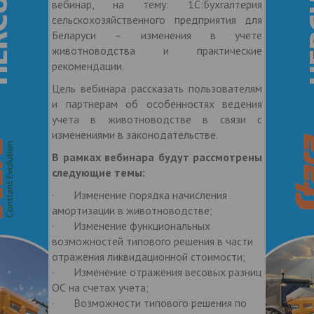
вебинар, на тему: 1С:Бухгалтерия
сельскохозяйственного предприятия для
Беларуси – изменения в учете
животноводства и практические
рекомендации.
Цель вебинара рассказать пользователям
и партнерам об особенностях ведения
учета в животноводстве в связи с
изменениями в законодательстве.
В рамках вебинара будут рассмотрены
следующие темы:
· Изменение порядка начисления
амортизации в животноводстве;
· Изменение функциональных
возможностей типового решения в части
отражения ликвидационной стоимости;
· Изменение отражения весовых разниц
ОС на счетах учета;
· Возможности типового решения по