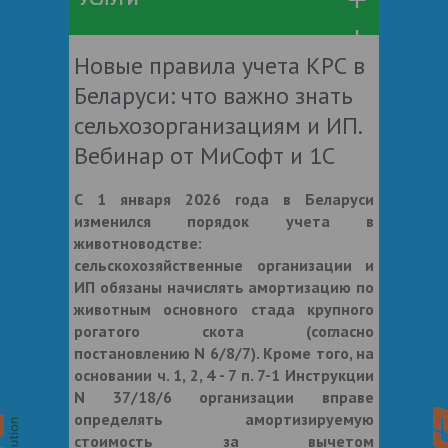
Новые правила учета КРС в
Беларуси: что важно знать
сельхозорганизациям и ИП.
Вебинар от МиСофт и 1С
С 1 января 2026 года в Беларуси
изменился порядок учета в
животноводстве:
сельскохозяйственные организации и
ИП обязаны начислять амортизацию по
животным основного стада крупного
рогатого скота (согласно
постановлению N 6/8/7). Кроме того, на
основании ч. 1, 2, 4 - 7 п. 7-1 Инструкции
N 37/18/6 организации вправе
определять амортизируемую
стоимость за вычетом