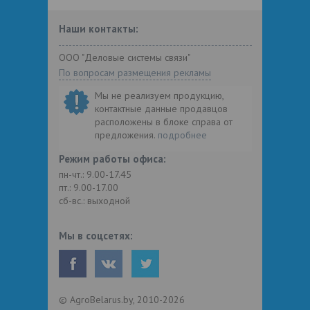
Наши контакты:
ООО "Деловые системы связи"
По вопросам размещения рекламы
Мы не реализуем продукцию,
контактные данные продавцов
расположены в блоке справа от
предложения.
подробнее
Режим работы офиса:
пн-чт.: 9.00-17.45
пт.: 9.00-17.00
сб-вс.: выходной
Мы в соцсетях:
© AgroBelarus.by, 2010-2026