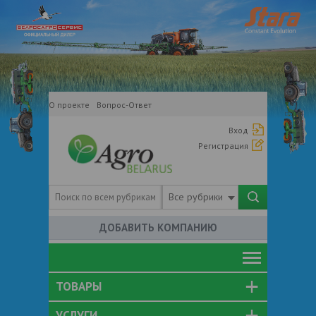
О проекте
Вопрос-Ответ
Вход
Регистрация
Все рубрики
ДОБАВИТЬ КОМПАНИЮ
ТОВАРЫ
УСЛУГИ