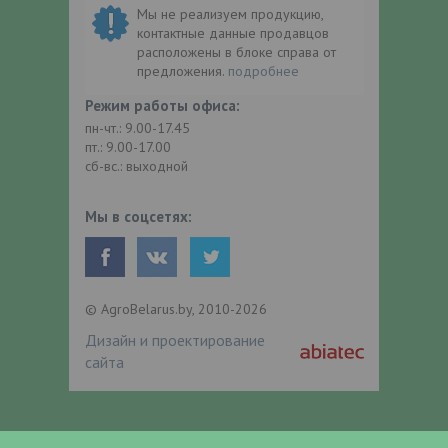
Мы не реализуем продукцию,
контактные данные продавцов
расположены в блоке справа от
предложения.
подробнее
Режим работы офиса:
пн-чт.: 9.00-17.45
пт.: 9.00-17.00
сб-вс.: выходной
Мы в соцсетях:
© AgroBelarus.by, 2010-2026
Дизайн и проектирование
сайта