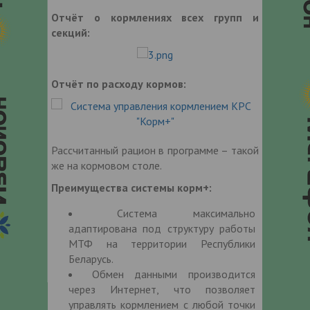
Отчёт о кормлениях всех групп и
секций:
Отчёт по расходу кормов:
Рассчитанный рацион в программе – такой
же на кормовом столе.
Преимущества системы корм+:
Система максимально
адаптирована под структуру работы
МТФ на территории Республики
Беларусь.
Обмен данными производится
через Интернет, что позволяет
управлять кормлением с любой точки