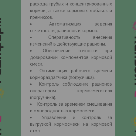
расхода грубых и концентрированных
кормов, а также кормовых добавок и
премиксов.
Автоматизация ведения
отчетности, рационов и кормов.
Оперативность внесения
изменений в действующие рационы.
Обеспечение точности при
дозировании компонентов кормовой
смеси.
Оптимизация рабочего времени
кормораздатчика (погрузчика).
Контроль соблюдение рационов
оператором кормосмесителя
(погрузчика).
Контроль за временем смешивания
и однородностью кормосмеси.
Управление и контроль за
выгрузкой кормосмеси на кормовой
стол.