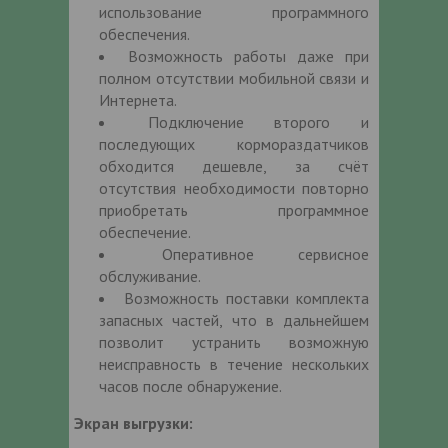
использование программного
обеспечения.
Возможность работы даже при
полном отсутствии мобильной связи и
Интернета.
Подключение второго и
последующих кормораздатчиков
обходится дешевле, за счёт
отсутствия необходимости повторно
приобретать программное
обеспечение.
Оперативное сервисное
обслуживание.
Возможность поставки комплекта
запасных частей, что в дальнейшем
позволит устранить возможную
неисправность в течение нескольких
часов после обнаружение.
Экран выгрузки: