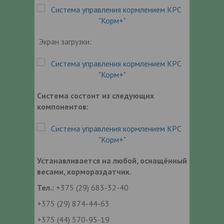
Экран загрузки:
Система состоит из следующих
компонентов:
Устанавливается на любой, оснащённый
весами, кормораздатчик.
Тел.:
+375 (29) 683-32-40
+375 (29) 874-44-63
+375 (44) 570-95-19