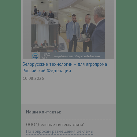
Белорусские технологии – для агропрома
Российской Федерации
10.08.2026
Наши контакты:
ООО "Деловые системы связи"
По вопросам размещения рекламы