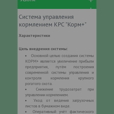
Система управления
кормлением КРС "Корм+"
Характеристики
Цель внедрения системы:
Основной целью создания системы
КОРМ+ является увеличение прибыли
предприятия, путём построения
современной системы управления и
контроля кормления крупного
рогатого скота.
Снижение трудозатрат при
управлении кормлением.
Уход от ведения загрузочных
листов в бумажном виде.
Оперативный учёт фактического