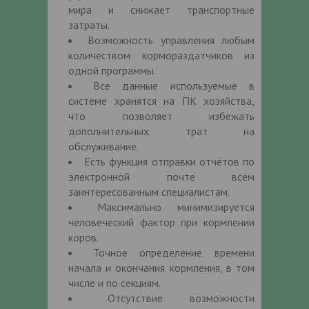
мира и снижает транспортные
затраты.
Возможность управления любым
количеством кормораздатчиков из
одной программы.
Все данные используемые в
системе хранятся на ПК хозяйства,
что позволяет избежать
дополнительных трат на
обслуживание.
Есть функция отправки отчётов по
электронной почте всем
заинтересованным специалистам.
Максимально минимизируется
человеческий фактор при кормлении
коров.
Точное определение времени
начала и окончания кормления, в том
числе и по секциям.
Отсутствие возможности