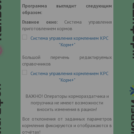
Программа выглядит следующим
образом:
Главное окно:
Система управления
приготовлением кормов
Большой перечень редактируемых
справочников
ВАЖНО! Операторы кормораздатчика и
погрузчика не имеют возможности
вносить изменения в рацион!
Все отклонения от заданных параметров
кормления фиксируются и отображаются в
отчётах!