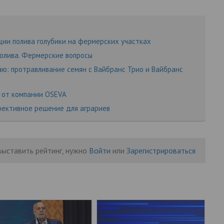
ии полива голубики на фермерских участках
олива. Фермерские вопросы
ю: протравливание семян с Вайбранс Трио и Вайбранс
 от компании OSEVA
фективное решение для аграриев
выставить рейтинг, нужно
Войти
или
Зарегистрироваться