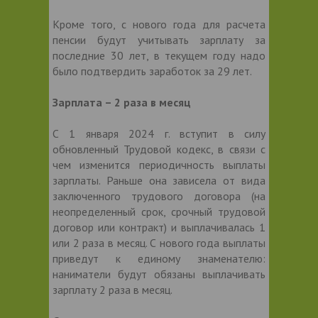
Кроме того, с нового года для расчета
пенсии будут учитывать зарплату за
последние 30 лет, в текущем году надо
было подтвердить заработок за 29 лет.
Зарплата – 2 раза в месяц
С 1 января 2024 г. вступит в силу
обновленный Трудовой кодекс, в связи с
чем изменится периодичность выплаты
зарплаты. Раньше она зависела от вида
заключенного трудового договора (на
неопределенный срок, срочный трудовой
договор или контракт) и выплачивалась 1
или 2 раза в месяц. С нового года выплаты
приведут к единому знаменателю:
наниматели будут обязаны выплачивать
зарплату 2 раза в месяц.