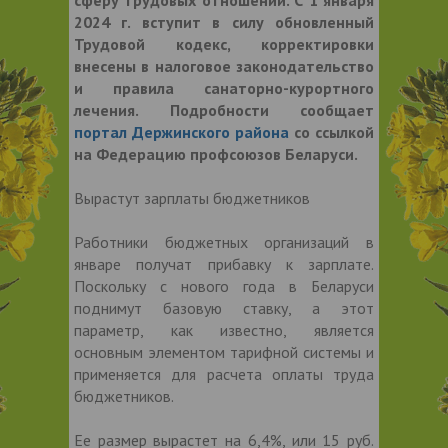
2024 г. вступит в силу обновленный
Трудовой кодекс, корректировки
внесены в налоговое законодательство
и правила санаторно-курортного
лечения. Подробности сообщает
портал Держинского района
со ссылкой
на Федерацию профсоюзов Беларуси.
Вырастут зарплаты бюджетников
Работники бюджетных организаций в
январе получат прибавку к зарплате.
Поскольку с нового года в Беларуси
поднимут базовую ставку, а этот
параметр, как известно, является
основным элементом тарифной системы и
применяется для расчета оплаты труда
бюджетников.
Ее размер вырастет на 6,4%, или 15 руб.