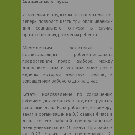
Социальные отпуска
Изменения в трудовом законодательстве
теперь позволят взять три оплачиваемых
дня социального отпуска в случае
бракосочетания, рождения ребенка.
Многодетным родителям и
воспитывающим ребенка-инвалида
предоставили право выбора между
дополнительным выходным днем раз в
неделю, который действует сейчас, и
сокращением рабочего дня на 1 час.
Кстати, нововведение по сокращению
рабочего дня коснется и тех, кто трудится
неполный день. Если работник, к примеру,
занят в организации на 0,5 ставки 4 часа в
день, то его рабочий предпраздничный
день уменьшится на 30 минут. При работе
на 0,25 ставки, что предполагает 2-