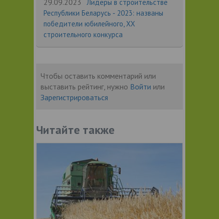
29.09.2023
Лидеры в строительстве
Республики Беларусь - 2023: названы
победители юбилейного, XX
строительного конкурса
Чтобы оставить комментарий или
выставить рейтинг, нужно
Войти
или
Зарегистрироваться
Читайте также