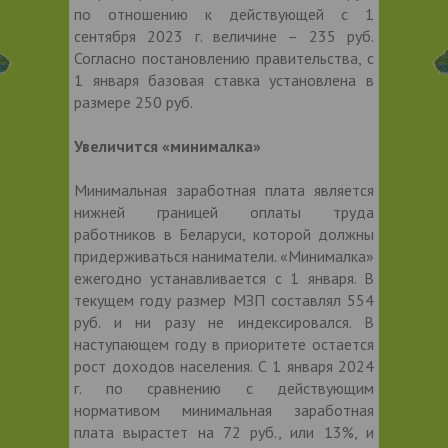
по отношению к действующей с 1
сентября 2023 г. величине – 235 руб.
Согласно постановлению правительства, с
1 января базовая ставка установлена в
размере 250 руб.
Увеличится «минималка»
Минимальная заработная плата является
нижней границей оплаты труда
работников в Беларуси, которой должны
придерживаться наниматели. «Минималка»
ежегодно устанавливается с 1 января. В
текущем году размер МЗП составлял 554
руб. и ни разу не индексировался. В
наступающем году в приоритете остается
рост доходов населения. С 1 января 2024
г. по сравнению с действующим
нормативом минимальная заработная
плата вырастет на 72 руб., или 13%, и