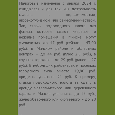
Налоговые изменения с января 2024 г.
ожидаются и для тех, чья деятельность
связана с недвижимостью,
агроэкотуризмом или ремесленничеством.
Так, ставки подоходного налога для
физлиц, которые сдают квартиры и
нежилые помещения в Минске, могут
увеличиться до 47 руб. (сейчас – 43,90
руб.), в Минском районе и областных
центрах – до 44 руб. (плюс 2,8 руб.), в
крупных городах – до 29 руб. (ранее – 27
руб.). В небольших райцентрах и поселках
городского типа вместо 19,80 руб.
придется уплатить 21 руб. К примеру,
ставка подоходного налога за сдачу в
аренду металлического или деревянного
гаража в Минске увеличится до 15 руб.,
железобетонного или кирпичного – до 20
руб.