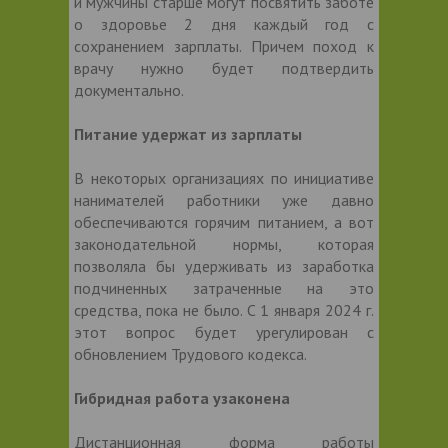
и мужчины старше могут посвятить заботе
о здоровье 2 дня каждый год с
сохранением зарплаты. Причем поход к
врачу нужно будет подтвердить
документально.
Питание удержат из зарплаты
В некоторых организациях по инициативе
нанимателей работники уже давно
обеспечиваются горячим питанием, а вот
законодательной нормы, которая
позволяла бы удерживать из заработка
подчиненных затраченные на это
средства, пока не было. С 1 января 2024 г.
этот вопрос будет урегулирован с
обновлением Трудового кодекса.
Гибридная работа узаконена
Дистанционная форма работы