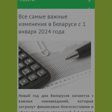
Все самые важные
изменения в Беларуси с 1
января 2024 года
Новый год для белорусов начнется с
важных нововведений, которые
затронут финансовое благосостояние и
сферу трудовых отношений. С 1 января