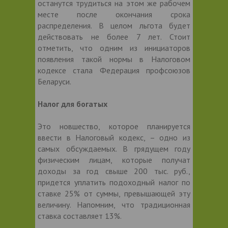
останутся трудиться на этом же рабочем
месте после окончания срока
распределения. В целом льгота будет
действовать не более 7 лет. Стоит
отметить, что одним из инициаторов
появления такой нормы в Налоговом
кодексе стала Федерация профсоюзов
Беларуси.
Налог для богатых
Это новшество, которое планируется
ввести в Налоговый кодекс, – одно из
самых обсуждаемых. В грядущем году
физическим лицам, которые получат
доходы за год свыше 200 тыс. руб.,
придется уплатить подоходный налог по
ставке 25% от суммы, превышающей эту
величину. Напомним, что традиционная
ставка составляет 13%.