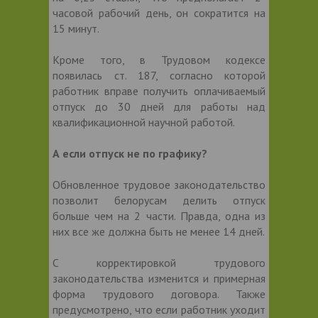
часовой рабочий день, он сократится на
15 минут.
Кроме того, в Трудовом кодексе
появилась ст. 187, согласно которой
работник вправе получить оплачиваемый
отпуск до 30 дней для работы над
квалификационной научной работой.
А если отпуск не по графику?
Обновленное трудовое законодательство
позволит белорусам делить отпуск
больше чем на 2 части. Правда, одна из
них все же должна быть не менее 14 дней.
С корректировкой трудового
законодательства изменится и примерная
форма трудового договора. Также
предусмотрено, что если работник уходит