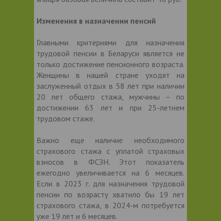
Изменения в назначении пенсий
Главными критериями для назначения
трудовой пенсии в Беларуси является не
только достижение пенсионного возраста.
Женщины в нашей стране уходят на
заслуженный отдых в 58 лет при наличии
20 лет общего стажа, мужчины – по
достижении 63 лет и при 25-летнем
трудовом стаже.
Важно еще наличие необходимого
страхового стажа с уплатой страховых
взносов в ФСЗН. Этот показатель
ежегодно увеличивается на 6 месяцев.
Если в 2023 г. для назначения трудовой
пенсии по возрасту хватило бы 19 лет
страхового стажа, в 2024-м потребуется
уже 19 лет и 6 месяцев.