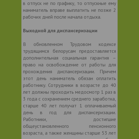
в отпуск не по графику, то отпускные ему
наниматель вправе выплатить не позже 2
рабочих дней после начала отдыха.
Выходной для диспансеризации
В обновленном Трудовом кодексе
трудящимся белорусам предоставляется
дополнительная социальная гарантия –
право на освобождение от работы для
прохождения диспансеризации. Причем
этот день наниматель обязан оплатить
работнику. Сотрудники в возрасте до 40
лет должны проходить медосмотр 1 раз в
3 года с сохранением среднего заработка,
старше 40 лет получат 1 оплачиваемый
день в год для диспансеризации.
Работники, достигшие
общеустановленного пенсионного
возраста, а также женщины старше 53 лет