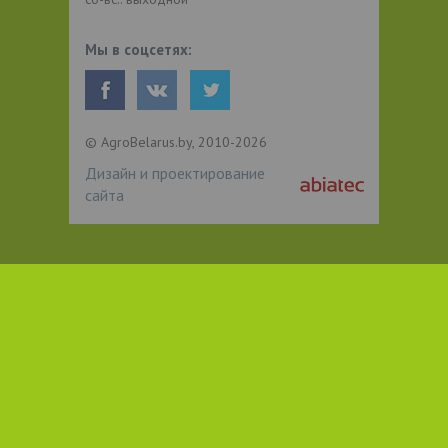
Мы в соцсетях:
© AgroBelarus.by, 2010-2026
Дизайн и проектирование
сайта