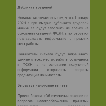
Дубликат трудовой
Новация заключается в том, что с 1 января
2024 г. при выдаче дубликата трудовой
книжки ее будут заполнять не только на
основании сведений ФСЗН, а потребуется
подтверждать информацию с прежних
мест работы.
Наниматели сначала будут запрашивать
данные о всех местах работы сотрудника
в ФСЗН, а на основании полученной
информации отправлять запросы
предыдущим нанимателям.
Вырастут налоговые вычеты
Проект Закона «Об изменении законов по
вопросам налогообложения», принятый
парламентом и одобренный