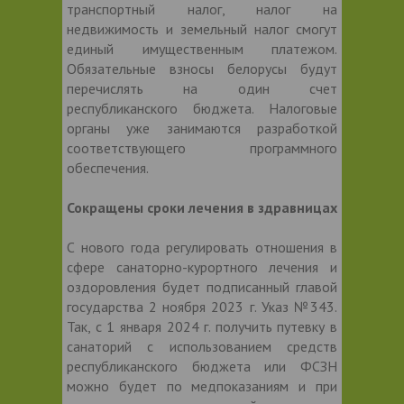
транспортный налог, налог на
недвижимость и земельный налог смогут
единый имущественным платежом.
Обязательные взносы белорусы будут
перечислять на один счет
республиканского бюджета. Налоговые
органы уже занимаются разработкой
соответствующего программного
обеспечения.
Сокращены сроки лечения в здравницах
С нового года регулировать отношения в
сфере санаторно-курортного лечения и
оздоровления будет подписанный главой
государства 2 ноября 2023 г. Указ №343.
Так, с 1 января 2024 г. получить путевку в
санаторий с использованием средств
республиканского бюджета или ФСЗН
можно будет по медпоказаниям и при