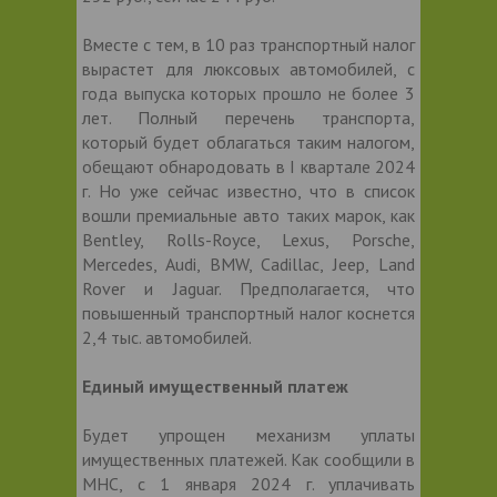
Вместе с тем, в 10 раз транспортный налог
вырастет для люксовых автомобилей, с
года выпуска которых прошло не более 3
лет. Полный перечень транспорта,
который будет облагаться таким налогом,
обещают обнародовать в I квартале 2024
г. Но уже сейчас известно, что в список
вошли премиальные авто таких марок, как
Bentley, Rolls-Royce, Lexus, Porsche,
Mercedes, Audi, BMW, Cadillac, Jeep, Land
Rover и Jaguar. Предполагается, что
повышенный транспортный налог коснется
2,4 тыс. автомобилей.
Единый имущественный платеж
Будет упрощен механизм уплаты
имущественных платежей. Как сообщили в
МНС, с 1 января 2024 г. уплачивать