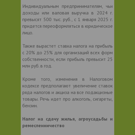
Индивидуальным предпринимателям, чьи
доходы или валовая выручка в 2024 г.
превысят 500 тыс. руб., с 1 января 2025 г.
придется переоформляться в юридическое
лицо.
Также вырастет ставка налога на прибыль
с 20% до 25% для организаций всех форм
собственности, если прибыль превысит 25
млн руб. в год.
Кроме того, изменения в Налоговом
кодексе предполагают увеличение ставок
ряда налогов и акциза на все подакцизные
товары. Речь идет про алкоголь, сигареты,
бензин.
Налог на сдачу жилья, агроусадьбы и
ремесленничество