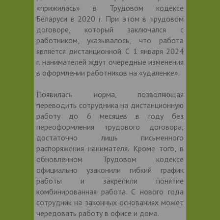
«прижилась» в Трудовом кодексе
Беларуси в 2020 г. При этом в трудовом
договоре, который заключался с
работником, указывалось, что работа
является дистанционной. С 1 января 2024
г. нанимателей ждут очередные изменения
в оформлении работников на «удаленке».
Появилась норма, позволяющая
переводить сотрудника на дистанционную
работу до 6 месяцев в году без
переоформления трудового договора,
достаточно лишь письменного
распоряжения нанимателя. Кроме того, в
обновленном Трудовом кодексе
официально узаконили гибкий график
работы и закрепили понятие
комбинированная работа. С нового года
сотрудник на законных основаниях может
чередовать работу в офисе и дома.