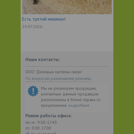
Есть третий миллион!
29.07.2026
Наши контакты:
ООО "Деловые системы связи"
По вопросам размещения рекламы
Мы не реализуем продукцию,
контактные данные продавцов
расположены в блоке справа от
предложения.
подробнее
Режим работы офиса:
пн-чт.: 9.00-17.45
пт.: 9.00-17.00
сб-вс.: выходной