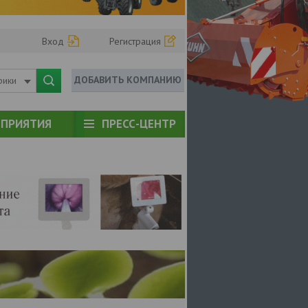
Вход
Регистрация
ДОБАВИТЬ КОМПАНИЮ
рики
ПРИЯТИЯ
ПРЕСС-ЦЕНТР