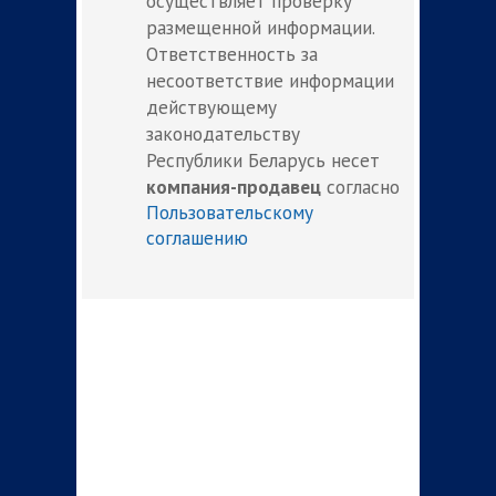
осуществляет проверку
размещенной информации.
Ответственность за
несоответствие информации
действующему
законодательству
Республики Беларусь несет
компания-продавец
согласно
Пользовательскому
соглашению