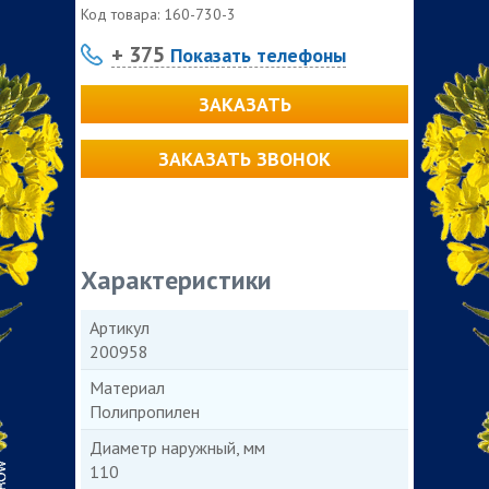
Код товара:
160-730-3
+ 375
Показать телефоны
ЗАКАЗАТЬ
ЗАКАЗАТЬ ЗВОНОК
Характеристики
Артикул
200958
Материал
Полипропилен
Диаметр наружный, мм
110