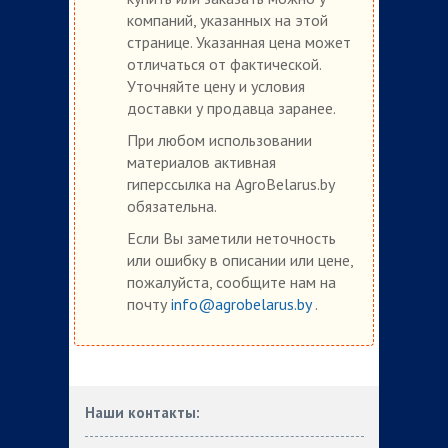
компаний, указанных на этой
странице. Указанная цена может
отличаться от фактической.
Уточняйте цену и условия
доставки у продавца заранее.
При любом использовании
материалов активная
гиперссылка на AgroBelarus.by
обязательна.
Если Вы заметили неточность
или ошибку в описании или цене,
пожалуйста, сообщите нам на
почту
info@agrobelarus.by
.
Наши контакты: