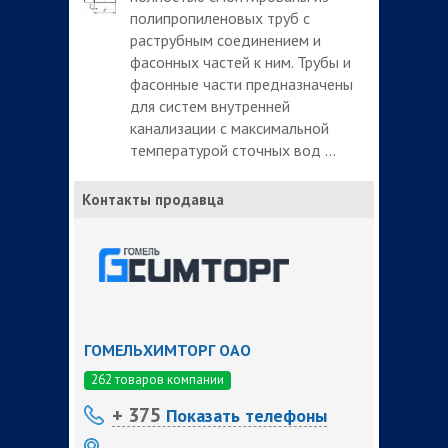
полипропиленовых труб с
раструбным соединением и
фасонных частей к ним. Трубы и
фасонные части предназначены
для систем внутренней
канализации с максимальной
температурой сточных вод ...
Контакты продавца
ГОМЕЛЬХИМТОРГ ОАО
262 товаров компании
+ 375
Показать телефоны