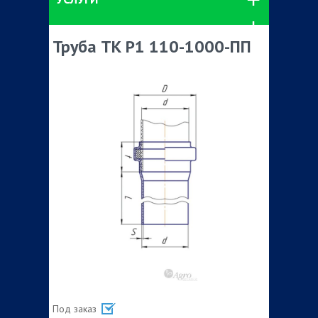
Труба ТК Р1 110-1000-ПП
Под заказ