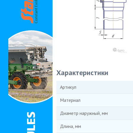
Характеристики
Артикул
Материал
Диаметр наружный, мм
Длина, мм