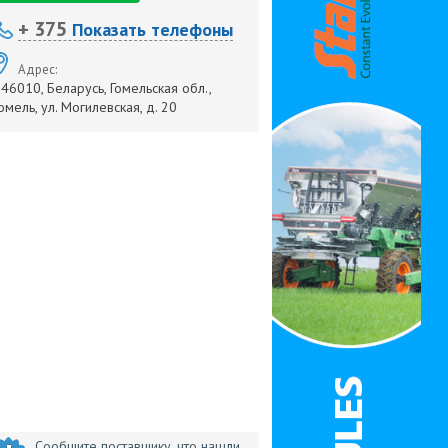
+ 375
Показать телефоны
Адрес:
46010, Беларусь, Гомельская обл.,
омель, ул. Могилевская, д. 20
Сообщите поставщику, что нашли