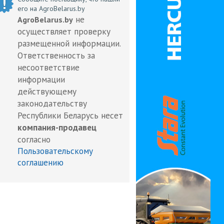
его на AgroBelarus.by
не
AgroBelarus.by
осуществляет проверку
размещенной информации.
Ответственность за
несоответствие
информации
действующему
законодательству
Республики Беларусь несет
компания-продавец
согласно
Пользовательскому
соглашению