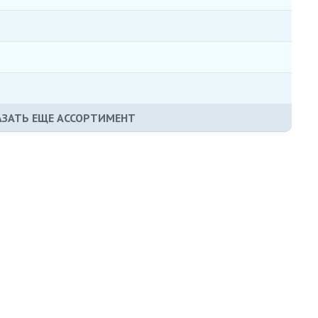
ЗАТЬ ЕЩЕ АССОРТИМЕНТ