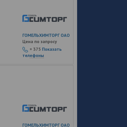
ГОМЕЛЬХИМТОРГ ОАО
Цена по запросу
+ 375
Показать
телефоны
ГОМЕЛЬХИМТОРГ ОАО