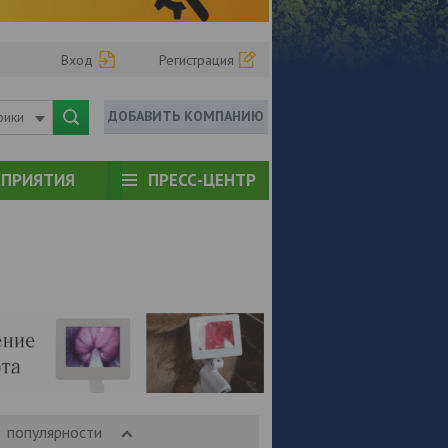
Вход
Регистрация
ДОБАВИТЬ КОМПАНИЮ
рики
ПРИЯТИЯ
ПРЕСС-ЦЕНТР
популярности