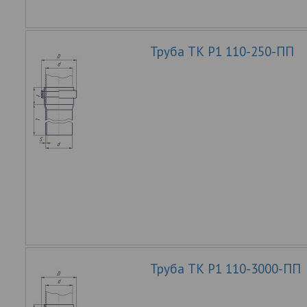
Труба ТК Р1 110-250-ПП
Труба ТК Р1 110-3000-ПП