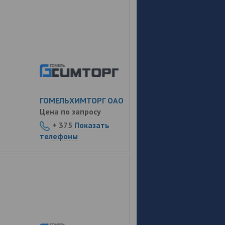
ГОМЕЛЬХИМТОРГ ОАО
Цена по запросу
+ 375
Показать
телефоны