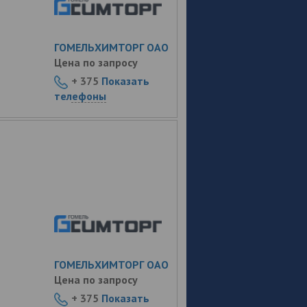
ГОМЕЛЬХИМТОРГ ОАО
Цена по запросу
+ 375
Показать
телефоны
ГОМЕЛЬХИМТОРГ ОАО
Цена по запросу
+ 375
Показать