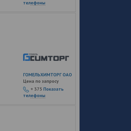
телефоны
ГОМЕЛЬХИМТОРГ ОАО
Цена по запросу
+ 375
Показать
телефоны