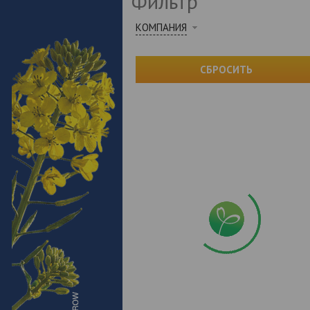
Фильтр
КОМПАНИЯ
СБРОСИТЬ