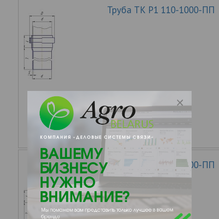
Труба ТК Р1 110-1000-ПП
Труба ТК Р1 110-1500-ПП