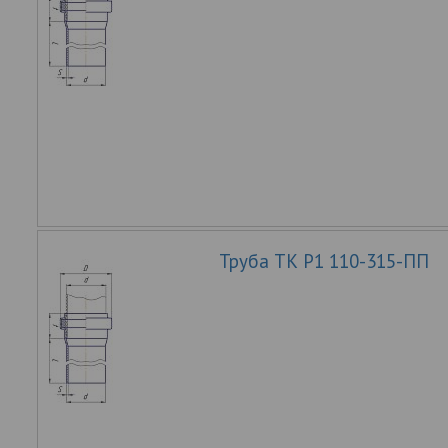
Труба ТК Р1 110-315-ПП