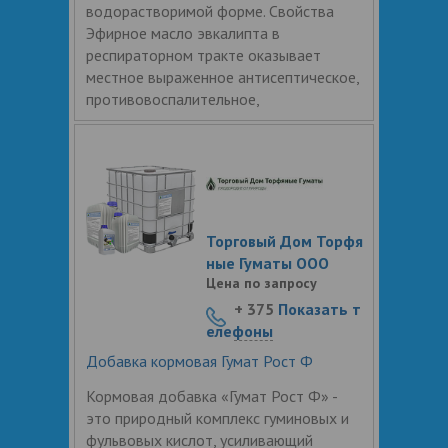
водорастворимой форме. Свойства
Эфирное масло эвкалипта в
респираторном тракте оказывает
местное выраженное антисептическое,
противовоспалительное,
Торговый Дом Торфя
ные Гуматы ООО
Цена по запросу
+ 375
Показать т
елефоны
Добавка кормовая Гумат Рост Ф
Кормовая добавка «Гумат Рост Ф» -
это природный комплекс гуминовых и
фульвовых кислот, усиливающий