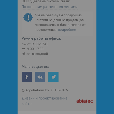
ООО "Деловые системы связи"
По вопросам размещения рекламы
Мы не реализуем продукцию,
контактные данные продавцов
расположены в блоке справа от
предложения.
подробнее
Режим работы офиса:
пн-чт.: 9.00-17.45
пт.: 9.00-17.00
сб-вс.: выходной
Мы в соцсетях:
© AgroBelarus.by, 2010-2026
Дизайн и проектирование
сайта