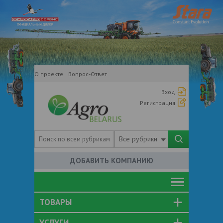
О проекте
Вопрос-Ответ
Вход
Регистрация
Все рубрики
ДОБАВИТЬ КОМПАНИЮ
ТОВАРЫ
УСЛУГИ