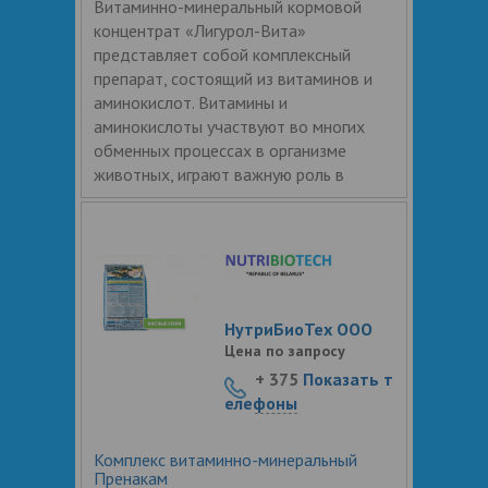
Витаминно-минеральный кормовой
концентрат «Лигурол-Вита»
представляет собой комплексный
препарат, состоящий из витаминов и
аминокислот. Витамины и
аминокислоты участвуют во многих
обменных процессах в организме
животных, играют важную роль в
НутриБиоТех ООО
Цена по запросу
+ 375
Показать т
елефоны
Комплекс витаминно-минеральный
Пренакам