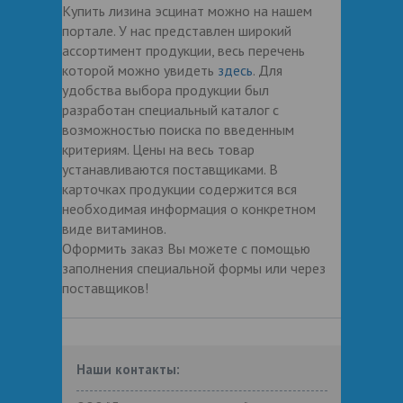
Купить лизина эсцинат можно на нашем
портале. У нас представлен широкий
ассортимент продукции, весь перечень
которой можно увидеть
здесь
. Для
удобства выбора продукции был
разработан специальный каталог с
возможностью поиска по введенным
критериям. Цены на весь товар
устанавливаются поставщиками. В
карточках продукции содержится вся
необходимая информация о конкретном
виде витаминов.
Оформить заказ Вы можете с помощью
заполнения специальной формы или через
поставщиков!
Наши контакты: