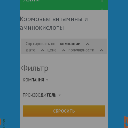
Кормовые витамины и
аминокислоты
компании
Сортировать по:
дате
цене
популярности
Фильтр
КОМПАНИЯ
ПРОИЗВОДИТЕЛЬ
СБРОСИТЬ