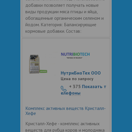
добавки позволяет получать новые
виды продукции мяса птицы и яйца,
обогащенные органическим селеном и
йодом. Категория: Балансирующие
кормовые добавки. Состав:
НутриБиоТех ООО
Цена по запросу
+ 375
Показать т
елефоны
Комплекс активных веществ Кристалл-
Хефе
Кристалл-Хефе - комплекс активных
веществ для рубца коров и молодняка