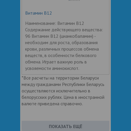
Витамин B12
Наименование: Витамин B12
Содержание действующего вещества:
96 Витамин В12 (цианкобаламин) -
необходим для роста, образования
крови, различных процессов обмена
веществ, в особенности белкового
обмена. Играет важную роль в
усвояемости аминокислот.
*Все расчеты на территории Беларуси
между гражданами Республики Беларусь
осуществляются исключительно в
белорусских рублях. Цена в иностранной
валюте приведена справочно.
ПОКАЗАТЬ ЕЩЁ