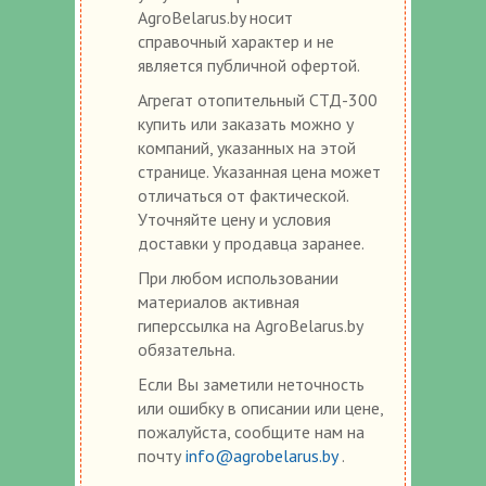
AgroBelarus.by носит
справочный характер и не
является публичной офертой.
Агрегат отопительный СТД-300
купить или заказать можно у
компаний, указанных на этой
странице. Указанная цена может
отличаться от фактической.
Уточняйте цену и условия
доставки у продавца заранее.
При любом использовании
материалов активная
гиперссылка на AgroBelarus.by
обязательна.
Если Вы заметили неточность
или ошибку в описании или цене,
пожалуйста, сообщите нам на
почту
info@agrobelarus.by
.