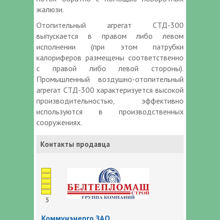
жалюзи.
Отопительный агрегат СТД-300
выпускается в правом либо левом
исполнении (при этом патрубки
калориферов размещены соответственно
с правой либо левой стороны).
Промышленный воздушно-отопительный
агрегат СТД-300 характеризуется высокой
производительностью, эффективно
используются в производственных
сооружениях.
Контакты продавца
5
Коммунэнерго ЗАО