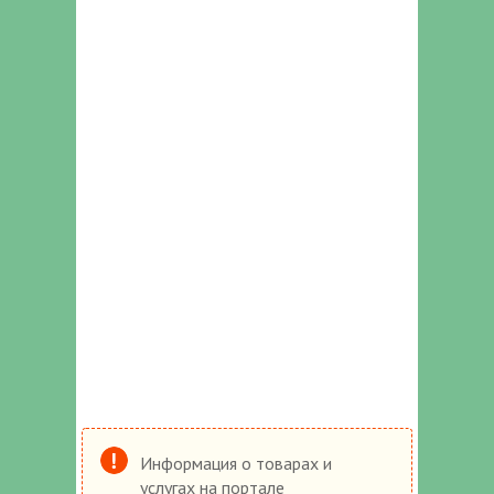
Информация о товарах и
услугах на портале