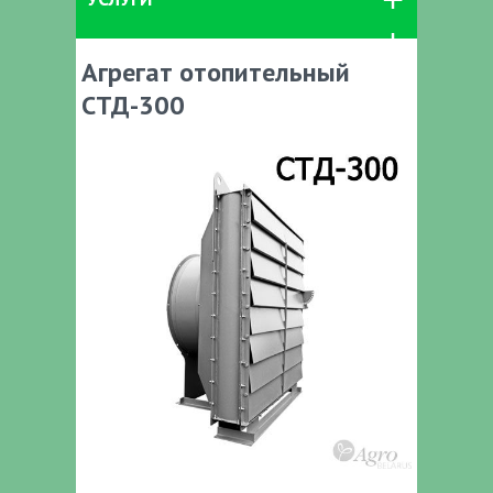
Агрегат отопительный
СТД-300