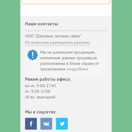
Наши контакты:
ООО "Деловые системы связи"
По вопросам размещения рекламы
Мы не реализуем продукцию,
контактные данные продавцов
расположены в блоке справа от
предложения.
подробнее
Режим работы офиса:
пн-чт.: 9.00-17.45
пт.: 9.00-17.00
сб-вс.: выходной
Мы в соцсетях: