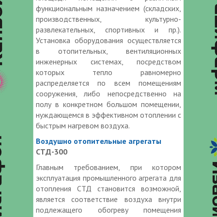
функциональным назначением (складских,
производственных, культурно-
развлекательных, спортивных и пр.).
Установка оборудования осуществляется
в отопительных, вентиляционных
инженерных системах, посредством
которых тепло равномерно
распределяется по всем помещениям
сооружения, либо непосредственно на
полу в конкретном большом помещении,
нуждающемся в эффективном отоплении с
быстрым нагревом воздуха.
Воздушно отопительные агрегаты
СТД-300
Главным требованием, при котором
эксплуатация промышленного агрегата для
отопления СТД становится возможной,
является соответствие воздуха внутри
подлежащего обогреву помещения