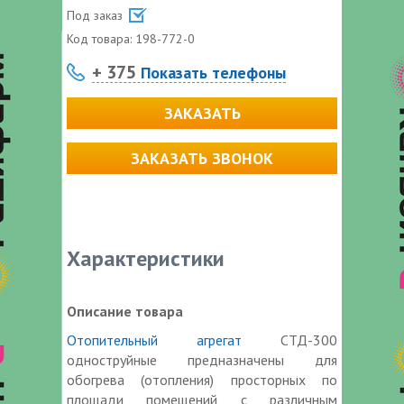
Под заказ
Код товара:
198-772-0
+ 375
Показать телефоны
ЗАКАЗАТЬ
ЗАКАЗАТЬ ЗВОНОК
Характеристики
Описание товара
Отопительный агрегат
СТД-300
одноструйные предназначены для
обогрева (отопления) просторных по
площади помещений с различным