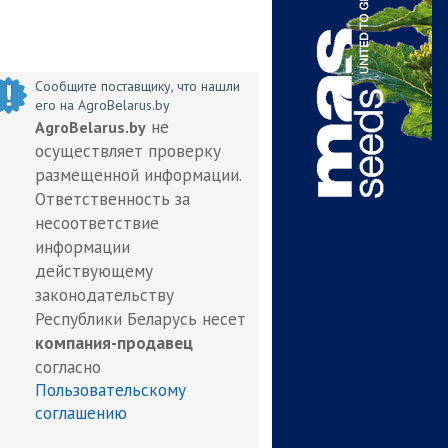
Сообщите поставщику, что нашли
его на AgroBelarus.by
не
AgroBelarus.by
осуществляет проверку
размещенной информации.
Ответственность за
несоответствие
информации
действующему
законодательству
Республики Беларусь несет
компания-продавец
согласно
Пользовательскому
соглашению