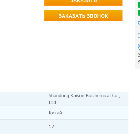
ЗАКАЗАТЬ
ЗАКАЗАТЬ ЗВОНОК
2
у
Shandong Kaison Biochemical Co.,
Ltd
Китай
12