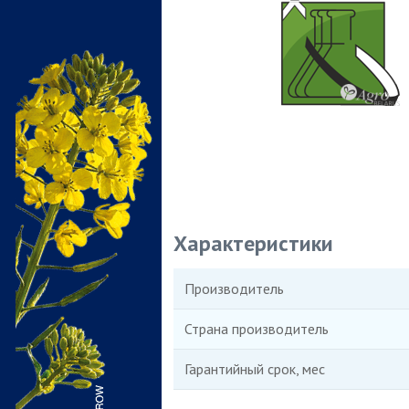
Характеристики
Производитель
Страна производитель
Гарантийный срок, мес