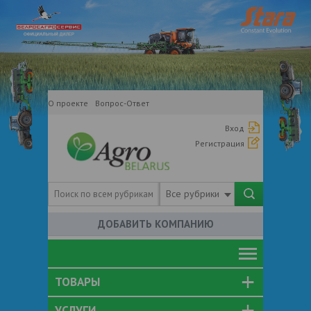
О проекте
Вопрос-Ответ
Вход
Регистрация
Все рубрики
ДОБАВИТЬ КОМПАНИЮ
ТОВАРЫ
УСЛУГИ