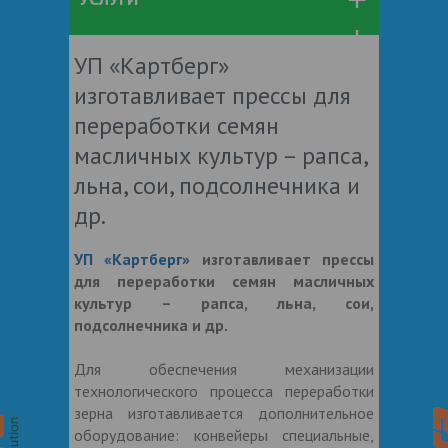
УП «Картберг»
изготавливает прессы для
переработки семян
масличных культур – рапса,
льна, сои, подсолнечника и
др.
УП «Картберг»
изготавливает прессы
для переработки семян масличных
культур – рапса, льна, сои,
подсолнечника и др.
Для обеспечения механизации
технологического процесса переработки
зерна изготавливается дополнительное
оборудование: конвейеры специальные,