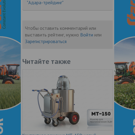
"Адара-трейдинг"
Чтобы оставить комментарий или
выставить рейтинг, нужно
Войти
или
Зарегистрироваться
Читайте также