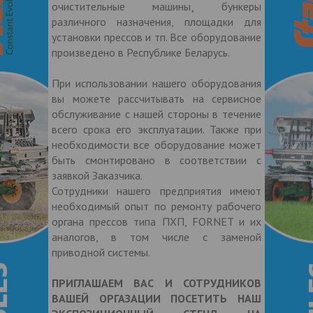
очистительные машины¸ бункеры
различного назначения, площадки для
установки прессов и тп. Все оборудование
произведено в Республике Беларусь.
При использовании нашего оборудования
вы можете рассчитывать на сервисное
обслуживание с нашей стороны в течение
всего срока его эксплуатации. Также при
необходимости все оборудование может
быть смонтировано в соответствии с
заявкой Заказчика.
Сотрудники нашего предприятия имеют
необходимый опыт по ремонту рабочего
органа прессов типа ПХП, FORNET и их
аналогов, в том числе с заменой
приводной системы.
ПРИГЛАШАЕМ ВАС И СОТРУДНИКОВ
ВАШЕЙ ОРГАЗАЦИИ ПОСЕТИТЬ НАШ