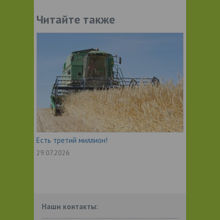
Читайте также
Есть третий миллион!
29.07.2026
Наши контакты: