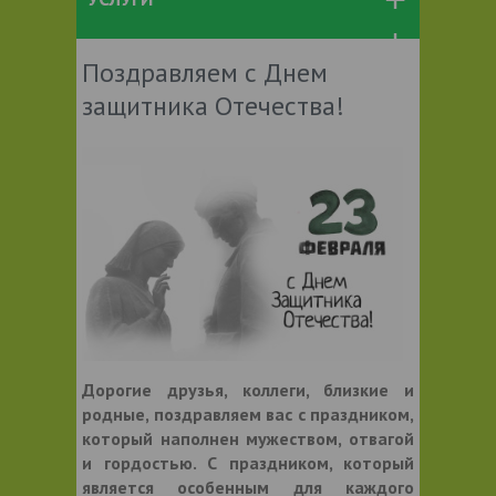
Поздравляем с Днем
защитника Отечества!
Дорогие друзья, коллеги, близкие и
родные, поздравляем вас с праздником,
который наполнен мужеством, отвагой
и гордостью. С праздником, который
является особенным для каждого