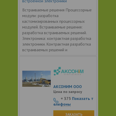
встроенной электроники
Встраиваемые решения Процессорные
модули: разработка
кастомизированных процессорных
модулей. Встраиваемые решения:
разработка встраиваемых решений.
Электроника: контрактная разработка
электроники. Контрактная разработка
встраиваемых решений и
АКСОНИМ ООО
Цена по запросу
+ 375
Показать т
елефоны
ЗАКАЗАТЬ