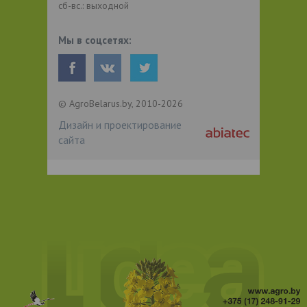
сб-вс.: выходной
Мы в соцсетях:
© AgroBelarus.by, 2010-2026
Дизайн и проектирование
сайта