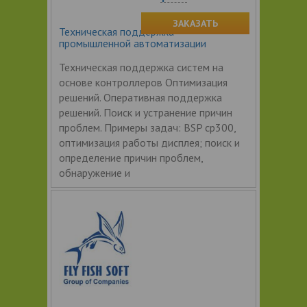
ЗАКАЗАТЬ
Техническая поддержка
промышленной автоматизации
Техническая поддержка систем на
основе контроллеров Оптимизация
решений. Оперативная поддержка
решений. Поиск и устранение причин
проблем. Примеры задач: BSP cp300,
оптимизация работы дисплея; поиск и
определение причин проблем,
обнаружение и