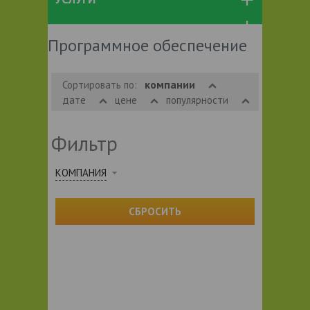
Программное обеспечение
компании
Сортировать по:
дате
цене
популярности
Фильтр
КОМПАНИЯ
СБРОСИТЬ