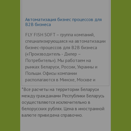
Автоматизация бизнес процессов для
В2В бизнеса
FLY FISH SOFT – группа компаний,
специализирующаяся на автоматизации
бизнес-процессов для В2В бизнеса
(«Производитель - Дилер –
Потребитель»). Мы работаем на
рынках Беларуси, России, Украины и
Польши. Офисы компании
располагаются в Минске, Москве и
*Все расчеты на территории Беларуси
между гражданами Республики Беларусь
осуществляются исключительно в
белорусских рублях. Цена в иностранной
валюте приведена справочно.