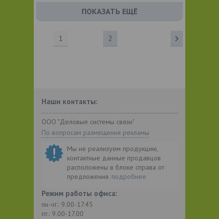
ПОКАЗАТЬ ЕЩЁ
1
2
Наши контакты:
ООО "Деловые системы связи"
По вопросам размещения рекламы
Мы не реализуем продукцию,
контактные данные продавцов
расположены в блоке справа от
предложения.
подробнее
Режим работы офиса:
пн-чт.: 9.00-17.45
пт.: 9.00-17.00