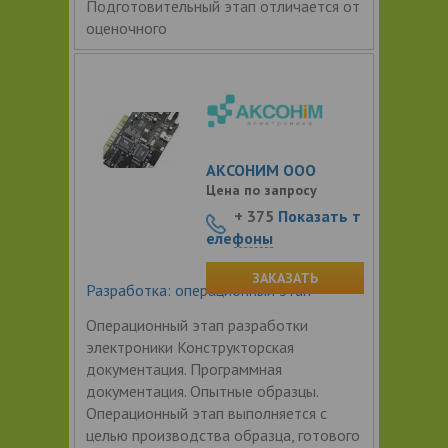
Подготовительный этап отличается от
оценочного
АКСОНИМ ООО
Цена по запросу
+ 375
Показать т
елефоны
ЗАКАЗАТЬ
Разработка: операционный этап
Операционный этап разработки
электроники Конструкторская
документация. Программная
документация. Опытные образцы.
Операционный этап выполняется с
целью производства образца, готового