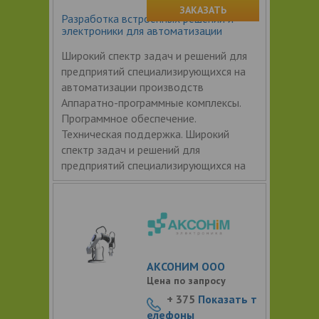
ЗАКАЗАТЬ
Разработка встроенных решений и
электроники для автоматизации
Широкий спектр задач и решений для
предприятий специализирующихся на
автоматизации производств
Аппаратно-программные комплексы.
Программное обеспечение.
Техническая поддержка. Широкий
спектр задач и решений для
предприятий специализирующихся на
АКСОНИМ ООО
Цена по запросу
+ 375
Показать т
елефоны