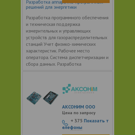
Разработка аппаратно-программных
решений для энергетики
Разработка программного обеспечения
и техническая поддержка
измерительных и управляющих
устройств для газораспределительных
станций Учет физико-химических
характеристик. Рабочее место
оператора. Система диспетчеризации и
сбора данных. Разработка
АКСОНИМ ООО
Цена по запросу
+ 375
Показать т
елефоны