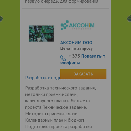
первую очередь, для формирования
АКСОНИМ ООО
Цена по запросу
+ 375
Показать т
елефоны
ЗАКАЗАТЬ
Разработка: подготовительный этап
Разработка технического задания,
методики приемки-сдачи,
календарного плана и бюджета
проекта Техническое задание.
Методика приемки-сдачи.
Календарный план и бюджет.
Подготовка проекта разработки