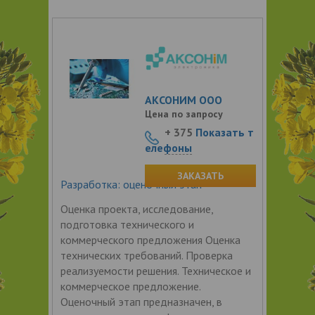
АКСОНИМ ООО
Цена по запросу
+ 375
Показать т
елефоны
ЗАКАЗАТЬ
Разработка: оценочный этап
Оценка проекта, исследование,
подготовка технического и
коммерческого предложения Оценка
технических требований. Проверка
реализуемости решения. Техническое и
коммерческое предложение.
Оценочный этап предназначен, в