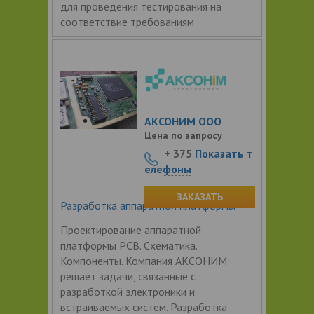
для проведения тестирования на
соответствие требованиям
АКСОНИМ ООО
Цена по запросу
+ 375
Показать т
елефоны
ЗАКАЗАТЬ
Разработка аппаратной платформы
Проектирование аппаратной
платформы PCB. Схематика.
Компоненты. Компания АКСОНИМ
решает задачи, связанные с
разработкой электроники и
встраиваемых систем. Разработка