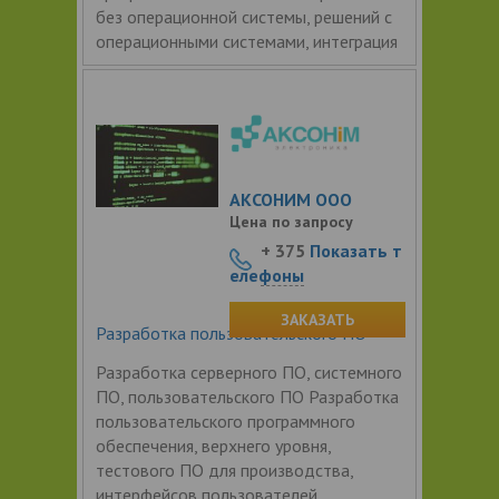
без операционной системы, решений с
операционными системами, интеграция
АКСОНИМ ООО
Цена по запросу
+ 375
Показать т
елефоны
ЗАКАЗАТЬ
Разработка пользовательского ПО
Разработка серверного ПО, системного
ПО, пользовательского ПО Разработка
пользовательского программного
обеспечения, верхнего уровня,
тестового ПО для производства,
интерфейсов пользователей,