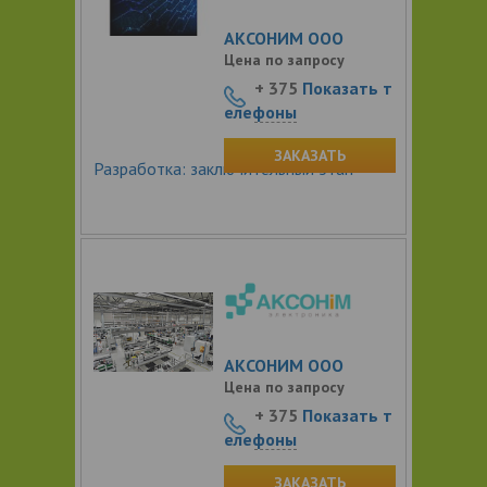
АКСОНИМ ООО
Цена по запросу
+ 375
Показать т
елефоны
ЗАКАЗАТЬ
Разработка: заключительный этап
АКСОНИМ ООО
Цена по запросу
+ 375
Показать т
елефоны
ЗАКАЗАТЬ