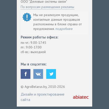
ООО "Деловые системы связи"
По вопросам размещения рекламы
Мы не реализуем продукцию,
контактные данные продавцов
расположены в блоке справа от
предложения.
подробнее
Режим работы офиса:
пн-чт.: 9.00-17.45
пт.: 9.00-17.00
сб-вс.: выходной
Мы в соцсетях:
© AgroBelarus.by, 2010-2026
Дизайн и проектирование
сайта