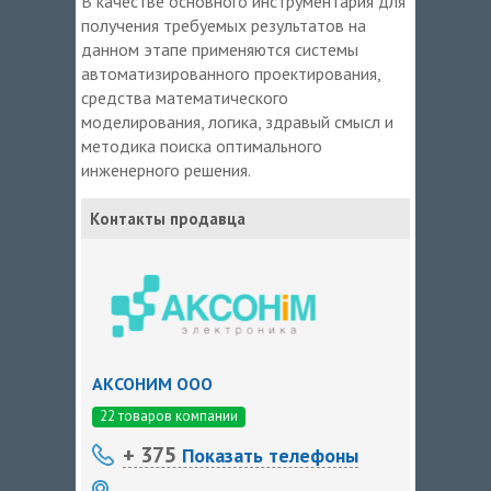
В качестве основного инструментария для
получения требуемых результатов на
данном этапе применяются системы
автоматизированного проектирования,
средства математического
моделирования, логика, здравый смысл и
методика поиска оптимального
инженерного решения.
Контакты продавца
АКСОНИМ ООО
22 товаров компании
+ 375
Показать телефоны