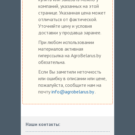
компаний, указанных на этой
странице. Указанная цена может
отличаться от фактической.
Уточняйте цену и условия
доставки у продавца заранее.
При любом использовании
материалов активная
гиперссылка на AgroBelarus.by
обязательна.
Если Вы заметили неточность
или ошибку в описании или цене,
пожалуйста, сообщите нам на
почту
info@agrobelarus.by
.
Наши контакты: