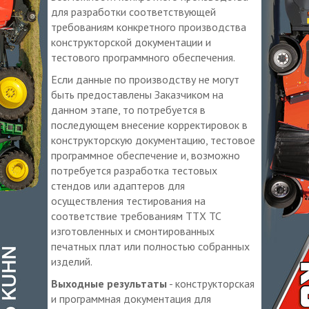
для разработки соответствующей
требованиям конкретного производства
конструкторской документации и
тестового программного обеспечения.
Если данные по производству не могут
быть предоставлены Заказчиком на
данном этапе, то потребуется в
последующем внесение корректировок в
конструкторскую документацию, тестовое
программное обеспечение и, возможно
потребуется разработка тестовых
стендов или адаптеров для
осуществления тестирования на
соответствие требованиям ТТХ ТС
изготовленных и смонтированных
печатных плат или полностью собранных
изделий.
Выходные результаты
- конструкторская
и программная документация для