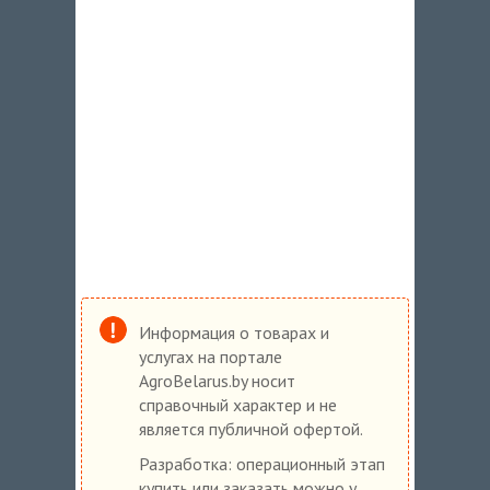
Информация о товарах и
услугах на портале
AgroBelarus.by носит
справочный характер и не
является публичной офертой.
Разработка: операционный этап
купить или заказать можно у