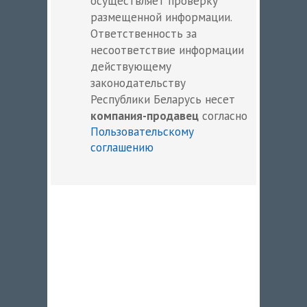
осуществляет проверку
размещенной информации.
Ответственность за
несоответствие информации
действующему
законодательству
Республики Беларусь несет
компания-продавец
согласно
Пользовательскому
соглашению