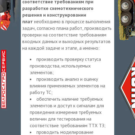
соответствие требованиям при
разработке схемотехнического
решения и конструировании
плат
необходимо в процессе выполнения
задач, согласно плана работ, производить
проверки на соответствие требованиям
входных данных и выходных результатов
на каждой задаче и этапе, а именно:
производить проверку статуса
производства, используемых
элементов;
производить анализ и оценку
влияния применяемых элементов на
работу ТС;
обеспечить наличие требуемых
элементов и доступ к сигналам для
проведения измерения требуемых
величин для тестирования на
соответствие требованиям ТТХ ТЗ;
проводить моделирование