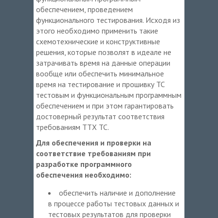
обеспечением, проведением
функционального тестирования. Исходя из
этого необходимо применить такие
схемотехнические и конструктивные
решения, которые позволят в идеале не
затрачивать время на данные операции
вообще или обеспечить минимальное
время на тестирование и прошивку ТС
тестовым и функциональным программным
обеспечением и при этом гарантировать
достоверный результат соответствия
требованиям ТТХ ТС.
Для обеспечения и проверки на
соответствие требованиям при
разработке программного
обеспечения необходимо:
обеспечить наличие и дополнение
в процессе работы тестовых данных и
тестовых результатов для проверки