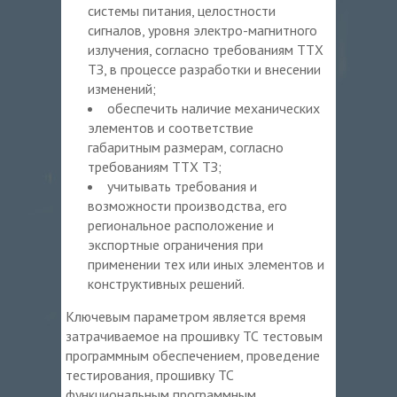
системы питания, целостности
сигналов, уровня электро-магнитного
излучения, согласно требованиям ТТХ
ТЗ, в процессе разработки и внесении
изменений;
обеспечить наличие механических
элементов и соответствие
габаритным размерам, согласно
требованиям ТТХ ТЗ;
учитывать требования и
возможности производства, его
региональное расположение и
экспортные ограничения при
применении тех или иных элементов и
конструктивных решений.
Ключевым параметром является время
затрачиваемое на прошивку ТС тестовым
программным обеспечением, проведение
тестирования, прошивку ТС
функциональным программным