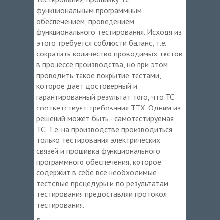
функциональным программным
обеспечением, проведением
функционального тестирования. Исходя из
этого требуется соблюсти баланс, т.е.
сократить количество проводимых тестов
в процессе производства, но при этом
проводить такое покрытие тестами,
которое дает достоверный и
гарантированный результат того, что ТС
соответствует требования ТТХ. Одним из
решений может быть - самотестируемая
ТС. Т.е. на производстве производиться
только тестирования электрических
связей и прошивка функционального
программного обеспечения, которое
содержит в себе все необходимые
тестовые процедуры и по результатам
тестирования предоставляй протокол
тестирования.