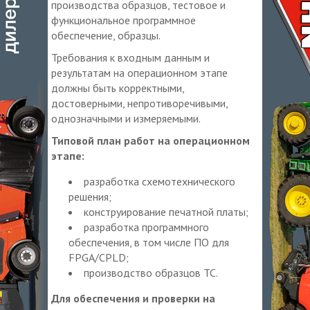
производства образцов, тестовое и
функциональное программное
обеспечение, образцы.
Требования к входным данным и
результатам на операционном этапе
должны быть корректными,
достоверными, непротиворечивыми,
однозначными и измеряемыми.
Типовой план работ на операционном
этапе:
разработка схемотехнического
решения;
конструирование печатной платы;
разработка программного
обеспечения, в том числе ПО для
FPGA/CPLD;
производство образцов ТС.
Для обеспечения и проверки на