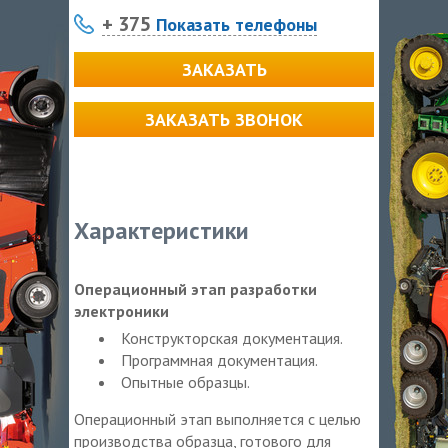
+ 375
Показать телефоны
ЗАКАЗАТЬ
ЗАКАЗАТЬ ЗВОНОК
Характеристики
Операционный этап разработки
электроники
Конструкторская документация.
Программная документация.
Опытные образцы.
Операционный этап выполняется с целью
производства образца, готового для