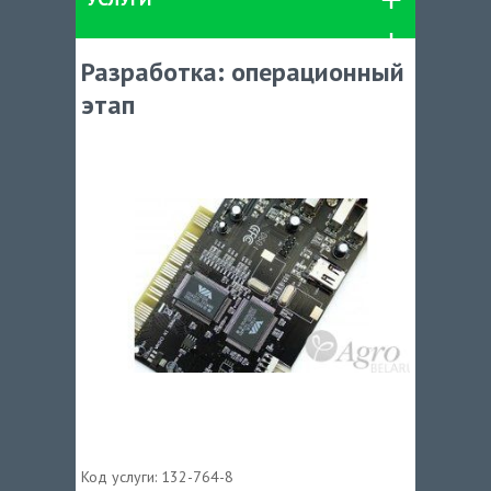
Разработка: операционный
этап
Код услуги:
132-764-8