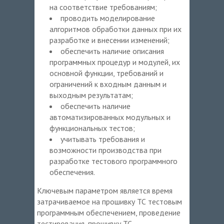
на соответствие требованиям;
проводить моделирование
алгоритмов обработки данных при их
разработке и внесении изменений;
обеспечить наличие описания
программных процедур и модулей, их
основной функции, требований и
ограничений к входным данным и
выходным результатам;
обеспечить наличие
автоматизированных модульных и
функциональных тестов;
учитывать требования и
возможности производства при
разработке тестового программного
обеспечения.
Ключевым параметром является время
затрачиваемое на прошивку ТС тестовым
программным обеспечением, проведение
тестирования, прошивку ТС