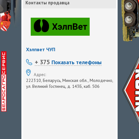
Контакты продавца
Хэлпвет ЧУП
+ 375
Показать телефоны
Адрес:
222310, Беларусь, Минская обл., Молодечно,
ул. Великий Гостинец, д. 143Б, каб. 506