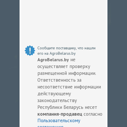
Сообщите поставщику, что нашли
его на AgroBelarus.by
не
AgroBelarus.by
осуществляет проверку
размещенной информации.
Ответственность за
несоответствие информации
действующему
законодательству
Республики Беларусь несет
компания-продавец
согласно
Пользовательскому
соглашению