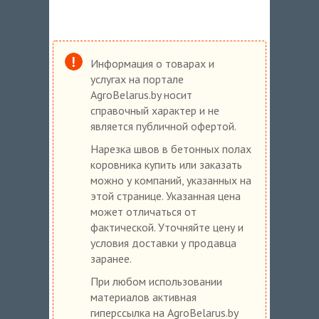
Информация о товарах и
услугах на портале
AgroBelarus.by носит
справочный характер и не
является публичной офертой.
Нарезка швов в бетонных полах
коровника купить или заказать
можно у компаний, указанных на
этой странице. Указанная цена
может отличаться от
фактической. Уточняйте цену и
условия доставки у продавца
заранее.
При любом использовании
материалов активная
гиперссылка на AgroBelarus.by