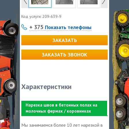
Код услуги:
209-639-9
+ 375
Показать телефоны
ЗАКАЗАТЬ
ЗАКАЗАТЬ ЗВОНОК
Характеристики
Нарезка швов в бетонных полах на
молочных фермах / коровниках
Мы занимаемся более 10 лет нарезкой в