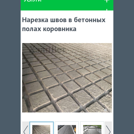
Нарезка швов в бетонных
полах коровника