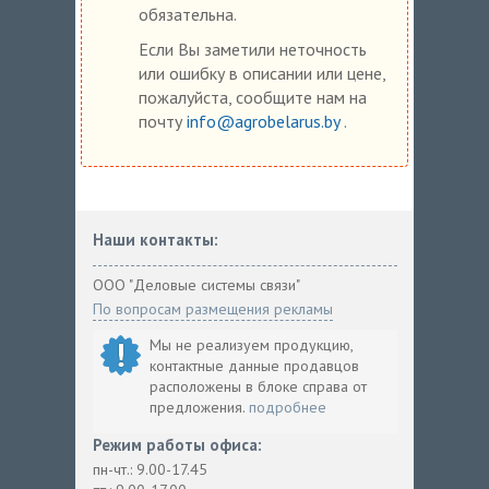
обязательна.
Если Вы заметили неточность
или ошибку в описании или цене,
пожалуйста, сообщите нам на
почту
info@agrobelarus.by
.
Наши контакты:
ООО "Деловые системы связи"
По вопросам размещения рекламы
Мы не реализуем продукцию,
контактные данные продавцов
расположены в блоке справа от
предложения.
подробнее
Режим работы офиса:
пн-чт.: 9.00-17.45